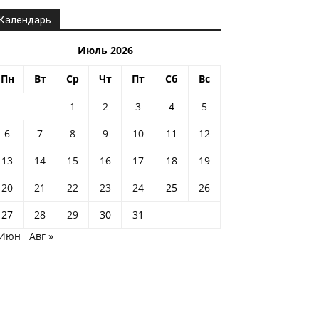
Календарь
Июль 2026
Пн
Вт
Ср
Чт
Пт
Сб
Вс
1
2
3
4
5
6
7
8
9
10
11
12
13
14
15
16
17
18
19
20
21
22
23
24
25
26
27
28
29
30
31
 Июн
Авг »