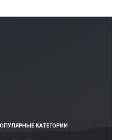
ОПУЛЯРНЫЕ КАТЕГОРИИ