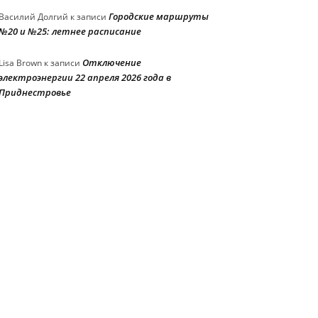
Городские маршруты
Василий Долгий
к записи
№20 и №25: летнее расписание
Отключение
Lisa Brown
к записи
электроэнергии 22 апреля 2026 года в
Приднестровье