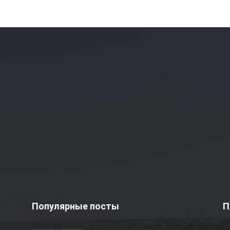
Популярные посты
П