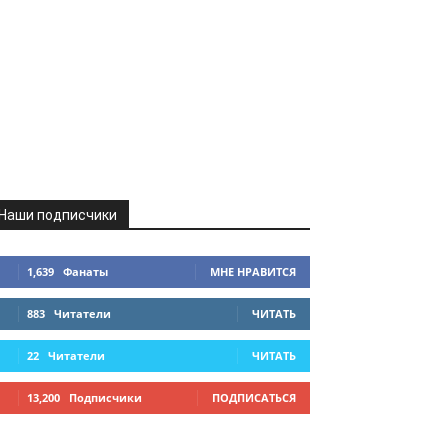
Наши подписчики
1,639
Фанаты
МНЕ НРАВИТСЯ
883
Читатели
ЧИТАТЬ
22
Читатели
ЧИТАТЬ
13,200
Подписчики
ПОДПИСАТЬСЯ