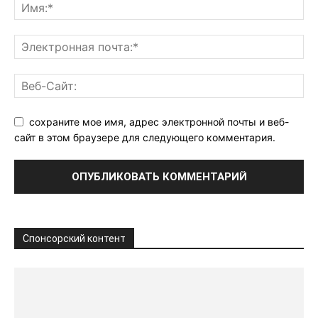
сохраните мое имя, адрес электронной почты и веб-
сайт в этом браузере для следующего комментария.
Спонсорский контент