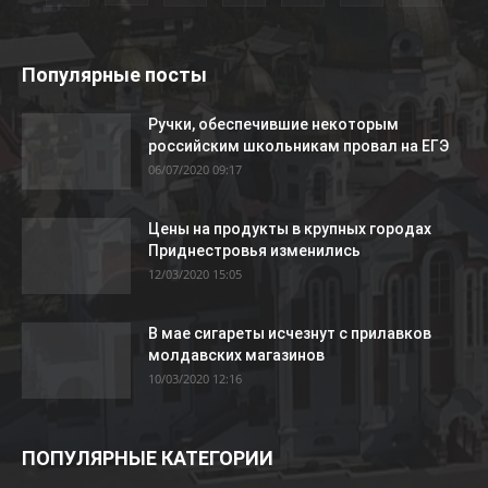
Популярные посты
Ручки, обеспечившие некоторым
российским школьникам провал на ЕГЭ
06/07/2020 09:17
Цены на продукты в крупных городах
Приднестровья изменились
12/03/2020 15:05
В мае сигареты исчезнут с прилавков
молдавских магазинов
10/03/2020 12:16
ПОПУЛЯРНЫЕ КАТЕГОРИИ