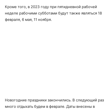
Кроме того, в 2023 году при пятидневной рабочей
неделе рабочими субботами будут также являться 18
февраля, 6 мая, 11 ноября.
Новогодние праздники закончились. В следующий раз
много отдыхать будем в феврале. Даты внесены в