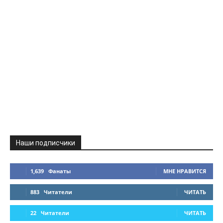
Наши подписчики
1,639
Фанаты
МНЕ НРАВИТСЯ
883
Читатели
ЧИТАТЬ
22
Читатели
ЧИТАТЬ