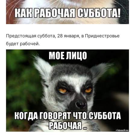
Предстоящая суббота, 28 января, в Приднестровье
будет рабочей.