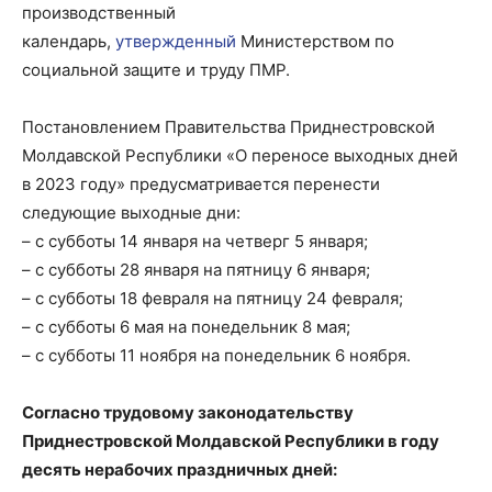
производственный
календарь,
утвержденный
Министерством по
социальной защите и труду ПМР.
Постановлением Правительства Приднестровской
Молдавской Республики «О переносе выходных дней
в 2023 году» предусматривается перенести
следующие выходные дни:
– с субботы 14 января на четверг 5 января;
– с субботы 28 января на пятницу 6 января;
– с субботы 18 февраля на пятницу 24 февраля;
– с субботы 6 мая на понедельник 8 мая;
– с субботы 11 ноября на понедельник 6 ноября.
Согласно трудовому законодательству
Приднестровской Молдавской Республики в году
десять нерабочих праздничных дней: