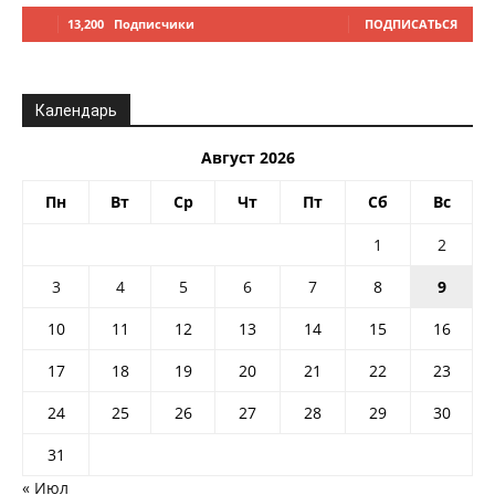
13,200
Подписчики
ПОДПИСАТЬСЯ
Календарь
Август 2026
Пн
Вт
Ср
Чт
Пт
Сб
Вс
1
2
3
4
5
6
7
8
9
10
11
12
13
14
15
16
17
18
19
20
21
22
23
24
25
26
27
28
29
30
31
« Июл