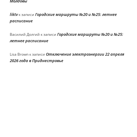
Молдовы
liktv
Городские маршруты №20 и №25: летнее
к записи
расписание
Городские маршруты №20 и №25:
Василий Долгий
к записи
летнее расписание
Отключение электроэнергии 22 апреля
Lisa Brown
к записи
2026 года в Приднестровье