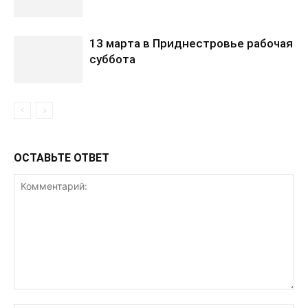
13 марта в Приднестровье рабочая
суббота
ОСТАВЬТЕ ОТВЕТ