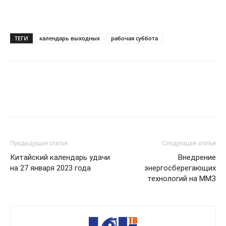
ТЕГИ
календарь выходных
рабочая суббота
Предыдущая статья
Следующая статья
Китайский календарь удачи
Внедрение
на 27 января 2023 года
энергосберегающих
технологий на ММЗ