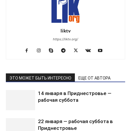
liktv
https://liktv.org/
ЭТО МОЖЕТ БЫТЬ ИНТЕРЕСНО
ЕЩЕ ОТ АВТОРА
14 января в Приднестровье —
рабочая суббота
22 января — рабочая суббота в
Приднестровье