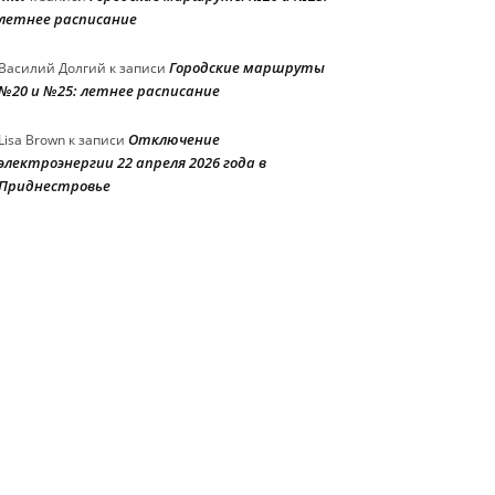
летнее расписание
Городские маршруты
Василий Долгий
к записи
№20 и №25: летнее расписание
Отключение
Lisa Brown
к записи
электроэнергии 22 апреля 2026 года в
Приднестровье