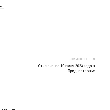
ка
Следующая статья
Отключение 10 июля 2023 года в
Приднестровье