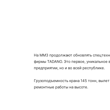
На ММЗ продолжают обновлять спецтехни
фирмы TADANO. Это первое, уникальное в
предприятии, но и во всей республике.
Грузоподъемность крана 145 тонн, вылет
ремонтные работы на высоте.