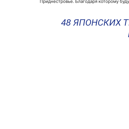
Приднестровье. Благодаря которому буду
48 ЯПОНСКИХ 