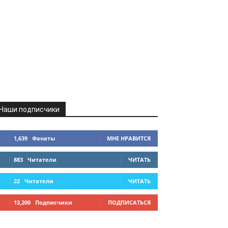
Наши подписчики
1,639
Фанаты
МНЕ НРАВИТСЯ
883
Читатели
ЧИТАТЬ
22
Читатели
ЧИТАТЬ
13,200
Подписчики
ПОДПИСАТЬСЯ