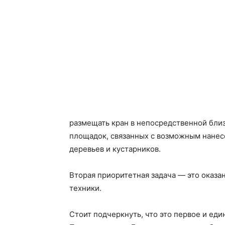
размещать кран в непосредственной близ
площадок, связанных с возможным нанес
деревьев и кустарников.
Вторая приоритетная задача — это оказа
техники.
Стоит подчеркнуть, что это первое и еди