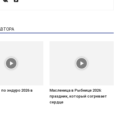
АВТОРА
по эндуро 2026 в
Масленица в Рыбнице 2026:
праздник, который согревает
сердце