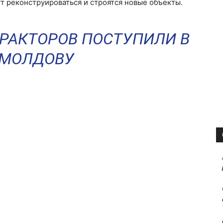
т реконструироваться и строятся новые объекты.
ТРАКТОРОВ ПОСТУПИЛИ В
МОЛДОВУ