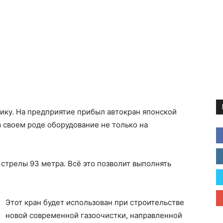
ку. На предприятие прибыл автокран японской
 своем роде оборудование не только на
 стрелы 93 метра. Всё это позволит выполнять
Этот кран будет использован при строительстве
новой современной газоочистки, направленной