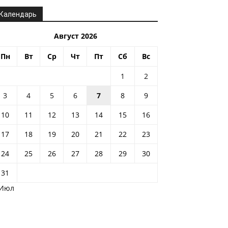
Календарь
Август 2026
Пн
Вт
Ср
Чт
Пт
Сб
Вс
1
2
3
4
5
6
7
8
9
10
11
12
13
14
15
16
17
18
19
20
21
22
23
24
25
26
27
28
29
30
31
 Июл