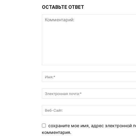
ОСТАВЬТЕ ОТВЕТ
сохраните мое имя, адрес электронной п
комментария.