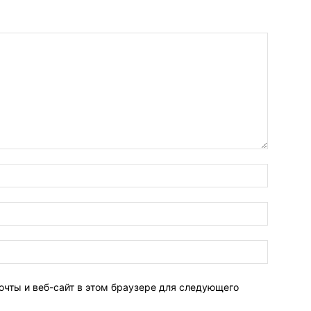
очты и веб-сайт в этом браузере для следующего