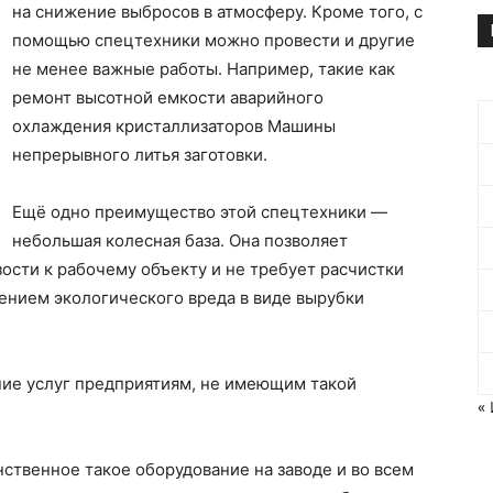
на снижение выбросов в атмосферу. Кроме того, с
помощью спецтехники можно провести и другие
не менее важные работы. Например, такие как
ремонт высотной емкости аварийного
охлаждения кристаллизаторов Машины
непрерывного литья заготовки.
Ещё одно преимущество этой спецтехники —
небольшая колесная база. Она позволяет
ости к рабочему объекту и не требует расчистки
ением экологического вреда в виде вырубки
ние услуг предприятиям, не имеющим такой
«
нственное такое оборудование на заводе и во всем