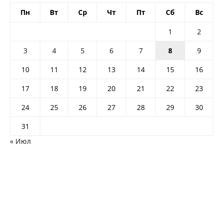
Пн
Вт
Ср
Чт
Пт
Сб
Вс
1
2
3
4
5
6
7
8
9
10
11
12
13
14
15
16
17
18
19
20
21
22
23
24
25
26
27
28
29
30
31
« Июл