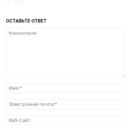
ОСТАВЬТЕ ОТВЕТ