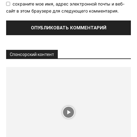
сохраните мое имя, адрес электронной почты и веб-
сайт в этом браузере для следующего комментария.
Спонсорский контент