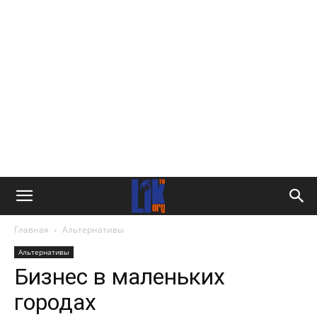
Главная
Альтернативы
Альтернативы
Бизнес в маленьких
городах