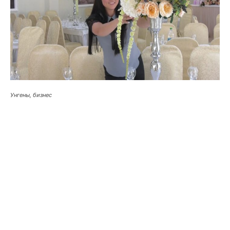
Унгены, бизнес