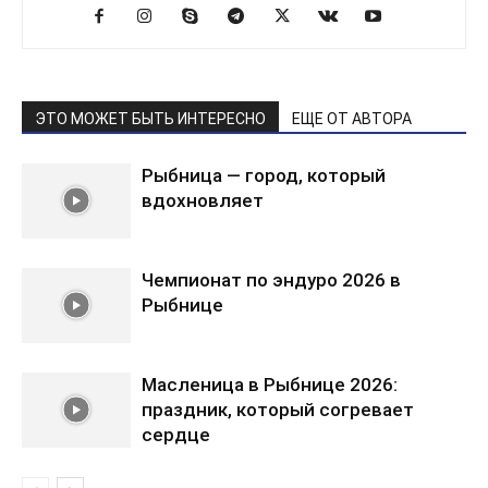
ЭТО МОЖЕТ БЫТЬ ИНТЕРЕСНО
ЕЩЕ ОТ АВТОРА
Рыбница — город, который
вдохновляет
Чемпионат по эндуро 2026 в
Рыбнице
Масленица в Рыбнице 2026:
праздник, который согревает
сердце