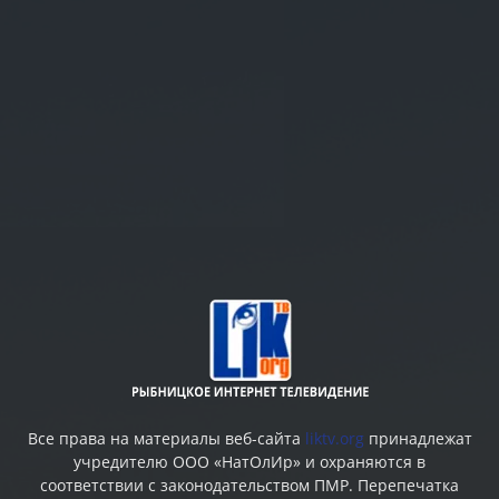
Все права на материалы веб-сайта
liktv.org
принадлежат
учредителю ООО «НатОлИр» и охраняются в
соответствии с законодательством ПМР. Перепечатка