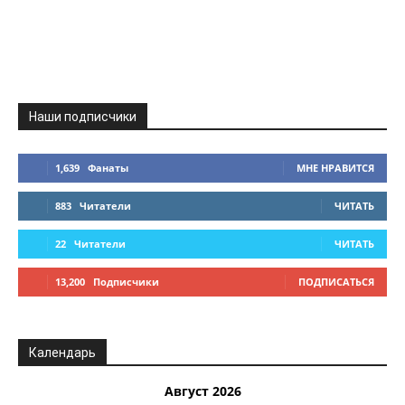
Наши подписчики
1,639
Фанаты
МНЕ НРАВИТСЯ
883
Читатели
ЧИТАТЬ
22
Читатели
ЧИТАТЬ
13,200
Подписчики
ПОДПИСАТЬСЯ
Календарь
Август 2026