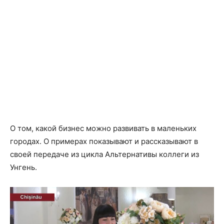
О том, какой бизнес можно развивать в маленьких
городах. О примерах показывают и рассказывают в
своей передаче из цикла Альтернативы коллеги из
Унгень.