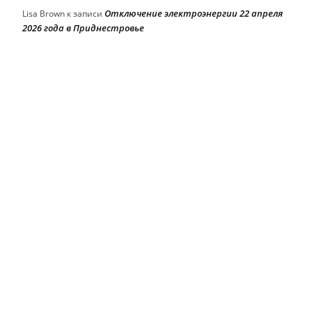
Отключение электроэнергии 22 апреля
Lisa Brown
к записи
2026 года в Приднестровье