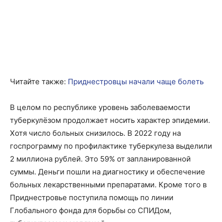
Читайте также:
Приднестровцы начали чаще болеть
В целом по республике уровень заболеваемости
туберкулёзом продолжает носить характер эпидемии.
Хотя число больных снизилось. В 2022 году на
госпрограмму по профилактике туберкулеза выделили
2 миллиона рублей. Это 59% от запланированной
суммы. Деньги пошли на диагностику и обеспечение
больных лекарственными препаратами. Кроме того в
Приднестровье поступила помощь по линии
Глобального фонда для борьбы со СПИДом,