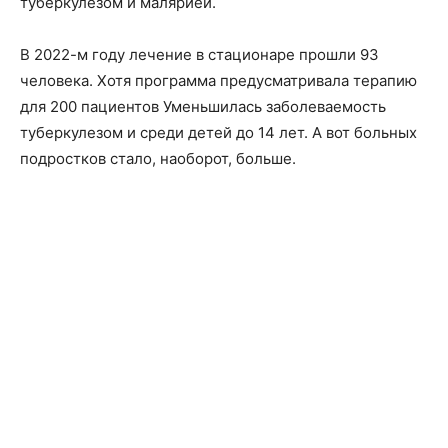
туберкулезом и малярией.
В 2022-м году лечение в стационаре прошли 93
человека. Хотя программа предусматривала терапию
для 200 пациентов Уменьшилась заболеваемость
туберкулезом и среди детей до 14 лет. А вот больных
подростков стало, наоборот, больше.