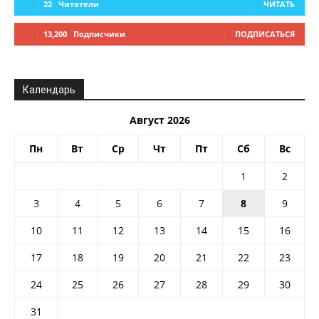
22
Читатели
ЧИТАТЬ
13,200
Подписчики
ПОДПИСАТЬСЯ
Календарь
Август 2026
Пн
Вт
Ср
Чт
Пт
Сб
Вс
1
2
3
4
5
6
7
8
9
10
11
12
13
14
15
16
17
18
19
20
21
22
23
24
25
26
27
28
29
30
31