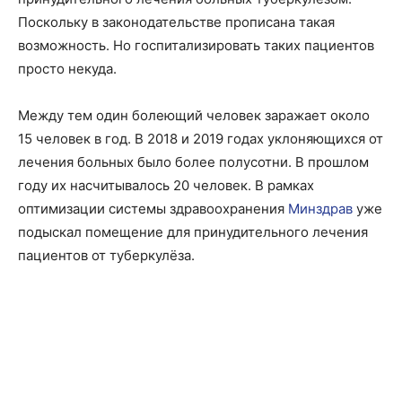
Поскольку в законодательстве прописана такая
возможность. Но госпитализировать таких пациентов
просто некуда.
Между тем один болеющий человек заражает около
15 человек в год. В 2018 и 2019 годах уклоняющихся от
лечения больных было более полусотни. В прошлом
году их насчитывалось 20 человек. В рамках
оптимизации системы здравоохранения
Минздрав
уже
подыскал помещение для принудительного лечения
пациентов от туберкулёза.