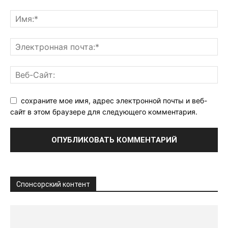
сохраните мое имя, адрес электронной почты и веб-
сайт в этом браузере для следующего комментария.
Спонсорский контент