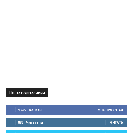
Наши подписчики
1,639
Фанаты
МНЕ НРАВИТСЯ
883
Читатели
ЧИТАТЬ