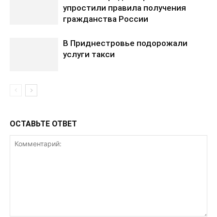
упростили правила получения
гражданства России
В Приднестровье подорожали
услуги такси
ОСТАВЬТЕ ОТВЕТ