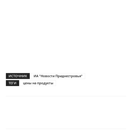
ИСТОЧНИК
ИА "Новости Приднестровья"
ТЕГИ
цены на продукты