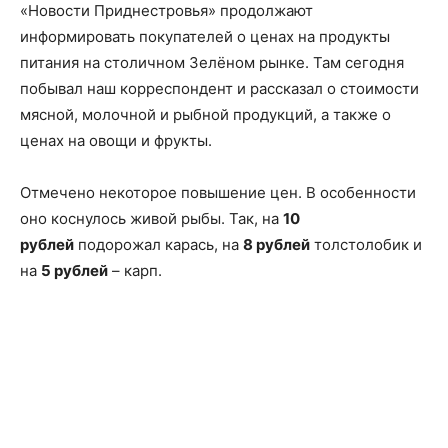
«Новости Приднестровья» продолжают
информировать покупателей о ценах на продукты
питания на столичном Зелёном рынке. Там сегодня
побывал наш корреспондент и рассказал о стоимости
мясной, молочной и рыбной продукций, а также о
ценах на овощи и фрукты.
Отмечено некоторое повышение цен. В особенности
оно коснулось живой рыбы. Так, на
10
рублей
подорожал карась, на
8 рублей
толстолобик и
на
5 рублей
– карп.