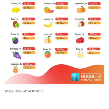
Обзор цен в ПМР от 05.02.21