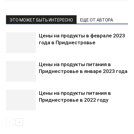
ЭТО МОЖЕТ БЫТЬ ИНТЕРЕСНО
ЕЩЕ ОТ АВТОРА
Цены на продукты в феврале 2023
года в Приднестровье
Цены на продукты питания в
Приднестровье в январе 2023 года
Цены на продукты питания в
Приднестровье в 2022 году