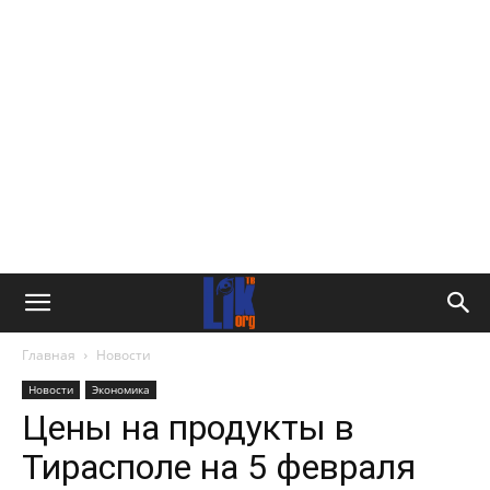
Главная
Новости
Новости
Экономика
Цены на продукты в
Тирасполе на 5 февраля