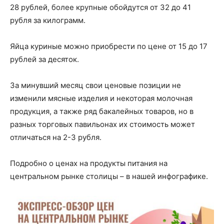
28 рублей, более крупные обойдутся от 32 до 41
рубля за килограмм.
Яйца куриные можно приобрести по цене от 15 до 17
рублей за десяток.
За минувший месяц свои ценовые позиции не
изменили мясные изделия и некоторая молочная
продукция, а также ряд бакалейных товаров, но в
разных торговых павильонах их стоимость может
отличаться на 2-3 рубля.
Подробно о ценах на продукты питания на
центральном рынке столицы – в нашей инфографике.