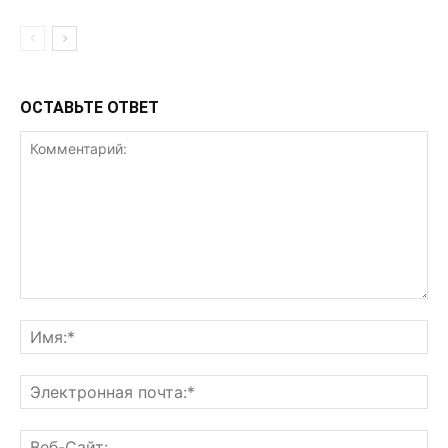
ОСТАВЬТЕ ОТВЕТ