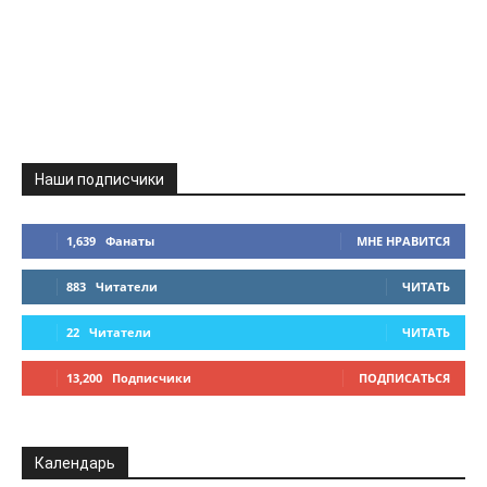
Наши подписчики
1,639
Фанаты
МНЕ НРАВИТСЯ
883
Читатели
ЧИТАТЬ
22
Читатели
ЧИТАТЬ
13,200
Подписчики
ПОДПИСАТЬСЯ
Календарь