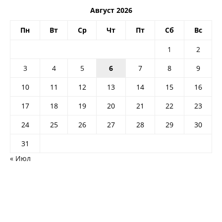
Август 2026
Пн
Вт
Ср
Чт
Пт
Сб
Вс
1
2
3
4
5
6
7
8
9
10
11
12
13
14
15
16
17
18
19
20
21
22
23
24
25
26
27
28
29
30
31
« Июл