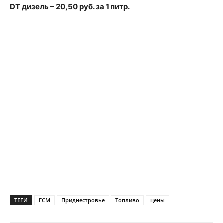
DT дизель – 20,50 руб. за 1 литр.
ТЕГИ
ГСМ
Приднестровье
Топливо
цены