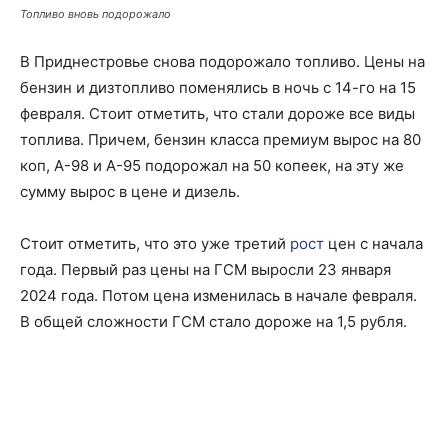
Топливо вновь подорожало
В Приднестровье снова подорожало топливо. Цены на
бензин и дизтопливо поменялись в ночь с 14-го на 15
февраля. Стоит отметить, что стали дороже все виды
топлива. Причем, бензин класса премиум вырос на 80
коп, А-98 и А-95 подорожал на 50 копеек, на эту же
сумму вырос в цене и дизель.
Стоит отметить, что это уже третий
рост
цен с начала
года. Первый раз цены на ГСМ выросли 23 января
2024 года. Потом цена изменилась в начале февраля.
В общей сложности ГСМ стало дороже на 1,5 рубля.