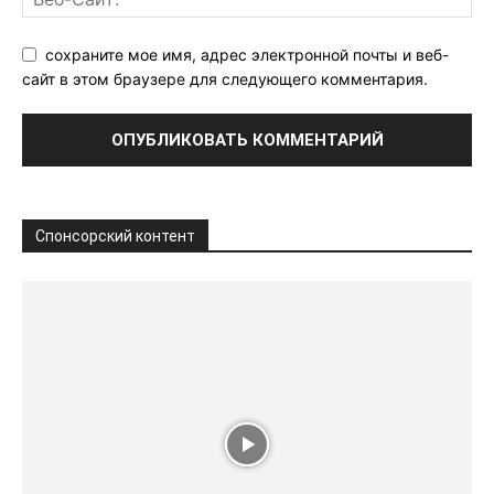
сохраните мое имя, адрес электронной почты и веб-
сайт в этом браузере для следующего комментария.
Спонсорский контент