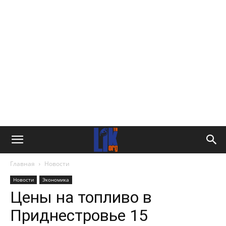
Главная
Новости
Новости
Экономика
Цены на топливо в
Приднестровье 15