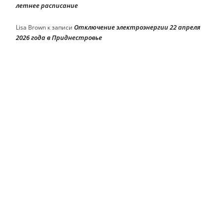
летнее расписание
Отключение электроэнергии 22 апреля
Lisa Brown
к записи
2026 года в Приднестровье