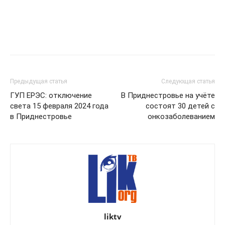
Предыдущая статья
Следующая статья
ГУП ЕРЭС: отключение
В Приднестровье на учёте
света 15 февраля 2024 года
состоят 30 детей с
в Приднестровье
онкозаболеванием
liktv