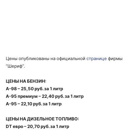
Цены опубликованы на официальной
странице
фирмы
“Шериф”.
ЦЕНЫ НА БЕНЗИН:
A-98 – 25,50 руб. за 1 литр
A-95 премиум – 22,40 руб. за 1 литр
A-95 – 22,10 руб. за 1 литр
ЦЕНЫ НА ДИЗЕЛЬНОЕ ТОПЛИВО:
DT евро – 20,70 руб. за 1 литр