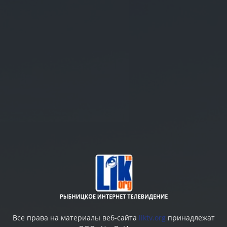
Все права на материалы веб-сайта
liktv.org
принадлежат