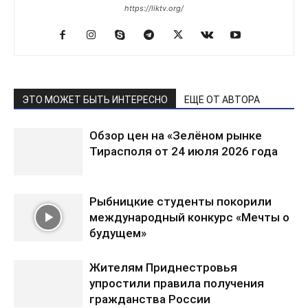
https://liktv.org/
ЭТО МОЖЕТ БЫТЬ ИНТЕРЕСНО
ЕЩЕ ОТ АВТОРА
Обзор цен на «Зелёном рынке
Тирасполя от 24 июля 2026 года
Рыбницкие студенты покорили
международный конкурс «Мечты о
будущем»
Жителям Приднестровья
упростили правила получения
гражданства России