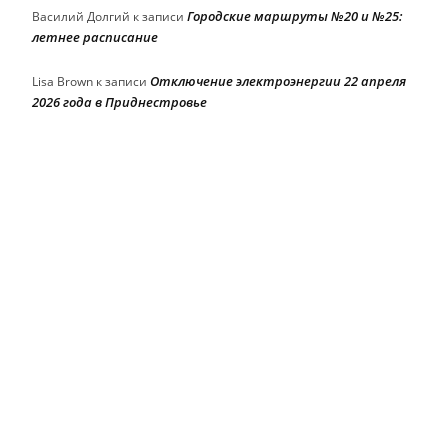
Городские маршруты №20 и №25:
Василий Долгий
к записи
летнее расписание
Отключение электроэнергии 22 апреля
Lisa Brown
к записи
2026 года в Приднестровье