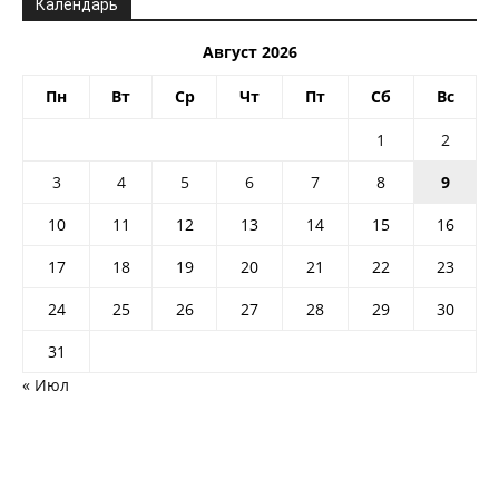
Календарь
Август 2026
Пн
Вт
Ср
Чт
Пт
Сб
Вс
1
2
3
4
5
6
7
8
9
10
11
12
13
14
15
16
17
18
19
20
21
22
23
24
25
26
27
28
29
30
31
« Июл