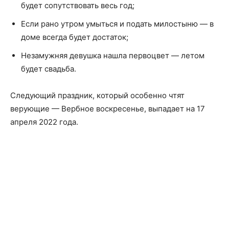
будет сопутствовать весь год;
Если рано утром умыться и подать милостыню — в
доме всегда будет достаток;
Незамужняя девушка нашла первоцвет — летом
будет свадьба.
Следующий праздник, который особенно чтят
верующие — Вербное воскресенье, выпадает на 17
апреля 2022 года.