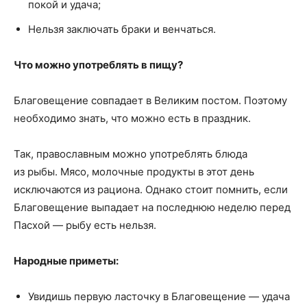
покой и удача;
Нельзя заключать браки и венчаться.
Что можно употреблять в пищу?
Благовещение совпадает в Великим постом. Поэтому
необходимо знать, что можно есть в праздник.
Так, православным можно употреблять блюда
из рыбы. Мясо, молочные продукты в этот день
исключаются из рациона. Однако стоит помнить, если
Благовещение выпадает на последнюю неделю перед
Пасхой — рыбу есть нельзя.
Народные приметы:
Увидишь первую ласточку в Благовещение — удача