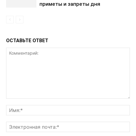
приметы и запреты дня
ОСТАВЬТЕ ОТВЕТ