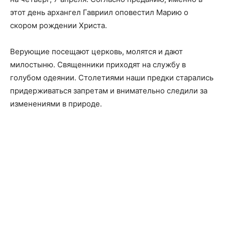
этот день архангел Гавриил оповестил Марию о
скором рождении Христа.
Верующие посещают церковь, молятся и дают
милостыню. Священники приходят на службу в
голубом одеянии. Столетиями наши предки старались
придерживаться запретам и внимательно следили за
изменениями в природе.