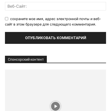
сохраните мое имя, адрес электронной почты и веб-
сайт в этом браузере для следующего комментария.
Спонсорский контент