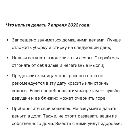
Что нельзя делать 7 апреля 2022 года:
Запрещено заниматься домашними делами. Лучше
отложить уборку и стирку на следующий день;
Нельзя вступать в конфликты и ссоры. Старайтесь
отгонять от себя злые и негативные мысли;
Представительницам прекрасного пола не
рекомендуется в эту дату красить или стричь
волосы. Если пренебречь этим запретам — судьбы
девушки и ее близких может очернить горе;
Приберегите свой кошелек. Не вздумайте давать
деньги в долг. Также, не стоит раздавать вещи из
собственного дома. Вместе с ними уйдут здоровье,