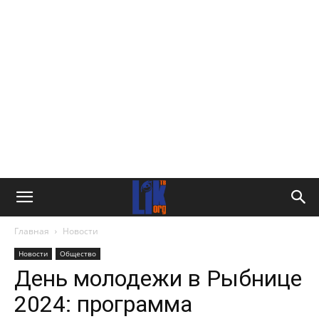
Главная
Новости
Новости
Общество
День молодежи в Рыбнице
2024: программа