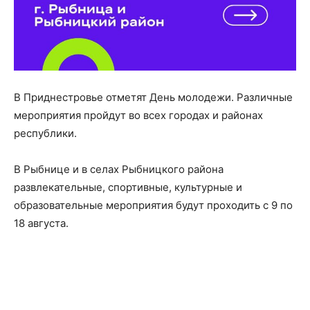
В Приднестровье отметят День молодежи. Различные
мероприятия пройдут во всех городах и районах
республики.
В Рыбнице и в селах Рыбницкого района
развлекательные, спортивные, культурные и
образовательные мероприятия будут проходить с 9 по
18 августа.