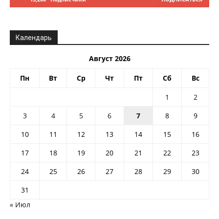
Календарь
Август 2026
Пн
Вт
Ср
Чт
Пт
Сб
Вс
1
2
3
4
5
6
7
8
9
10
11
12
13
14
15
16
17
18
19
20
21
22
23
24
25
26
27
28
29
30
31
« Июл