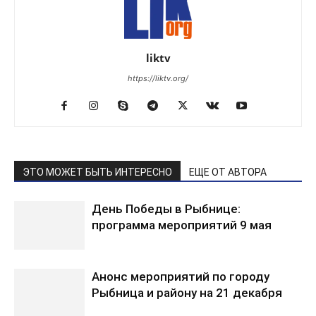
liktv
https://liktv.org/
ЭТО МОЖЕТ БЫТЬ ИНТЕРЕСНО
ЕЩЕ ОТ АВТОРА
День Победы в Рыбнице:
программа мероприятий 9 мая
Анонс мероприятий по городу
Рыбница и району на 21 декабря