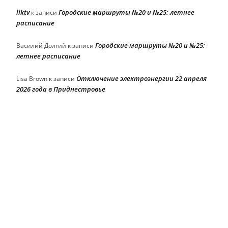
liktv
Городские маршруты №20 и №25: летнее
к записи
расписание
Городские маршруты №20 и №25:
Василий Долгий
к записи
летнее расписание
Отключение электроэнергии 22 апреля
Lisa Brown
к записи
2026 года в Приднестровье