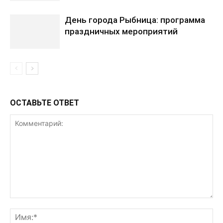
День города Рыбница: программа
праздничных мероприятий
ОСТАВЬТЕ ОТВЕТ