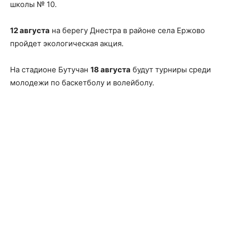
школы № 10.
12 августа
на берегу Днестра в районе села Ержово
пройдет экологическая акция.
На стадионе Бутучан
18 августа
будут турниры среди
молодежи по баскетболу и волейболу.