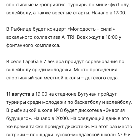
спортивные мероприятия: турниры по мини-футболу,
волейболу, а также веселые старты. Начало в 17:00.
В Рыбнице будет концерт «Молодость – сила!»
вокального коллектива А-TRI. Всех ждут в 18:00 у
фонтанного комплекса.
В селе Гараба в 7 вечера пройдут соревнования по
волейболу среди молодежи. Место проведения:
спортивный зал местной школы – детского сада.
11 августа
в 19:00 на стадионе Бутучан пройдут
турниры среди молодежи по баскетболу и волейболу.
В рыбницкой школе № 8 будет дискотека «Энергия
будущего». Начало в 20:00. На следующий день в это
же время также пройдут дискотеки. На этот раз место
встречи – площадки русско-молдавской школы № 9 и