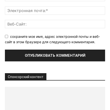
сохраните мое имя, адрес электронной почты и веб-
сайт в этом браузере для следующего комментария.
Спонсорский контент