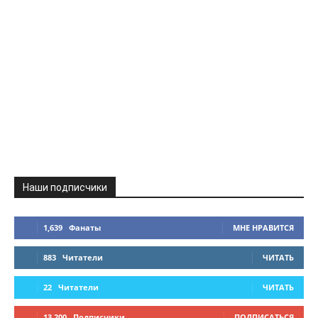
Наши подписчики
1,639
Фанаты
МНЕ НРАВИТСЯ
883
Читатели
ЧИТАТЬ
22
Читатели
ЧИТАТЬ
13,200
Подписчики
ПОДПИСАТЬСЯ