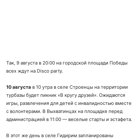
Так, 9 августа в 20:00 на городской площади Победы
всех ждут на Disco party.
10 августа
в 10 утра в селе Строенцы на территории
турбазы будет пикник «В кругу друзей». Ожидаются
игры, развлечения для детей с инвалидностью вместе
с волонтерами. В Выхватинцах на площадке перед
администрацией в 11:00 — веселые старты и эстафета.
В этот же день в селе Гидирим запланированы