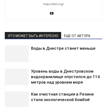
https://liktv.org/
ЭТО МОЖЕТ БЫТЬ ИНТЕРЕСНО
ЕЩЕ ОТ АВТОРА
Воды в Днестре станет меньше
Уровень воды в Днестровском
водохранилище опустился до 114
метров над уровнем моря
Как очистная станция в Резине
стала экологической бомбой