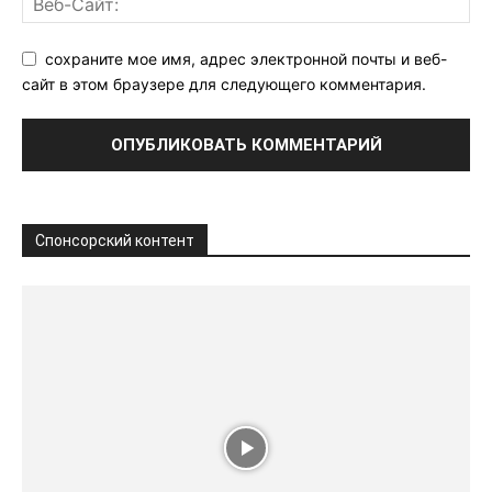
сохраните мое имя, адрес электронной почты и веб-
сайт в этом браузере для следующего комментария.
Спонсорский контент