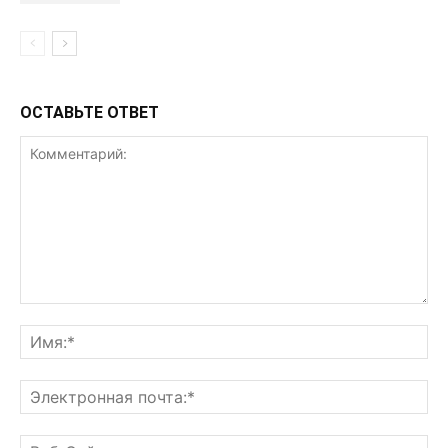
ОСТАВЬТЕ ОТВЕТ