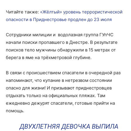
Читайте также:
«Жёлтый» уровень террористической
опасности в Приднестровье продлен до 23 июля
Сотрудники милиции и водолазная группа ГУпЧС
начали поиски пропавшего в Днестре. В результате
поисков тело мужчины обнаружили в 15 метрах от
берега в яме на трёхметровой глубине.
В связи с происшествием спасатели в очередной раз
напоминают, что купание в нетрезвом состоянии
опасно для жизни! И призывают приднестровцев
отдыхать только на официальных пляжах. Там
ежедневно дежурят спасатели, готовые прийти на
помощь.
ДВУХЛЕТНЯЯ ДЕВОЧКА ВЫПИЛА