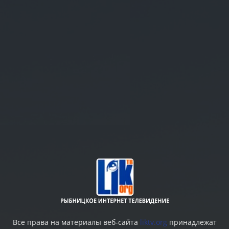
Все права на материалы веб-сайта
liktv.org
принадлежат