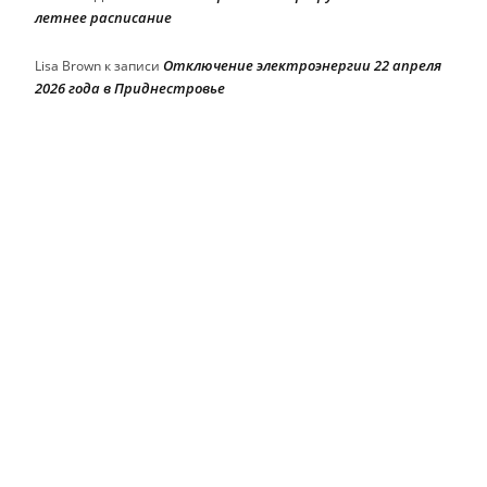
летнее расписание
Отключение электроэнергии 22 апреля
Lisa Brown
к записи
2026 года в Приднестровье