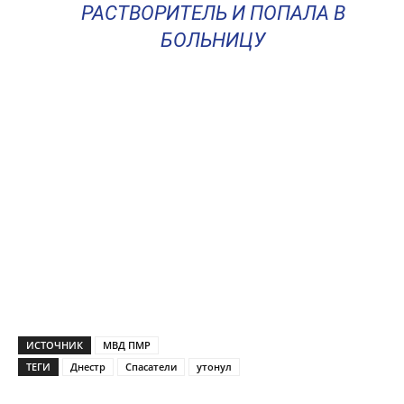
РАСТВОРИТЕЛЬ И ПОПАЛА В
БОЛЬНИЦУ
ИСТОЧНИК
МВД ПМР
ТЕГИ
Днестр
Спасатели
утонул