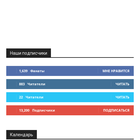
Наши подписчики
1,639
Фанаты
МНЕ НРАВИТСЯ
883
Читатели
ЧИТАТЬ
22
Читатели
ЧИТАТЬ
13,200
Подписчики
ПОДПИСАТЬСЯ
Календарь