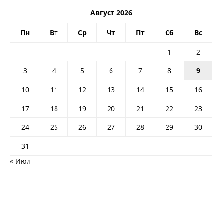
Август 2026
Пн
Вт
Ср
Чт
Пт
Сб
Вс
1
2
3
4
5
6
7
8
9
10
11
12
13
14
15
16
17
18
19
20
21
22
23
24
25
26
27
28
29
30
31
« Июл