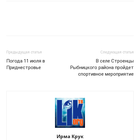
Предыдущая статья
Следующая статья
Погода 11 июля в
В селе Строенцы
Приднестровье
Рыбницкого района пройдет
спортивное мероприятие
Ирма Крук