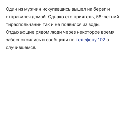
Один из мужчин искупавшись вышел на берег и
отправился домой. Однако его приятель, 58-летний
тираспольчанин так и не появился из воды.
Отдыхающие рядом люди через некоторое время
забеспокоились и сообщили по
телефону 102
о
случившемся.