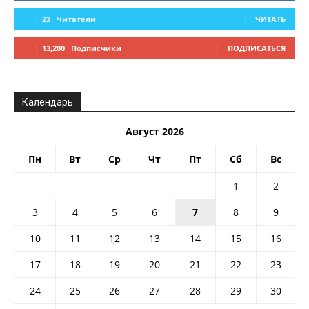
22
Читатели
ЧИТАТЬ
13,200
Подписчики
ПОДПИСАТЬСЯ
Календарь
Август 2026
Пн
Вт
Ср
Чт
Пт
Сб
Вс
1
2
3
4
5
6
7
8
9
10
11
12
13
14
15
16
17
18
19
20
21
22
23
24
25
26
27
28
29
30