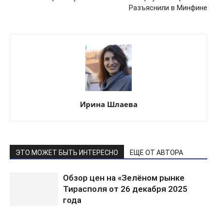
Разъяснили в Минфине
Ирина Шлаева
ЭТО МОЖЕТ БЫТЬ ИНТЕРЕСНО
ЕЩЕ ОТ АВТОРА
Обзор цен на «Зелёном рынке
Тирасполя от 26 декабря 2025
года