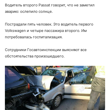
Водитель второго Passat говорит, что не заметил
аварию: ослепило солнце.
Пострадали пять человек. Это водитель первого
Volkswagen и четыре пассажира второго. Им
потребовалась госпитализация.
Сотрудники Госавтоинспекции выясняют все
обстоятельства произошедшего.