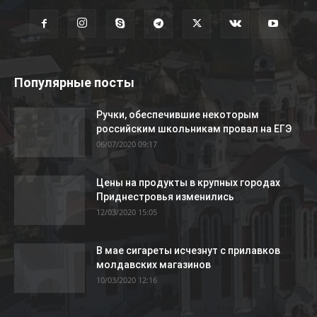
Популярные посты
Ручки, обеспечившие некоторым
российским школьникам провал на ЕГЭ
06/07/2020 09:17
Цены на продукты в крупных городах
Приднестровья изменились
12/03/2020 15:05
В мае сигареты исчезнут с прилавков
молдавских магазинов
10/03/2020 12:16