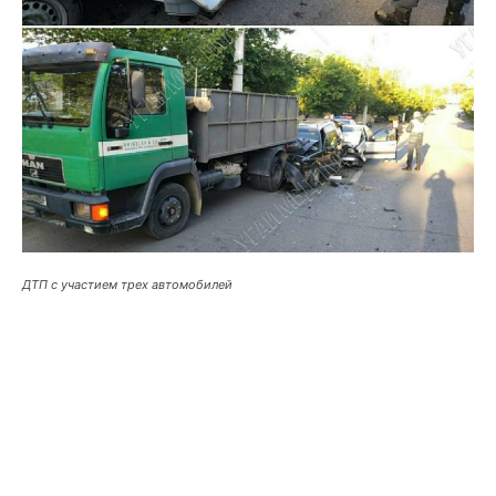
ДТП с участием трех автомобилей