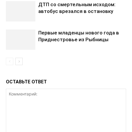
ДТП со смертельным исходом:
автобус врезался в остановку
Первые младенцы нового года в
Приднестровье из Рыбницы
ОСТАВЬТЕ ОТВЕТ