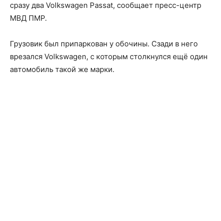
сразу два Volkswagen Passat, сообщает пресс-центр
МВД ПМР.
Грузовик был припаркован у обочины. Сзади в него
врезался Volkswagen, с которым столкнулся ещё один
автомобиль такой же марки.