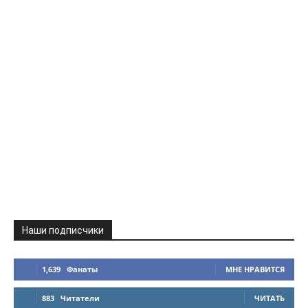
Наши подписчики
1,639
Фанаты
МНЕ НРАВИТСЯ
883
Читатели
ЧИТАТЬ