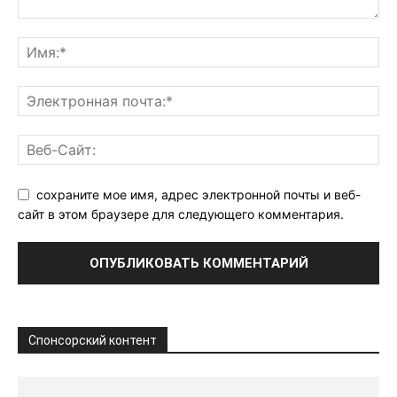
сохраните мое имя, адрес электронной почты и веб-
сайт в этом браузере для следующего комментария.
Спонсорский контент