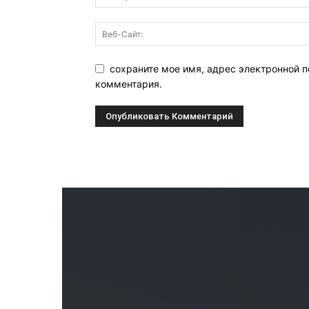
сохраните мое имя, адрес электронной п
комментария.