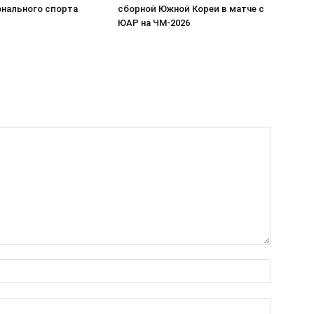
нального спорта
сборной Южной Кореи в матче с
ЮАР на ЧМ-2026