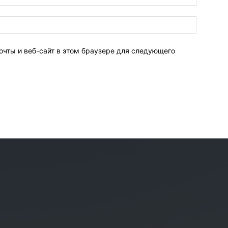
очты и веб-сайт в этом браузере для следующего