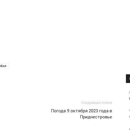
тбол
Следующая статья
Погода 9 октября 2023 года в
Приднестровье