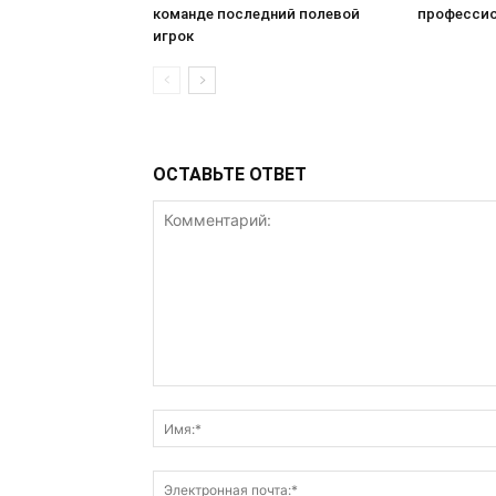
команде последний полевой
профессио
игрок
ОСТАВЬТЕ ОТВЕТ