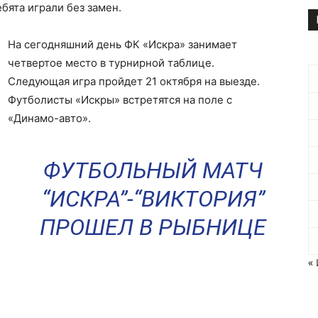
бята играли без замен.
На сегодняшний день ФК «Искра» занимает
четвертое место в турнирной таблице.
Следующая игра пройдет 21 октября на выезде.
Футболисты «Искры» встретятся на поле с
«Динамо-авто».
ФУТБОЛЬНЫЙ МАТЧ
“ИСКРА”-“ВИКТОРИЯ”
ПРОШЕЛ В РЫБНИЦЕ
«