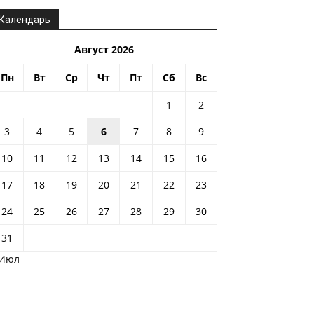
Календарь
Август 2026
Пн
Вт
Ср
Чт
Пт
Сб
Вс
1
2
3
4
5
6
7
8
9
10
11
12
13
14
15
16
17
18
19
20
21
22
23
24
25
26
27
28
29
30
31
 Июл