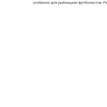
особенно для рыбницких футболистов. Ре