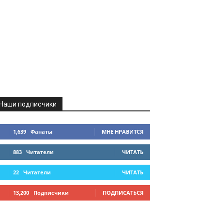
Наши подписчики
1,639
Фанаты
МНЕ НРАВИТСЯ
883
Читатели
ЧИТАТЬ
22
Читатели
ЧИТАТЬ
13,200
Подписчики
ПОДПИСАТЬСЯ