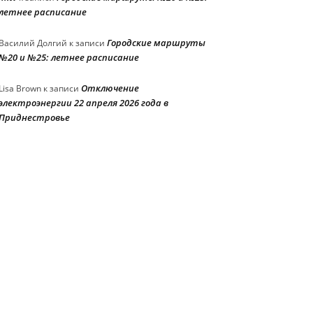
летнее расписание
Городские маршруты
Василий Долгий
к записи
№20 и №25: летнее расписание
Отключение
Lisa Brown
к записи
электроэнергии 22 апреля 2026 года в
Приднестровье