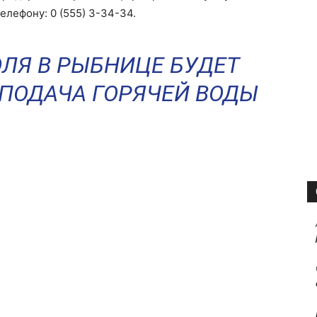
елефону: 0 (555) 3-34-34.
ИЮЛЯ В РЫБНИЦЕ БУДЕТ
ПОДАЧА ГОРЯЧЕЙ ВОДЫ