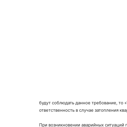
будут соблюдать данное требование, то 
ответственность в случае затопления кв
При возникновении аварийных ситуаций 