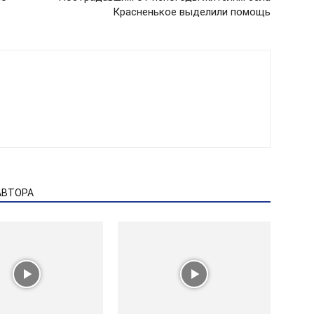
Красненькое выделили помощь
АВТОРА