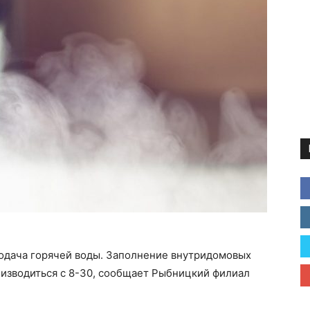
подача горячей воды. Заполнение внутридомовых
оизводиться с 8-30, сообщает Рыбницкий филиал