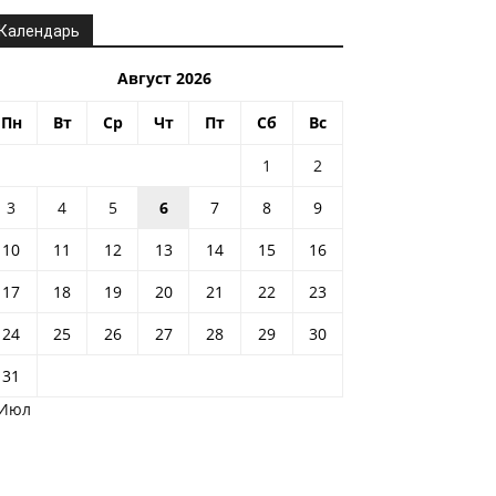
Календарь
Август 2026
Пн
Вт
Ср
Чт
Пт
Сб
Вс
1
2
3
4
5
6
7
8
9
10
11
12
13
14
15
16
17
18
19
20
21
22
23
24
25
26
27
28
29
30
31
 Июл