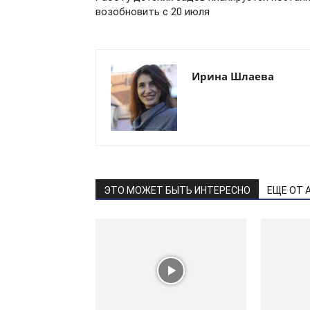
возобновить с 20 июля
Ирина Шлаева
ЭТО МОЖЕТ БЫТЬ ИНТЕРЕСНО
ЕЩЕ ОТ 