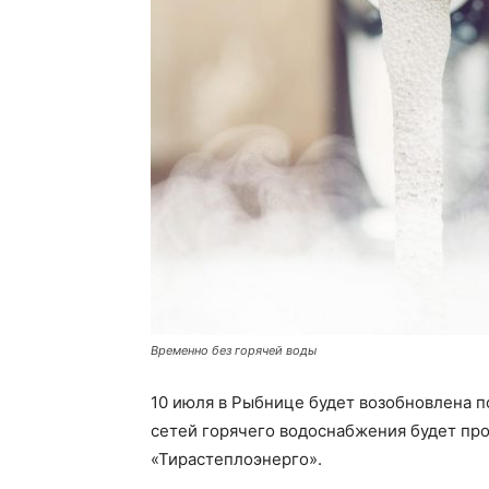
Временно без горячей воды
10 июля в Рыбнице будет возобновлена 
сетей горячего водоснабжения будет пр
«Тирастеплоэнерго».