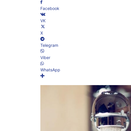
Facebook
VK
X
Telegram
Viber
WhatsApp