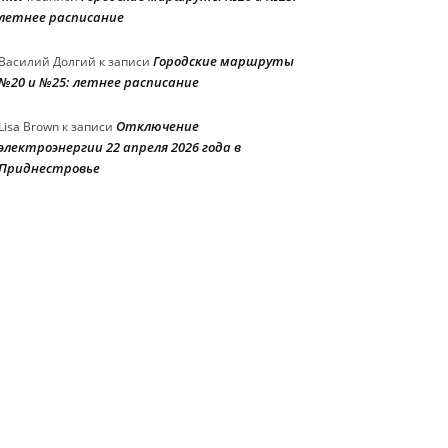
летнее расписание
Городские маршруты
Василий Долгий
к записи
№20 и №25: летнее расписание
Отключение
Lisa Brown
к записи
электроэнергии 22 апреля 2026 года в
Приднестровье