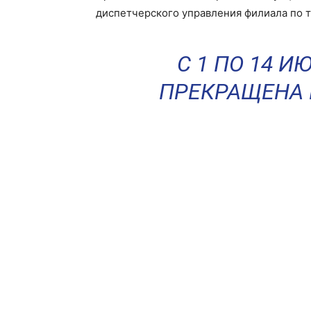
диспетчерского управления филиала по т
С 1 ПО 14 
ПРЕКРАЩЕНА 