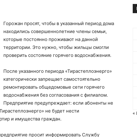
Горожан просят, чтобы в указанный период дома
находились совершеннолетние члены семьи,
которые постоянно проживают на данной
территории. Это нужно, чтобы жильцы смогли
проверить состояние горячего водоснабжения.
После указанного периода «Тирастеплоэнерго»
категорически запрещает самостоятельно
ремонтировать общедомовые сети горячего
водоснабжения без согласования с филиалом.
Предприятие предупреждает: если абоненты не
«Тирастеплоэнерго» не будет нести
«
артир и имущества граждан.
предприятие просит информировать Службу