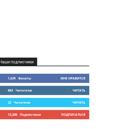
Наши подписчики
1,639
Фанаты
МНЕ НРАВИТСЯ
883
Читатели
ЧИТАТЬ
22
Читатели
ЧИТАТЬ
13,200
Подписчики
ПОДПИСАТЬСЯ