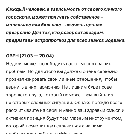
Каждый человек, в зависимости от своего личного
гороскопа, может получить собственное –
маленькое или большое – но очень ценное
прозрение. Для тех, кто доверяет звёздам,
предлагаем астропрогноз для всех знаков Зодиака.
ОВЕН (21.03 — 20.04)
Неделя может освободить вас от многих ваших
проблем. Но для этого вы должны очень серьёзно
проанализировать свои личные отношения, чтобы
вернуть в них гармонию. Не лишним будет совет
хорошего друга, который поможет вам выйти из
некоторых сложных ситуаций. Однако прежде всего
рассчитывайте на себя. Именно ваш здравый смысл и
активная позиция будут тем главным инструментом,
который позволит вам справиться с вашими
проблемами наиболее эффективно.