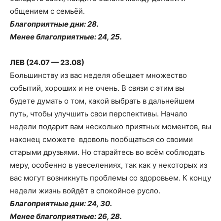
общением с семьёй.
Благоприятные дни: 28.
Менее благоприятные: 24, 25.
ЛЕВ (24.07 — 23.08)
Большинству из вас неделя обещает множество
событий, хороших и не очень. В связи с этим вы
будете думать о том, какой выбрать в дальнейшем
путь, чтобы улучшить свои перспективы. Начало
недели подарит вам несколько приятных моментов, вы
наконец сможете вдоволь пообщаться со своими
старыми друзьями. Но старайтесь во всём соблюдать
меру, особенно в увеселениях, так как у некоторых из
вас могут возникнуть проблемы со здоровьем. К концу
недели жизнь войдёт в спокойное русло.
Благоприятные дни: 24, 30.
Менее благоприятные: 26, 28.