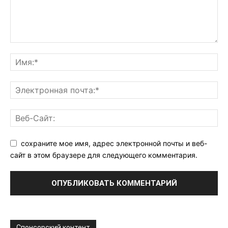
сохраните мое имя, адрес электронной почты и веб-
сайт в этом браузере для следующего комментария.
Спонсорский контент