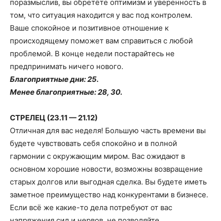
поразмыслив, вы обретёте оптимизм и уверенность в
том, что ситуация находится у вас под контролем.
Ваше спокойное и позитивное отношение к
происходящему поможет вам справиться с любой
проблемой. В конце недели постарайтесь не
предпринимать ничего нового.
Благоприятные дни: 25.
Менее благоприятные: 28, 30.
СТРЕЛЕЦ (23.11 — 21.12)
Отличная для вас неделя! Большую часть времени вы
будете чувствовать себя спокойно и в полной
гармонии с окружающим миром. Вас ожидают в
основном хорошие новости, возможны возвращение
старых долгов или выгодная сделка. Вы будете иметь
заметное преимущество над конкурентами в бизнесе.
Если всё же какие-то дела потребуют от вас
напряжения сил и нервов, не позволяйте