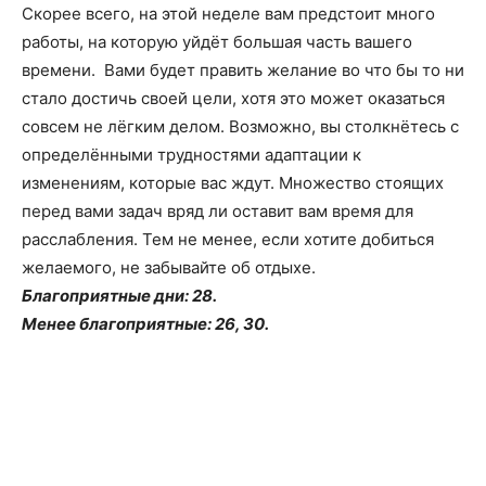
Скорее всего, на этой неделе вам предстоит много
работы, на которую уйдёт большая часть вашего
времени. Вами будет править желание во что бы то ни
стало достичь своей цели, хотя это может оказаться
совсем не лёгким делом. Возможно, вы столкнётесь с
определёнными трудностями адаптации к
изменениям, которые вас ждут. Множество стоящих
перед вами задач вряд ли оставит вам время для
расслабления. Тем не менее, если хотите добиться
желаемого, не забывайте об отдыхе.
Благоприятные дни: 28.
Менее благоприятные: 26, 30.