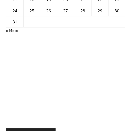
24
25
26
27
28
29
30
31
« Июл