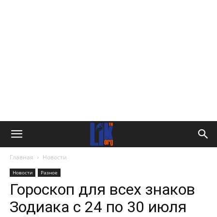
Главная
Новости
Новости
Разное
Гороскоп для всех знаков
Зодиака с 24 по 30 июля