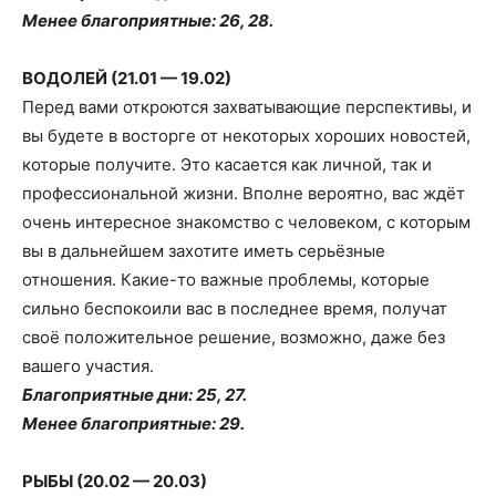
Менее благоприятные: 26, 28.
ВОДОЛЕЙ (21.01 — 19.02)
Перед вами откроются захватывающие перспективы, и
вы будете в восторге от некоторых хороших новостей,
которые получите. Это касается как личной, так и
профессиональной жизни. Вполне вероятно, вас ждёт
очень интересное знакомство с человеком, с которым
вы в дальнейшем захотите иметь серьёзные
отношения. Какие-то важные проблемы, которые
сильно беспокоили вас в последнее время, получат
своё положительное решение, возможно, даже без
вашего участия.
Благоприятные дни: 25, 27.
Менее благоприятные: 29.
РЫБЫ (20.02 — 20.03)