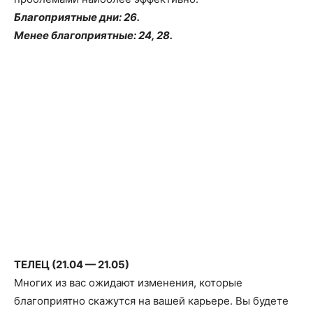
Благоприятные дни: 26.
Менее благоприятные: 24, 28.
ТЕЛЕЦ (21.04 — 21.05)
Многих из вас ожидают изменения, которые
благоприятно скажутся на вашей карьере. Вы будете