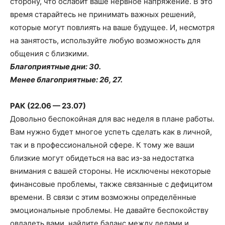
сторону, что ослабит ваше нервное напряжение. В это
время старайтесь не принимать важных решений,
которые могут повлиять на ваше будущее. И, несмотря
на занятость, используйте любую возможность для
общения с близкими.
Благоприятные дни: 30.
Менее благоприятные: 26, 27.
РАК (22.06 — 23.07)
Довольно беспокойная для вас неделя в плане работы.
Вам нужно будет многое успеть сделать как в личной,
так и в профессиональной сфере. К тому же ваши
близкие могут обидеться на вас из-за недостатка
внимания с вашей стороны. Не исключены некоторые
финансовые проблемы, также связанные с дефицитом
времени. В связи с этим возможны определённые
эмоциональные проблемы. Не давайте беспокойству
овладеть вами, найдите баланс между делами и