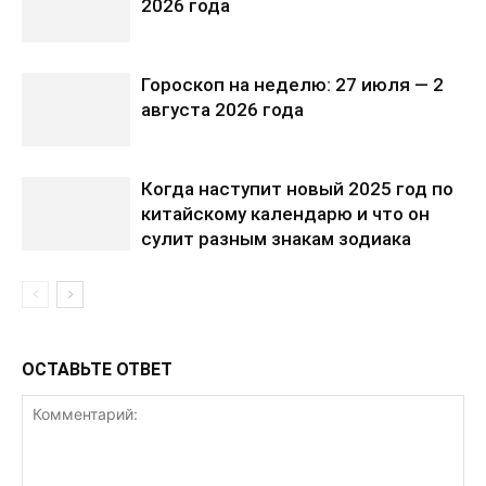
2026 года
Гороскоп на неделю: 27 июля — 2
августа 2026 года
Когда наступит новый 2025 год по
китайскому календарю и что он
сулит разным знакам зодиака
ОСТАВЬТЕ ОТВЕТ