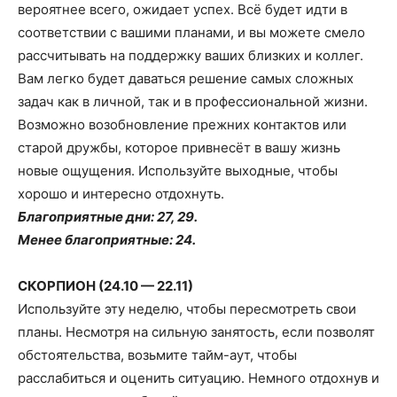
вероятнее всего, ожидает успех. Всё будет идти в
соответствии с вашими планами, и вы можете смело
рассчитывать на поддержку ваших близких и коллег.
Вам легко будет даваться решение самых сложных
задач как в личной, так и в профессиональной жизни.
Возможно возобновление прежних контактов или
старой дружбы, которое привнесёт в вашу жизнь
новые ощущения. Используйте выходные, чтобы
хорошо и интересно отдохнуть.
Благоприятные дни: 27, 29.
Менее благоприятные: 24.
СКОРПИОН (24.10 — 22.11)
Используйте эту неделю, чтобы пересмотреть свои
планы. Несмотря на сильную занятость, если позволят
обстоятельства, возьмите тайм-аут, чтобы
расслабиться и оценить ситуацию. Немного отдохнув и