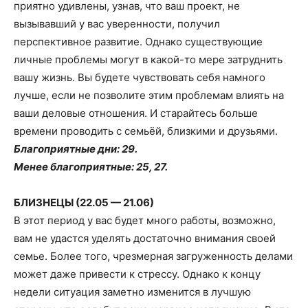
приятно удивлены, узнав, что ваш проект, не
вызывавший у вас уверенности, получил
перспективное развитие. Однако существующие
личные проблемы могут в какой-то мере затруднить
вашу жизнь. Вы будете чувствовать себя намного
лучше, если не позволите этим проблемам влиять на
ваши деловые отношения. И старайтесь больше
времени проводить с семьёй, близкими и друзьями.
Благоприятные дни: 29.
Менее благоприятные: 25, 27.
БЛИЗНЕЦЫ (22.05 — 21.06)
В этот период у вас будет много работы, возможно,
вам не удастся уделять достаточно внимания своей
семье. Более того, чрезмерная загруженность делами
может даже привести к стрессу. Однако к концу
недели ситуация заметно изменится в лучшую