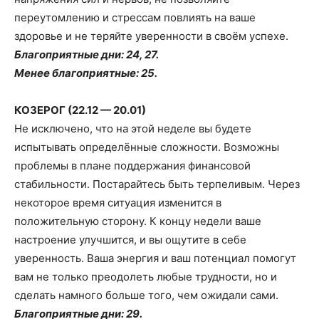
переутомлению и стрессам повлиять на ваше
здоровье и не теряйте уверенности в своём успехе.
Благоприятные дни: 24, 27.
Менее благоприятные: 25.
КОЗЕРОГ (22.12 — 20.01)
Не исключено, что на этой неделе вы будете
испытывать определённые сложности. Возможны
проблемы в плане поддержания финансовой
стабильности. Постарайтесь быть терпеливым. Через
некоторое время ситуация изменится в
положительную сторону. К концу недели ваше
настроение улучшится, и вы ощутите в себе
уверенность. Ваша энергия и ваш потенциал помогут
вам не только преодолеть любые трудности, но и
сделать намного больше того, чем ожидали сами.
Благоприятные дни: 29.