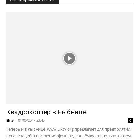
Квадрокоптер в Рыбнице
liktv
-
01/06/2017 23:45
0
Теперь и в Рыбнице. www.Liktv.org предлагает для предприятий,
организаций и населения, фото видеосъёмку с использованием