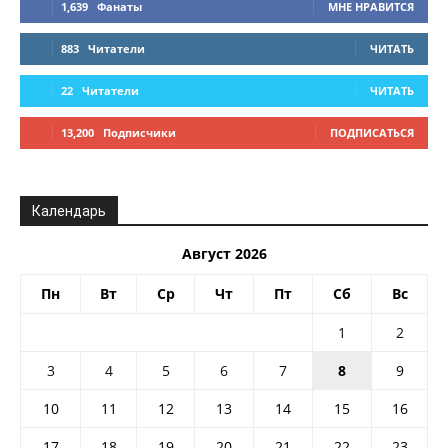
1,639
Фанаты
МНЕ НРАВИТСЯ
883
Читатели
ЧИТАТЬ
22
Читатели
ЧИТАТЬ
13,200
Подписчики
ПОДПИСАТЬСЯ
Календарь
Август 2026
Пн
Вт
Ср
Чт
Пт
Сб
Вс
1
2
3
4
5
6
7
8
9
10
11
12
13
14
15
16
17
18
19
20
21
22
23