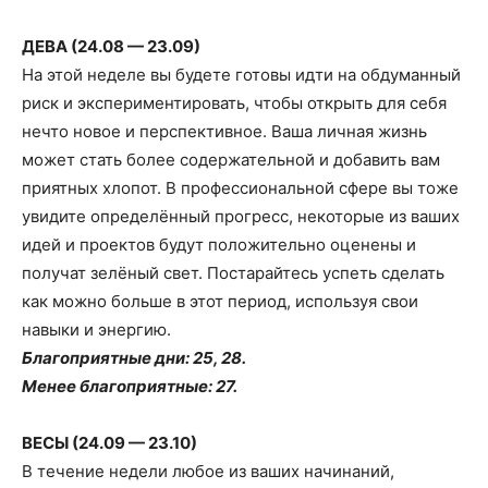
ДЕВА (24.08 — 23.09)
На этой неделе вы будете готовы идти на обдуманный
риск и экспериментировать, чтобы открыть для себя
нечто новое и перспективное. Ваша личная жизнь
может стать более содержательной и добавить вам
приятных хлопот. В профессиональной сфере вы тоже
увидите определённый прогресс, некоторые из ваших
идей и проектов будут положительно оценены и
получат зелёный свет. Постарайтесь успеть сделать
как можно больше в этот период, используя свои
навыки и энергию.
Благоприятные дни: 25, 28.
Менее благоприятные: 27.
ВЕСЫ (24.09 — 23.10)
В течение недели любое из ваших начинаний,