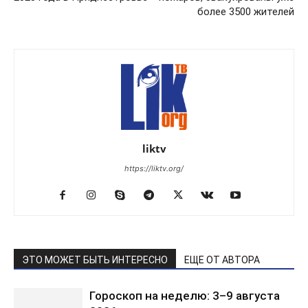
более 3500 жителей
liktv
https://liktv.org/
ЭТО МОЖЕТ БЫТЬ ИНТЕРЕСНО
ЕЩЕ ОТ АВТОРА
Гороскоп на неделю: 3–9 августа