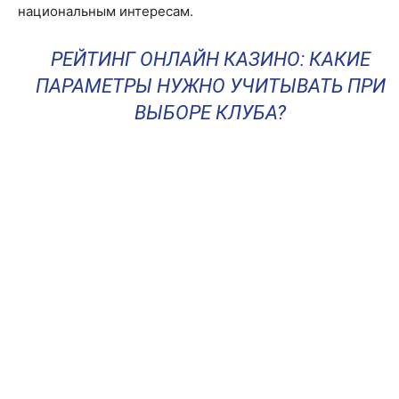
национальным интересам.
РЕЙТИНГ ОНЛАЙН КАЗИНО: КАКИЕ
ПАРАМЕТРЫ НУЖНО УЧИТЫВАТЬ ПРИ
ВЫБОРЕ КЛУБА?