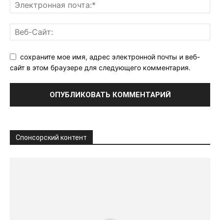
сохраните мое имя, адрес электронной почты и веб-
сайт в этом браузере для следующего комментария.
Спонсорский контент