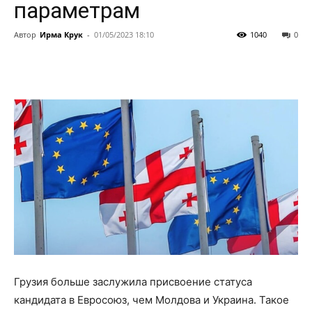
параметрам
Автор
Ирма Крук
-
01/05/2023 18:10
1040
0
Грузия больше заслужила присвоение статуса
кандидата в Евросоюз, чем Молдова и Украина. Такое