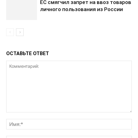
ЕС смягчил запрет на ввоз товаров
личного пользования из России
ОСТАВЬТЕ ОТВЕТ