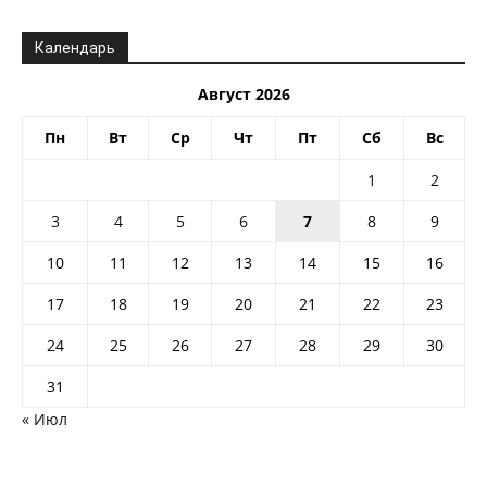
Календарь
Август 2026
Пн
Вт
Ср
Чт
Пт
Сб
Вс
1
2
3
4
5
6
7
8
9
10
11
12
13
14
15
16
17
18
19
20
21
22
23
24
25
26
27
28
29
30
31
« Июл