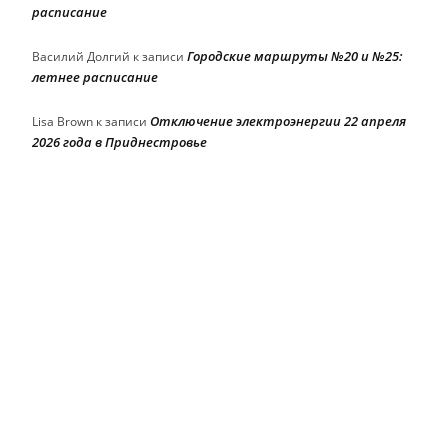
расписание
Городские маршруты №20 и №25:
Василий Долгий
к записи
летнее расписание
Отключение электроэнергии 22 апреля
Lisa Brown
к записи
2026 года в Приднестровье