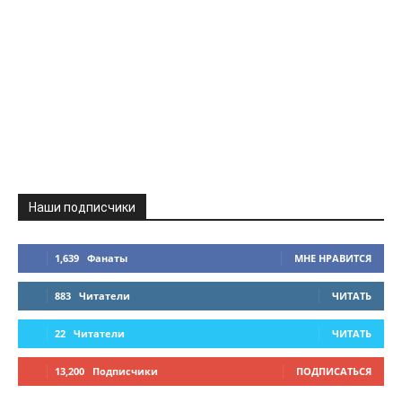
Наши подписчики
1,639
Фанаты
МНЕ НРАВИТСЯ
883
Читатели
ЧИТАТЬ
22
Читатели
ЧИТАТЬ
13,200
Подписчики
ПОДПИСАТЬСЯ