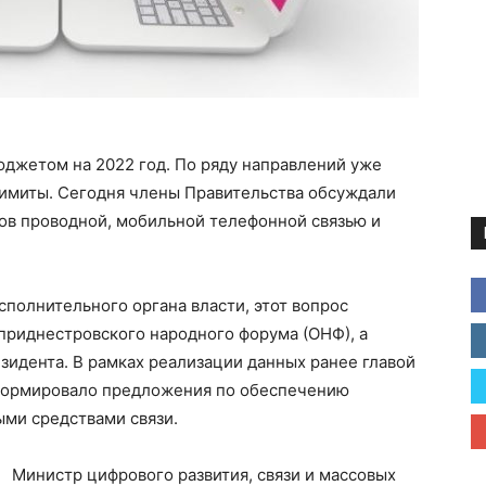
юджетом на 2022 год. По ряду направлений уже
имиты. Сегодня члены Правительства обсуждали
ов проводной, мобильной телефонной связью и
полнительного органа власти, этот вопрос
приднестровского народного форума (ОНФ), а
зидента. В рамках реализации данных ранее главой
сформировало предложения по обеспечению
ми средствами связи.
Министр цифрового развития, связи и массовых