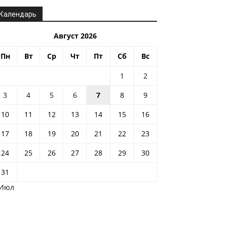
Календарь
Август 2026
Пн
Вт
Ср
Чт
Пт
Сб
Вс
1
2
3
4
5
6
7
8
9
10
11
12
13
14
15
16
17
18
19
20
21
22
23
24
25
26
27
28
29
30
31
 Июл