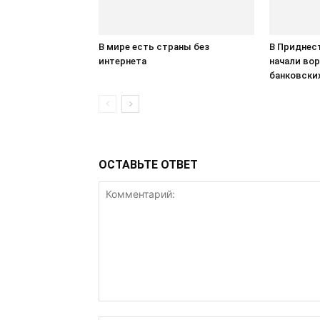
В мире есть страны без
В Приднес
интернета
начали вор
банковски
ОСТАВЬТЕ ОТВЕТ