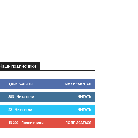
Наши подписчики
1,639
Фанаты
МНЕ НРАВИТСЯ
883
Читатели
ЧИТАТЬ
22
Читатели
ЧИТАТЬ
13,200
Подписчики
ПОДПИСАТЬСЯ