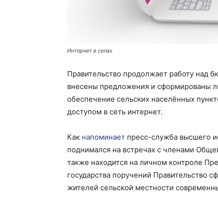
Интернет в селах
Правительство продолжает работу над б
внесены предложения и сформированы л
обеспечение сельских населённых пункт
доступом в сеть интернет.
Как
напоминает
пресс-служба высшего ис
поднимался на встречах с членами Обще
также находится на личном контроле Пре
государства поручений Правительство 
жителей сельской местности современны