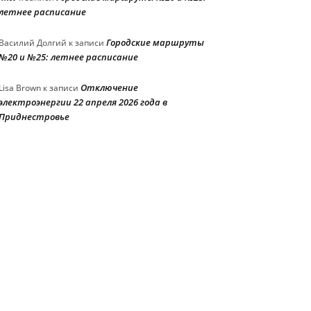
летнее расписание
Городские маршруты
Василий Долгий
к записи
№20 и №25: летнее расписание
Отключение
Lisa Brown
к записи
электроэнергии 22 апреля 2026 года в
Приднестровье