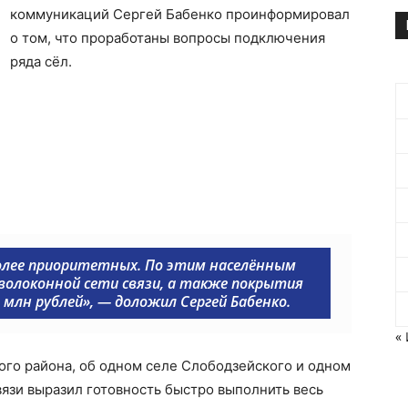
коммуникаций Сергей Бабенко проинформировал
о том, что проработаны вопросы подключения
ряда сёл.
олее приоритетных. По этим населённым
олоконной сети связи, а также покрытия
 млн рублей», — доложил Сергей Бабенко.
«
ого района, об одном селе Слободзейского и одном
вязи выразил готовность быстро выполнить весь