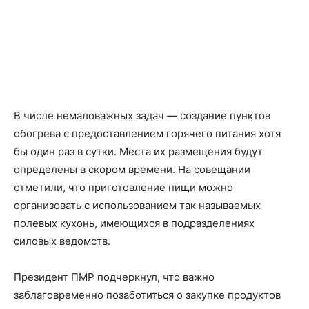
В числе немаловажных задач — создание пунктов
обогрева с предоставлением горячего питания хотя
бы один раз в сутки. Места их размещения будут
определены в скором времени. На совещании
отметили, что приготовление пищи можно
организовать с использованием так называемых
полевых кухонь, имеющихся в подразделениях
силовых ведомств.
Президент ПМР подчеркнул, что важно
заблаговременно позаботиться о закупке продуктов