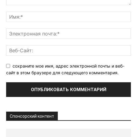
сохраните мое имя, адрес электронной почты и веб-
сайт в этом браузере для следующего комментария.
Спонсорский контент