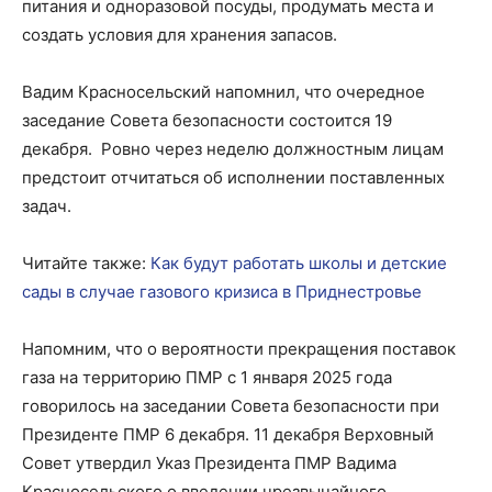
питания и одноразовой посуды, продумать места и
создать условия для хранения запасов.
Вадим Красносельский напомнил, что очередное
заседание Совета безопасности состоится 19
декабря. Ровно через неделю должностным лицам
предстоит отчитаться об исполнении поставленных
задач.
Читайте также:
Как будут работать школы и детские
сады в случае газового кризиса в Приднестровье
Напомним, что о вероятности прекращения поставок
газа на территорию ПМР с 1 января 2025 года
говорилось на заседании Совета безопасности при
Президенте ПМР 6 декабря. 11 декабря Верховный
Совет утвердил Указ Президента ПМР Вадима
Красносельского о введении чрезвычайного