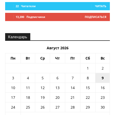
22
Читатели
ЧИТАТЬ
13,200
Подписчики
ПОДПИСАТЬСЯ
Календарь
Август 2026
Пн
Вт
Ср
Чт
Пт
Сб
Вс
1
2
3
4
5
6
7
8
9
10
11
12
13
14
15
16
17
18
19
20
21
22
23
24
25
26
27
28
29
30