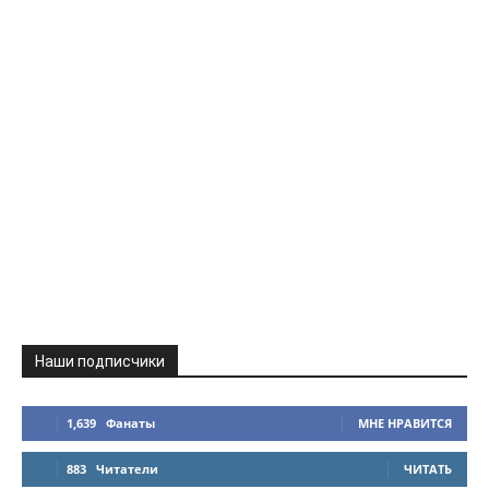
Наши подписчики
1,639
Фанаты
МНЕ НРАВИТСЯ
883
Читатели
ЧИТАТЬ