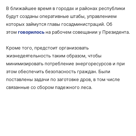
В ближайшее время в городах и районах республики
будут созданы оперативные штабы, управлением
которых займутся главы госадминистраций. Об
этом
говорилось
на рабочем совещании у Президента.
Кроме того, предстоит организовать
жизнедеятельность таким образом, чтобы
минимизировать потребление энергоресурсов и при
этом обеспечить безопасность граждан. Были
поставлены задачи по заготовке дров, в том числе
связанные со сбором падежного леса.