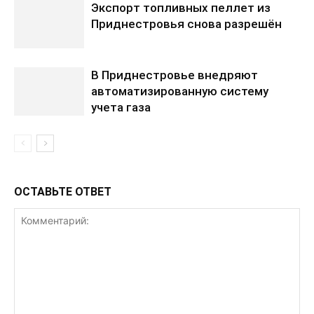
Экспорт топливных пеллет из
Приднестровья снова разрешён
В Приднестровье внедряют
автоматизированную систему
учета газа
ОСТАВЬТЕ ОТВЕТ