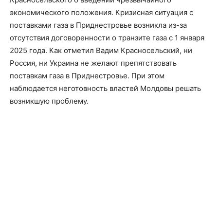
экономического положения. Кризисная ситуация с
поставками газа в Приднестровье возникла из-за
отсутствия договоренности о транзите газа с 1 января
2025 года. Как отметил Вадим Красносельский, ни
Россия, ни Украина не желают препятствовать
поставкам газа в Приднестровье. При этом
наблюдается неготовность властей Молдовы решать
возникшую проблему.