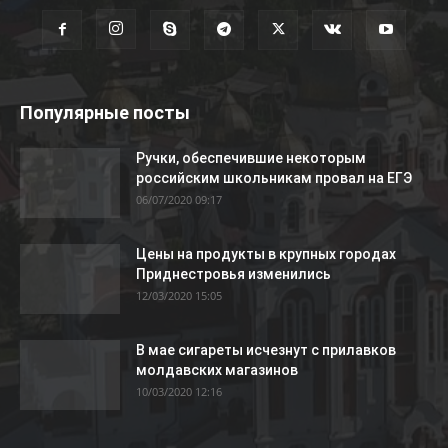
Популярные посты
Ручки, обеспечившие некоторым
российским школьникам провал на ЕГЭ
06/07/2020 09:17
Цены на продукты в крупных городах
Приднестровья изменились
12/03/2020 15:05
В мае сигареты исчезнут с прилавков
молдавских магазинов
10/03/2020 12:16