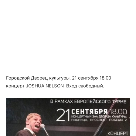
Городской Дворец культуры. 21 сентября 18.00
концерт JOSHUA NELSON Вход свободный.