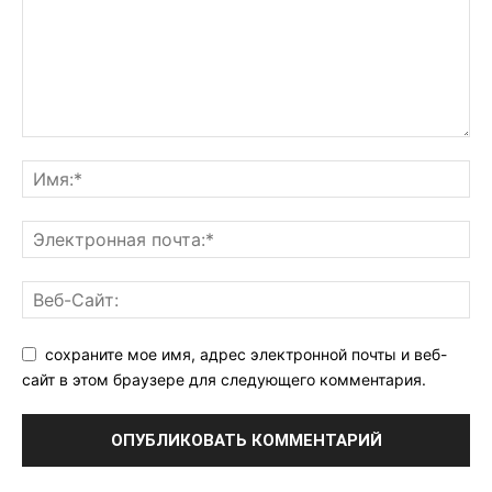
сохраните мое имя, адрес электронной почты и веб-
сайт в этом браузере для следующего комментария.