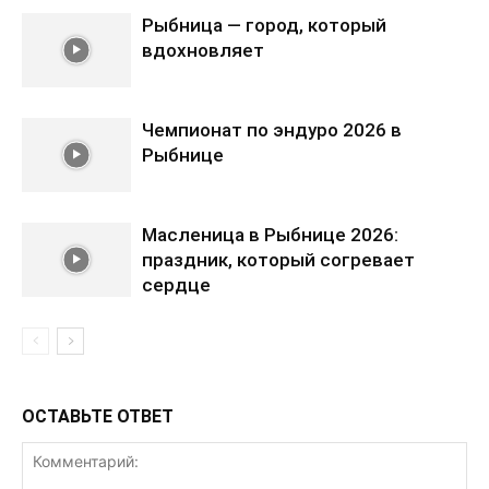
Рыбница — город, который
вдохновляет
Чемпионат по эндуро 2026 в
Рыбнице
Масленица в Рыбнице 2026:
праздник, который согревает
сердце
ОСТАВЬТЕ ОТВЕТ