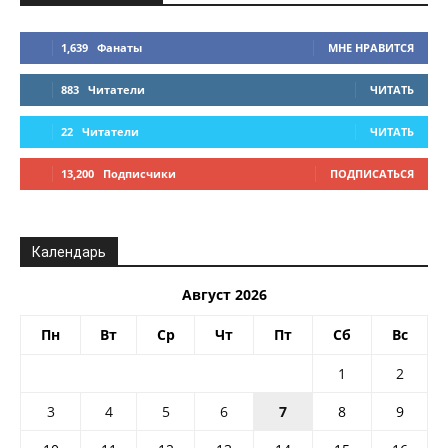
1,639
Фанаты
МНЕ НРАВИТСЯ
883
Читатели
ЧИТАТЬ
22
Читатели
ЧИТАТЬ
13,200
Подписчики
ПОДПИСАТЬСЯ
Календарь
Август 2026
Пн
Вт
Ср
Чт
Пт
Сб
Вс
1
2
3
4
5
6
7
8
9