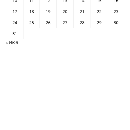
10
11
12
13
14
15
16
17
18
19
20
21
22
23
24
25
26
27
28
29
30
31
« Июл