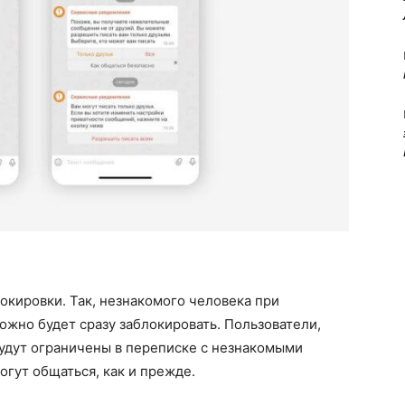
окировки. Так, незнакомого человека при
жно будет сразу заблокировать. Пользователи,
будут ограничены в переписке с незнакомыми
огут общаться, как и прежде.