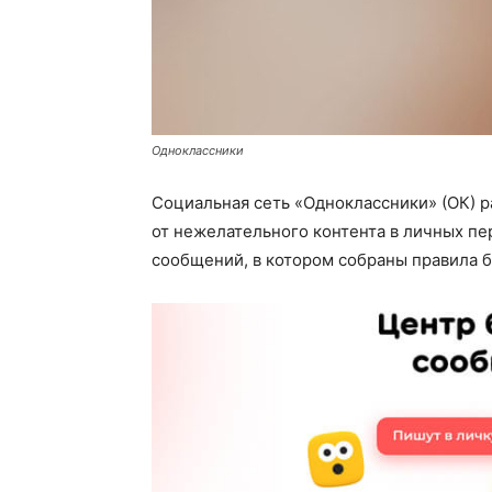
Одноклассники
Социальная сеть «Одноклассники» (ОК) р
от нежелательного контента в личных пе
сообщений, в котором собраны правила б