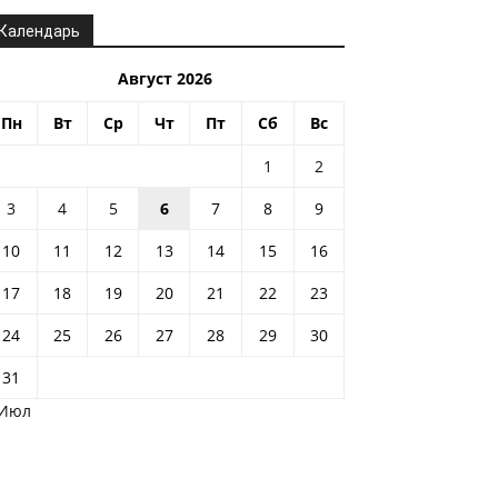
Календарь
Август 2026
Пн
Вт
Ср
Чт
Пт
Сб
Вс
1
2
3
4
5
6
7
8
9
10
11
12
13
14
15
16
17
18
19
20
21
22
23
24
25
26
27
28
29
30
31
 Июл