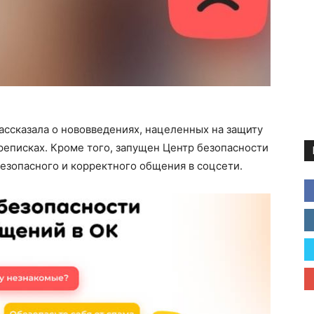
ассказала о нововведениях, нацеленных на защиту
реписках. Кроме того, запущен Центр безопасности
езопасного и корректного общения в соцсети.