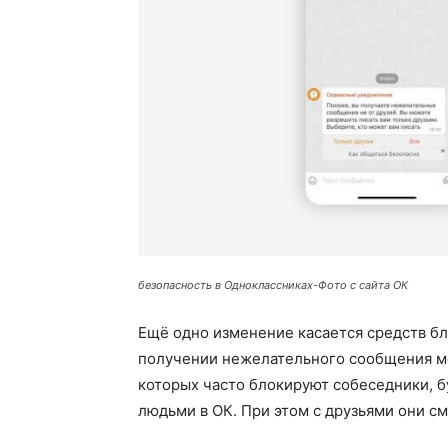
безопасность в Одноклассниках-Фото с сайта ОК
Ещё одно изменение касается средств бл
получении нежелательного сообщения мо
которых часто блокируют собеседники, 
людьми в ОК. При этом с друзьями они см