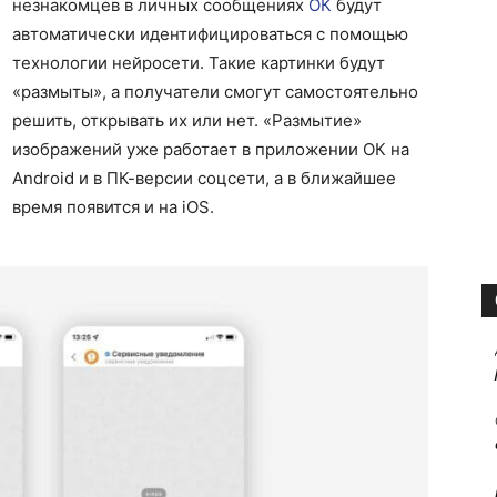
незнакомцев в личных сообщениях
ОК
будут
автоматически идентифицироваться с помощью
технологии нейросети. Такие картинки будут
«размыты», а получатели смогут самостоятельно
решить, открывать их или нет. «Размытие»
изображений уже работает в приложении ОК на
Android и в ПК-версии соцсети, а в ближайшее
время появится и на iOS.