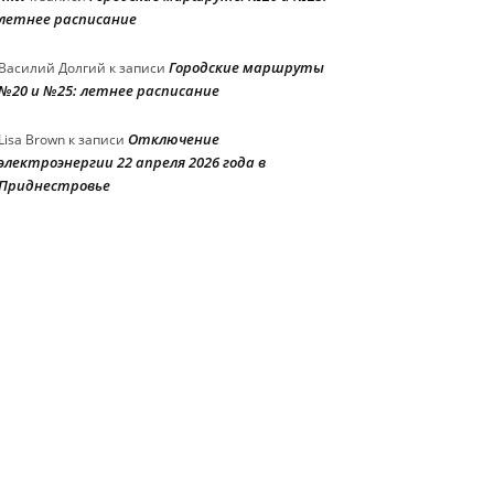
летнее расписание
Городские маршруты
Василий Долгий
к записи
№20 и №25: летнее расписание
Отключение
Lisa Brown
к записи
электроэнергии 22 апреля 2026 года в
Приднестровье