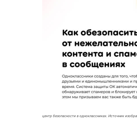
центр безопасности в одноклассниках. Источник изобр