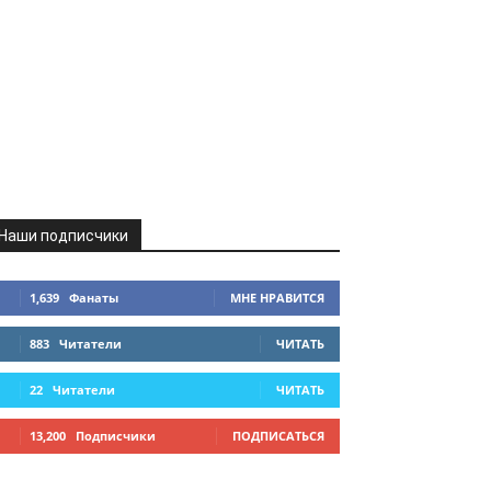
Наши подписчики
1,639
Фанаты
МНЕ НРАВИТСЯ
883
Читатели
ЧИТАТЬ
22
Читатели
ЧИТАТЬ
13,200
Подписчики
ПОДПИСАТЬСЯ