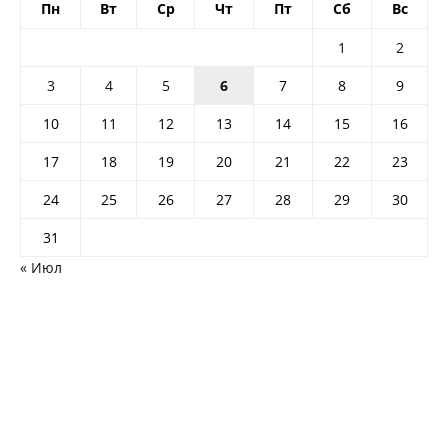
Пн
Вт
Ср
Чт
Пт
Сб
Вс
1
2
3
4
5
6
7
8
9
10
11
12
13
14
15
16
17
18
19
20
21
22
23
24
25
26
27
28
29
30
31
« Июл