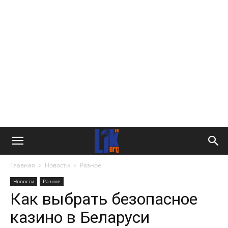
Главная
Новости
Разное
Новости
Разное
Как выбрать безопасное
казино в Беларуси