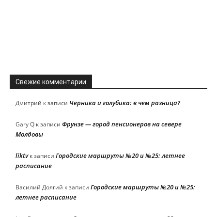
Свежие комментарии
Черника и голубика: в чем разница?
Дмитрий
к записи
Фрунзе — город пенсионеров на севере
Gary Q
к записи
Молдовы
liktv
Городские маршруты №20 и №25: летнее
к записи
расписание
Городские маршруты №20 и №25:
Василий Долгий
к записи
летнее расписание