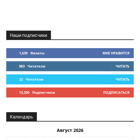
Наши подписчики
1,639
Фанаты
МНЕ НРАВИТСЯ
883
Читатели
ЧИТАТЬ
22
Читатели
ЧИТАТЬ
13,200
Подписчики
ПОДПИСАТЬСЯ
Календарь
Август 2026