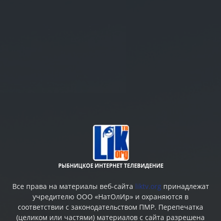
Все права на материалы веб-сайта
liktv.org
принадлежат
учредителю ООО «НатОлИр» и охраняются в
соответствии с законодательством ПМР. Перепечатка
(целиком или частями) материалов c сайта разрешена