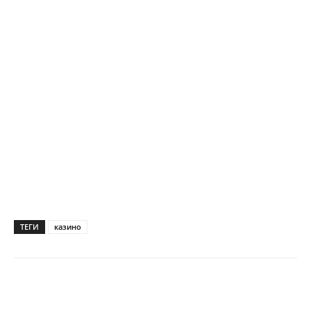
ТЕГИ
казино