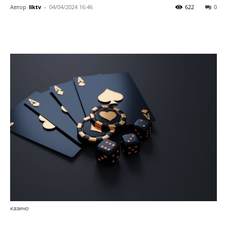
Автор
liktv
-
04/04/2024 16:46
622
0
казино