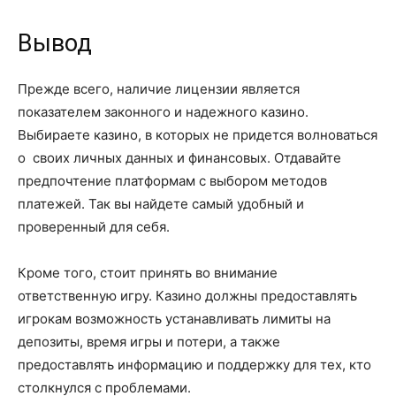
Вывод
Прежде всего, наличие лицензии является
показателем законного и надежного казино.
Выбираете казино, в которых не придется волноваться
о своих личных данных и финансовых. Отдавайте
предпочтение платформам с выбором методов
платежей. Так вы найдете самый удобный и
проверенный для себя.
Кроме того, стоит принять во внимание
ответственную игру. Казино должны предоставлять
игрокам возможность устанавливать лимиты на
депозиты, время игры и потери, а также
предоставлять информацию и поддержку для тех, кто
столкнулся с проблемами.