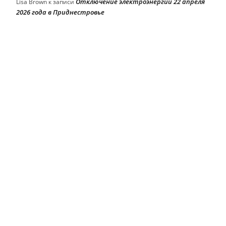
Отключение электроэнергии 22 апреля
Lisa Brown
к записи
2026 года в Приднестровье