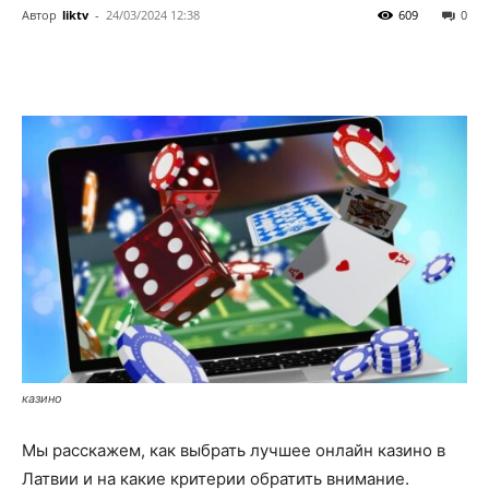
Автор
liktv
-
24/03/2024 12:38
609
0
казино
Мы расскажем, как выбрать лучшее онлайн казино в
Латвии и на какие критерии обратить внимание.