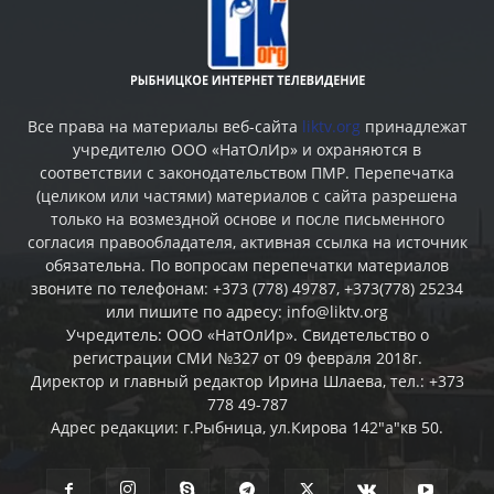
Все права на материалы веб-сайта
liktv.org
принадлежат
учредителю ООО «НатОлИр» и охраняются в
соответствии с законодательством ПМР. Перепечатка
(целиком или частями) материалов c сайта разрешена
только на возмездной основе и после письменного
согласия правообладателя, активная ссылка на источник
обязательна. По вопросам перепечатки материалов
звоните по телефонам: +373 (778) 49787, +373(778) 25234
или пишите по адресу: info@liktv.org
Учредитель: ООО «НатОлИр». Свидетельство о
регистрации СМИ №327 от 09 февраля 2018г.
Директор и главный редактор Ирина Шлаева, тел.: +373
778 49-787
Адрес редакции: г.Рыбница, ул.Кирова 142"а"кв 50.