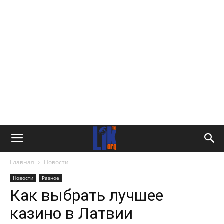
Главная
Новости
Новости
Разное
Как выбрать лучшее
казино в Латвии