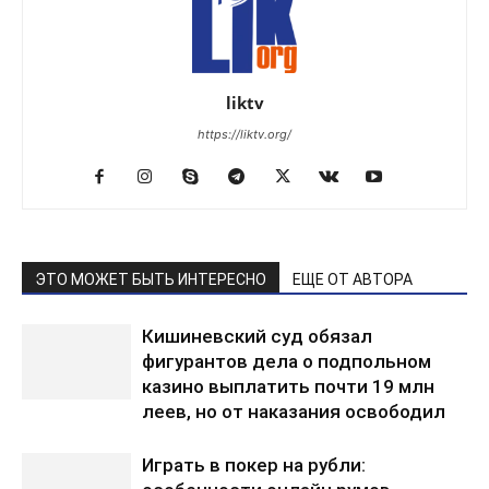
liktv
https://liktv.org/
ЭТО МОЖЕТ БЫТЬ ИНТЕРЕСНО
ЕЩЕ ОТ АВТОРА
Кишиневский суд обязал
фигурантов дела о подпольном
казино выплатить почти 19 млн
леев, но от наказания освободил
Играть в покер на рубли: