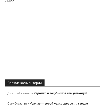
« Июл
Свежие комментарии
Черника и голубика: в чем разница?
Дмитрий
к записи
Фрунзе — город пенсионеров на севере
Gary Q
к записи