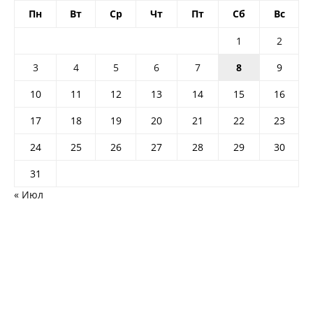
Пн
Вт
Ср
Чт
Пт
Сб
Вс
1
2
3
4
5
6
7
8
9
10
11
12
13
14
15
16
17
18
19
20
21
22
23
24
25
26
27
28
29
30
31
« Июл