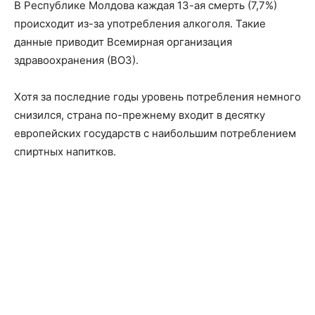
В Республике Молдова каждая 13-ая смерть (7,7%)
происходит из-за употребления алкоголя. Такие
данные приводит Всемирная организация
здравоохранения (ВОЗ).
Хотя за последние годы уровень потребления немного
снизился, страна по-прежнему входит в десятку
европейских государств с наибольшим потреблением
спиртных напитков.