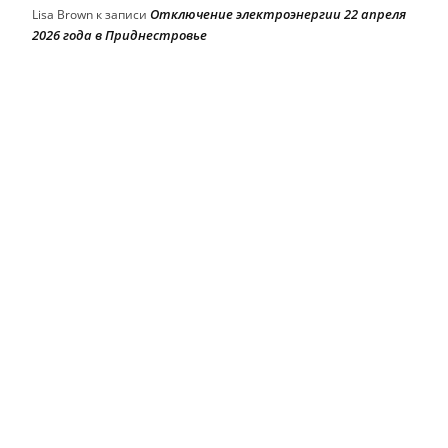
Отключение электроэнергии 22 апреля
Lisa Brown
к записи
2026 года в Приднестровье