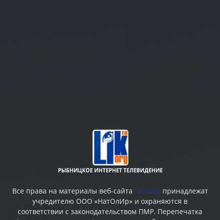
Все права на материалы веб-сайта
liktv.org
принадлежат
учредителю ООО «НатОлИр» и охраняются в
соответствии с законодательством ПМР. Перепечатка