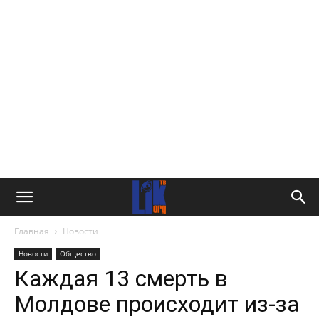
Главная
Новости
Новости
Общество
Каждая 13 смерть в
Молдове происходит из-за