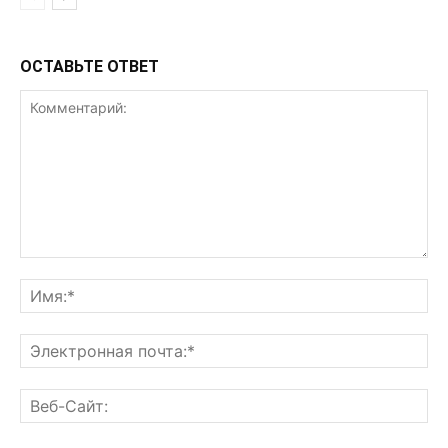
ОСТАВЬТЕ ОТВЕТ