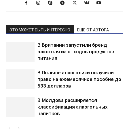
ЭТО МОЖЕТ БЫТЬ ИНТЕРЕСНО
ЕЩЕ ОТ АВТОРА
В Британии запустили бренд
алкоголя из отходов продуктов
питания
В Польше алкоголики получили
право на ежемесячное пособие до
533 долларов
В Молдова расширяется
классификация алкогольных
напитков