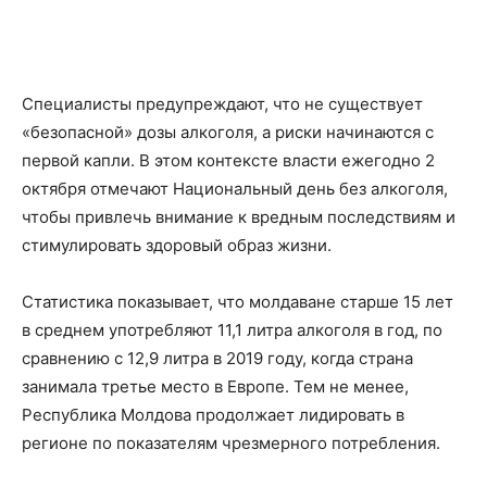
Специалисты предупреждают, что не существует
«безопасной» дозы алкоголя, а риски начинаются с
первой капли. В этом контексте власти ежегодно 2
октября отмечают Национальный день без алкоголя,
чтобы привлечь внимание к вредным последствиям и
стимулировать здоровый образ жизни.
Статистика показывает, что молдаване старше 15 лет
в среднем употребляют 11,1 литра алкоголя в год, по
сравнению с 12,9 литра в 2019 году, когда страна
занимала третье место в Европе. Тем не менее,
Республика Молдова продолжает лидировать в
регионе по показателям чрезмерного потребления.