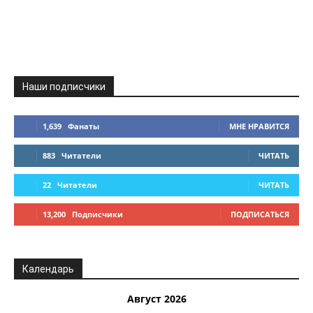
Наши подписчики
1,639
Фанаты
МНЕ НРАВИТСЯ
883
Читатели
ЧИТАТЬ
22
Читатели
ЧИТАТЬ
13,200
Подписчики
ПОДПИСАТЬСЯ
Календарь
Август 2026