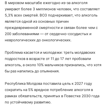
В мировом масштабе ежегодно из-за алкоголя
умирают более 3 миллионов человек, что составляет
5,3% всех смертей. ВОЗ подчеркивает, что алкоголь
является одной из основных причин
преждевременной смертности и связан более чем с
200 заболеваниями — от сердечно-сосудистых и
неврологических до онкологических.
Проблема касается и молодежи: треть молдавских
подростков в возрасте от 11 до 17 лет пробовали
алкоголь, а около 10% мальчиков признались, что хотя
бы раз напились до опьянения.
Республика Молдова поставила цель к 2027 году
сократить на 5% вредное потребление алкоголя в
рамках обязательств, принятых в Повестке 2030 года
по устойчивому развитию.