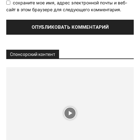
сохраните мое имя, адрес электронной почты и веб-
сайт в этом браузере для следующего комментария.
Спонсорский контент