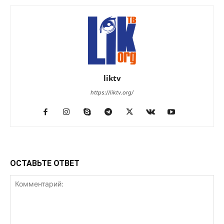
liktv
https://liktv.org/
ОСТАВЬТЕ ОТВЕТ