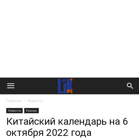
Главная
Новости
Новости
Разное
Китайский календарь на 6
октября 2022 года