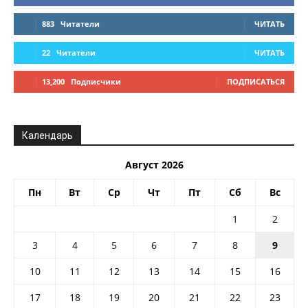
883
Читатели
ЧИТАТЬ
22
Читатели
ЧИТАТЬ
13,200
Подписчики
ПОДПИСАТЬСЯ
Календарь
Август 2026
Пн
Вт
Ср
Чт
Пт
Сб
Вс
1
2
3
4
5
6
7
8
9
10
11
12
13
14
15
16
17
18
19
20
21
22
23