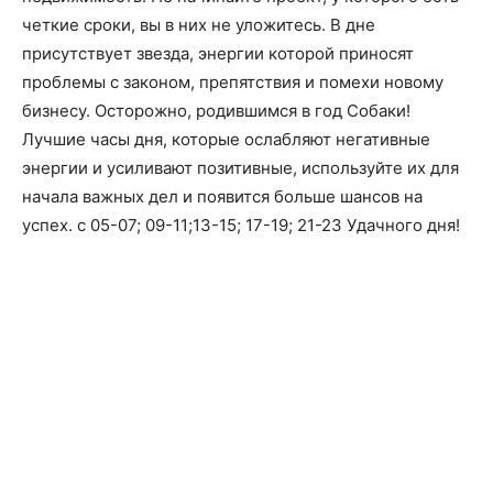
четкие сроки, вы в них не уложитесь. В дне
присутствует звезда, энергии которой приносят
проблемы с законом, препятствия и помехи новому
бизнесу. Осторожно, родившимся в год Собаки!
Лучшие часы дня, которые ослабляют негативные
энергии и усиливают позитивные, используйте их для
начала важных дел и появится больше шансов на
успех. с 05-07; 09-11;13-15; 17-19; 21-23 Удачного дня!