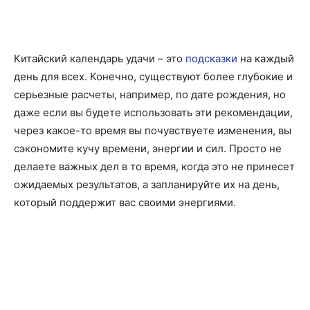
Китайский календарь удачи – это
подсказки
на каждый
день для всех. Конечно, существуют более глубокие и
серьезные расчеты, например, по дате рождения, но
даже если вы будете использовать эти рекомендации,
через какое-то время вы почувствуете изменения, вы
сэкономите кучу времени, энергии и сил. Просто не
делаете важных дел в то время, когда это не принесет
ожидаемых результатов, а запланируйте их на день,
который поддержит вас своими энергиями.