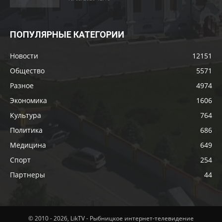
ПОПУЛЯРНЫЕ КАТЕГОРИИ
Новости
12151
Общество
5571
Разное
4974
Экономика
1606
Культура
764
Политика
686
Медицина
649
Спорт
254
Партнеры
44
© 2010 - 2026, LikTV - Рыбницкое интернет-телевидение