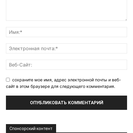
сохраните мое имя, адрес электронной почты и веб-
сайт в этом браузере для следующего комментария.
Спонсорский контент