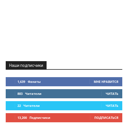
Наши подписчики
1,639
Фанаты
МНЕ НРАВИТСЯ
883
Читатели
ЧИТАТЬ
22
Читатели
ЧИТАТЬ
13,200
Подписчики
ПОДПИСАТЬСЯ