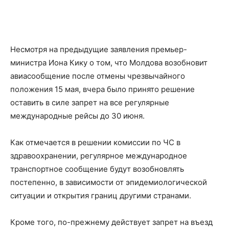
Несмотря на предыдущие заявления премьер-
министра Иона Кику о том, что Молдова возобновит
авиасообщение после отмены чрезвычайного
положения 15 мая, вчера было принято решение
оставить в силе запрет на все регулярные
международные рейсы до 30 июня.
Как отмечается в решении комиссии по ЧС в
здравоохранении, регулярное международное
транспортное сообщение будут возобновлять
постепенно, в зависимости от эпидемиологической
ситуации и открытия границ другими странами.
Кроме того, по-прежнему действует запрет на въезд