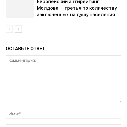
Европейский антирейтинг:
Молдова — третья по количеству
заключённых на душу населения
ОСТАВЬТЕ ОТВЕТ