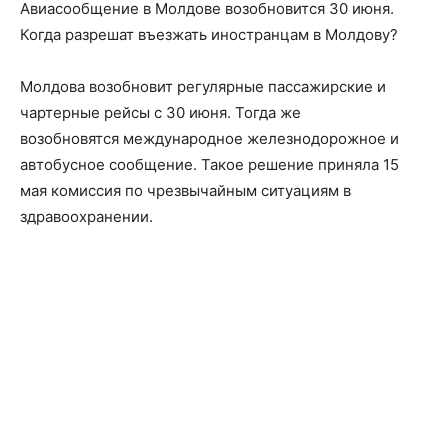
Авиасообщение в Молдове возобновится 30 июня.
Когда разрешат въезжать иностранцам в Молдову?
Молдова возобновит регулярные пассажирские и
чартерные рейсы с 30 июня. Тогда же
возобновятся международное железнодорожное и
автобусное сообщение. Такое решение приняла 15
мая комиссия по чрезвычайным ситуациям в
здравоохранении.