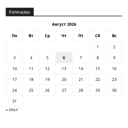
Календарь
Август 2026
Пн
Вт
Ср
Чт
Пт
Сб
Вс
1
2
3
4
5
6
7
8
9
10
11
12
13
14
15
16
17
18
19
20
21
22
23
24
25
26
27
28
29
30
31
« Июл