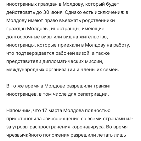
иностранных граждан в Молдову, который будет
действовать до 30 июня. Однако есть исключения: в
Молдову имеют право въезжать родственники
граждан Молдовы, иностранцы, имеющие
долгосрочные визы или вид на жительство,
иностранцы, которые приехали в Молдову на работу,
что подтверждается рабочей визой, а также
представители дипломатических миссий,
международных организаций и члены их семей.
В то же время в Молдове разрешили транзит
иностранцев, в том числе для репатриации.
Напомним, что 17 марта Молдова полностью
приостановила авиасообщение со всеми странами из-
за угрозы распространения коронавируса. Во время
чрезвычайного положения разрешили летать лишь