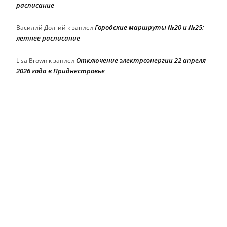
расписание
Городские маршруты №20 и №25:
Василий Долгий
к записи
летнее расписание
Отключение электроэнергии 22 апреля
Lisa Brown
к записи
2026 года в Приднестровье