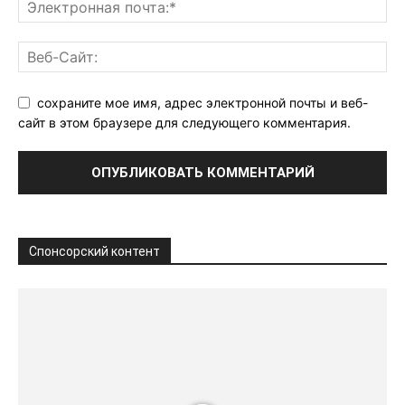
сохраните мое имя, адрес электронной почты и веб-
сайт в этом браузере для следующего комментария.
Спонсорский контент