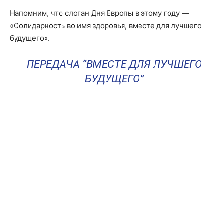
Напомним, что слоган Дня Европы в этому году —
«Солидарность во имя здоровья, вместе для лучшего
будущего».
ПЕРЕДАЧА “ВМЕСТЕ ДЛЯ ЛУЧШЕГО
БУДУЩЕГО”