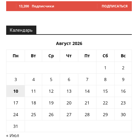
13,200
Подписчики
ПОДПИСАТЬСЯ
Календарь
Август 2026
Пн
Вт
Ср
Чт
Пт
Сб
Вс
1
2
3
4
5
6
7
8
9
10
11
12
13
14
15
16
17
18
19
20
21
22
23
24
25
26
27
28
29
30
31
« Июл