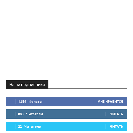
Наши подписчики
1,639
Фанаты
МНЕ НРАВИТСЯ
883
Читатели
ЧИТАТЬ
22
Читатели
ЧИТАТЬ