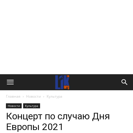
Главная
Новости
Культура
Новости
Культура
Концерт по случаю Дня
Европы 2021