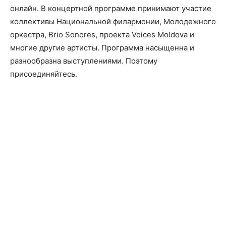
онлайн. В концертной программе принимают участие
коллективы Национальной филармонии, Молодежного
оркестра, Brio Sonores, проекта Voices Moldova и
многие другие артисты. Программа насыщенна и
разнообразна выступлениями. Поэтому
присоединяйтесь.