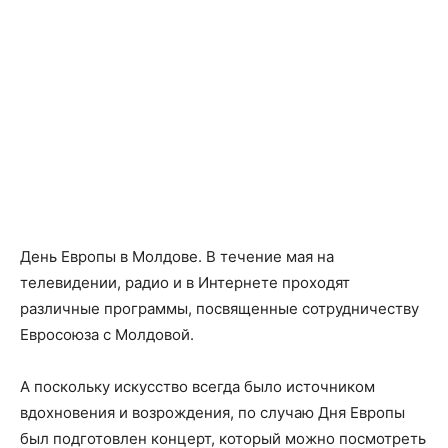
День Европы в Молдове. В течение мая на
телевидении, радио и в Интернете проходят
различные программы, посвященные сотрудничеству
Евросоюза с Молдовой.
А поскольку искусство всегда было источником
вдохновения и возрождения, по случаю Дня Европы
был подготовлен концерт, который можно посмотреть