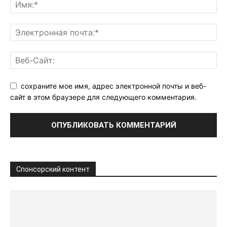
сохраните мое имя, адрес электронной почты и веб-
сайт в этом браузере для следующего комментария.
Спонсорский контент