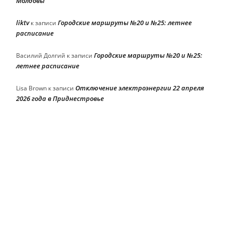
Молдовы
liktv
Городские маршруты №20 и №25: летнее
к записи
расписание
Городские маршруты №20 и №25:
Василий Долгий
к записи
летнее расписание
Отключение электроэнергии 22 апреля
Lisa Brown
к записи
2026 года в Приднестровье