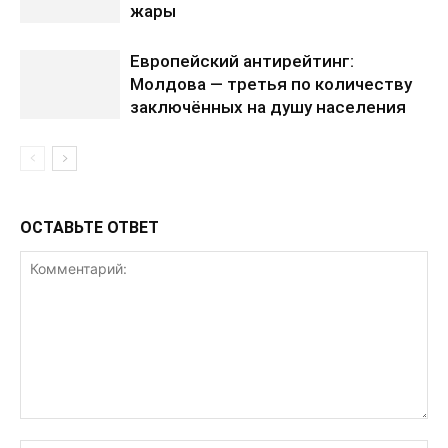
жары
Европейский антирейтинг:
Молдова — третья по количеству
заключённых на душу населения
ОСТАВЬТЕ ОТВЕТ