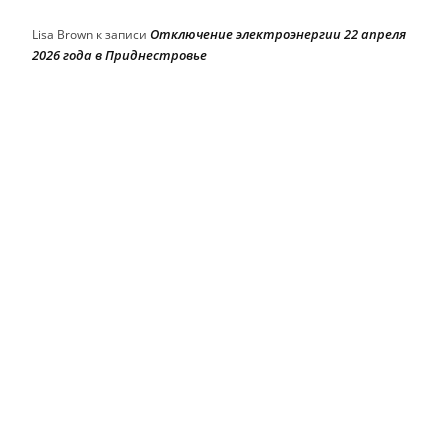
Отключение электроэнергии 22 апреля
Lisa Brown
к записи
2026 года в Приднестровье