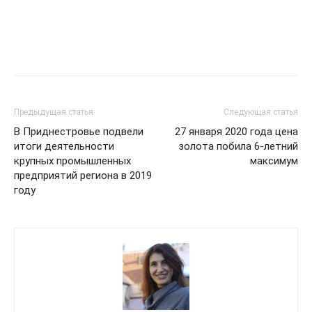
Предыдущая статья
Следующая статья
В Приднестровье подвели
27 января 2020 года цена
итоги деятельности
золота побила 6-летний
крупных промышленных
максимум
предприятий региона в 2019
году