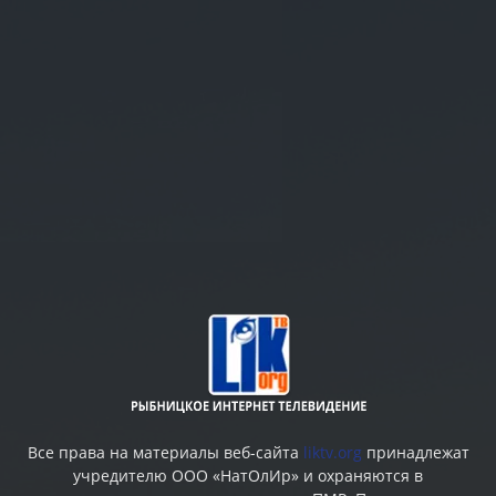
Все права на материалы веб-сайта
liktv.org
принадлежат
учредителю ООО «НатОлИр» и охраняются в