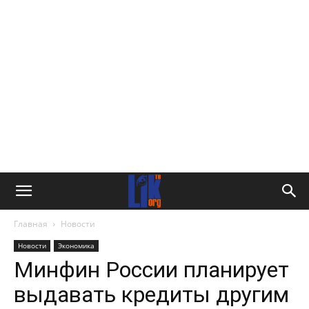
Главная
Новости
Новости
Экономика
Минфин России планирует
выдавать кредиты другим