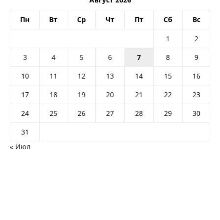
Пн
Вт
Ср
Чт
Пт
Сб
Вс
1
2
3
4
5
6
7
8
9
10
11
12
13
14
15
16
17
18
19
20
21
22
23
24
25
26
27
28
29
30
31
« Июл