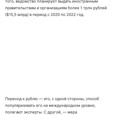
того, ведомство планирует выдать иностранным
правительствам и организациям более 1 трлн рублей
($15,5 млрд) в период с 2020 по 2022 год.
Переход к рублю — это, с одной стороны, способ
популяризовать его на международном уровне,
полагают эксперты. С другой, — мера