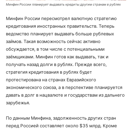
Минфин России планирует выдавать кредиты другим странам в рублях
Минфин России пересмотрел валютную стратегию
кредитования иностранных правительств. Теперь
ведомство планирует выдавать больше рублевых
займов.
Такая возможность сейчас активно
обсуждается, в том числе с потенциальными
заёмщиками. Минфин готов как выдавать, так и
получать назад долги в рублях. Прежде всего,
стратегия кредитования в рублях будет
протестирована на странах Евразийского
экономического союза,
а в перспективе планируется
давать в долг в нацвалюте и государствам из дальнего
зарубежья.
По данным Минфина, задолженность других стран
перед Россией составляет около $35 млрд. Кроме