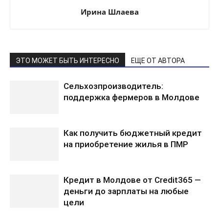
Ирина Шлаева
ЭТО МОЖЕТ БЫТЬ ИНТЕРЕСНО
ЕЩЕ ОТ АВТОРА
Сельхозпроизводитель:
поддержка фермеров в Молдове
Как получить бюджетный кредит
на приобретение жилья в ПМР
Кредит в Молдове от Credit365 —
деньги до зарплаты на любые
цели