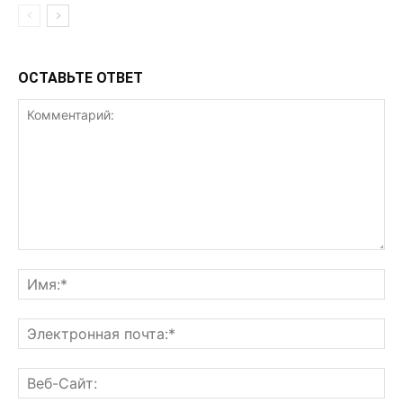
ОСТАВЬТЕ ОТВЕТ