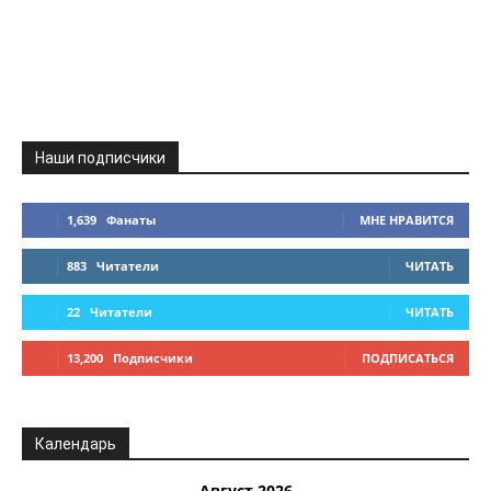
Наши подписчики
1,639
Фанаты
МНЕ НРАВИТСЯ
883
Читатели
ЧИТАТЬ
22
Читатели
ЧИТАТЬ
13,200
Подписчики
ПОДПИСАТЬСЯ
Календарь
Август 2026