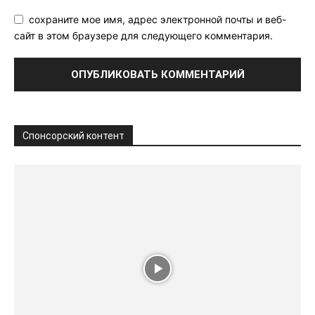
сохраните мое имя, адрес электронной почты и веб-
сайт в этом браузере для следующего комментария.
Спонсорский контент