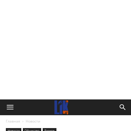
Главная
Новости
Новости
Общество
Разное