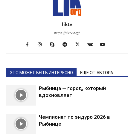
liktv
https://liktv.org/
ЭТО МОЖЕТ БЫТЬ ИНТЕРЕСНО
ЕЩЕ ОТ АВТОРА
Рыбница — город, который
вдохновляет
Чемпионат по эндуро 2026 в
Рыбнице