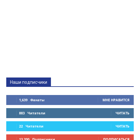
Наши подписчики
1,639
Фанаты
МНЕ НРАВИТСЯ
883
Читатели
ЧИТАТЬ
22
Читатели
ЧИТАТЬ
13,200
Подписчики
ПОДПИСАТЬСЯ