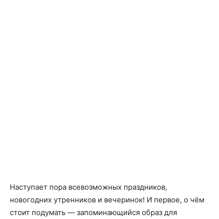
Наступает пора всевозможных праздников,
новогодних утренников и вечеринок! И первое, о чём
стоит подумать — запоминающийся образ для