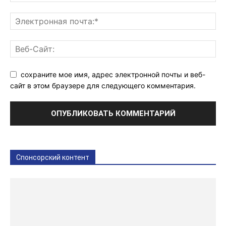
сохраните мое имя, адрес электронной почты и веб-
сайт в этом браузере для следующего комментария.
Спонсорский контент