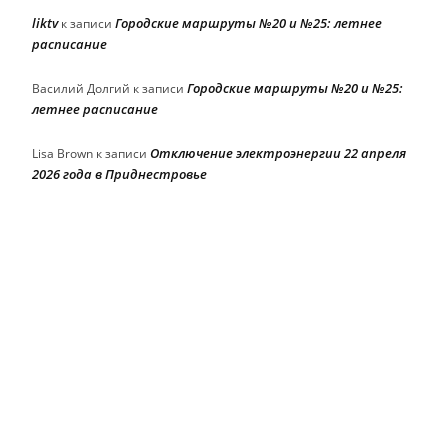
liktv
Городские маршруты №20 и №25: летнее
к записи
расписание
Городские маршруты №20 и №25:
Василий Долгий
к записи
летнее расписание
Отключение электроэнергии 22 апреля
Lisa Brown
к записи
2026 года в Приднестровье