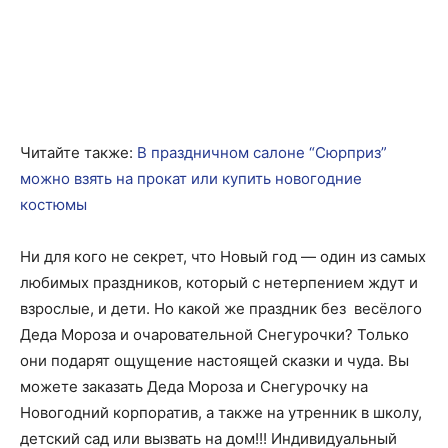
Читайте также:
В праздничном салоне “Сюрприз”
можно взять на прокат или купить новогодние
костюмы
Ни для кого не секрет, что Новый год — один из самых
любимых праздников, который с нетерпением ждут и
взрослые, и дети. Но какой же праздник без весёлого
Деда Мороза и очаровательной Снегурочки? Только
они подарят ощущение настоящей сказки и чуда. Вы
можете заказать Деда Мороза и Снегурочку на
Новогодний корпоратив, а также на утренник в школу,
детский сад или вызвать на дом!!! Индивидуальный