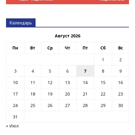
Календарь
Август 2026
Пн
Вт
Ср
Чт
Пт
Сб
Вс
1
2
3
4
5
6
7
8
9
10
11
12
13
14
15
16
17
18
19
20
21
22
23
24
25
26
27
28
29
30
31
« Июл