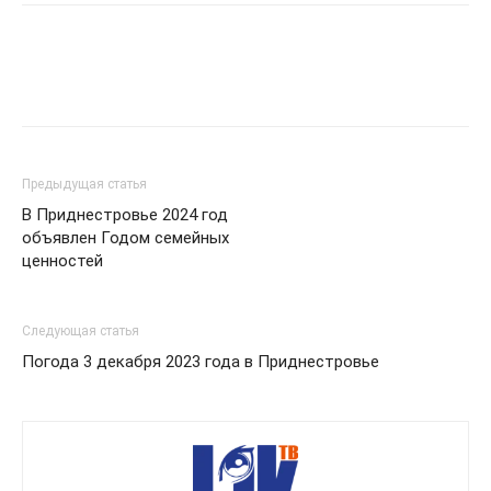
Предыдущая статья
В Приднестровье 2024 год
объявлен Годом семейных
ценностей
Следующая статья
Погода 3 декабря 2023 года в Приднестровье