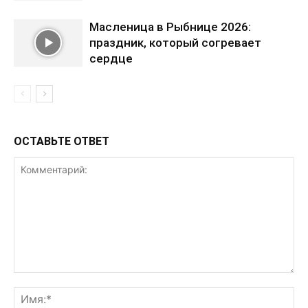
Масленица в Рыбнице 2026:
праздник, который согревает
сердце
ОСТАВЬТЕ ОТВЕТ