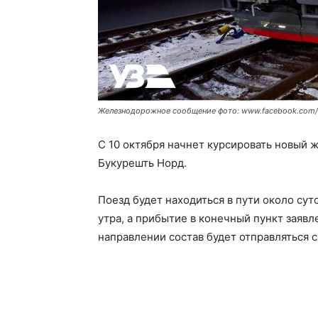
Железнодорожное сообщение фото: www.facebook.com/Uk
С 10 октября начнет курсировать новый
Букурешть Норд.
Поезд будет находиться в пути около сут
утра, а прибытие в конечный пункт заявл
направлении состав будет отправляться с 