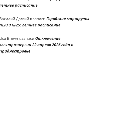
летнее расписание
Городские маршруты
Василий Долгий
к записи
№20 и №25: летнее расписание
Отключение
Lisa Brown
к записи
электроэнергии 22 апреля 2026 года в
Приднестровье