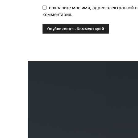
сохраните мое имя, адрес электронной п
комментария.