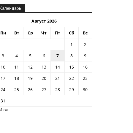
Календарь
Август 2026
Пн
Вт
Ср
Чт
Пт
Сб
Вс
1
2
3
4
5
6
7
8
9
10
11
12
13
14
15
16
17
18
19
20
21
22
23
24
25
26
27
28
29
30
31
 Июл