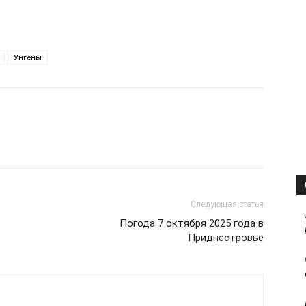
Унгены
Следующая статья
Погода 7 октября 2025 года в
Приднестровье