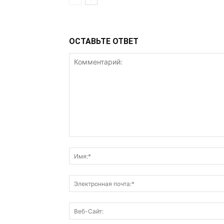
ОСТАВЬТЕ ОТВЕТ