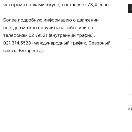
четырьмя полками в купе) составляет 73,4 евро.
Более подробную информацию о движении
поездов можно получить на
сайте
или по
телефонам 021/9521 (внутренний трафик),
021.314.5528 (международный трафик, Северный
вокзал Бухареста).
«