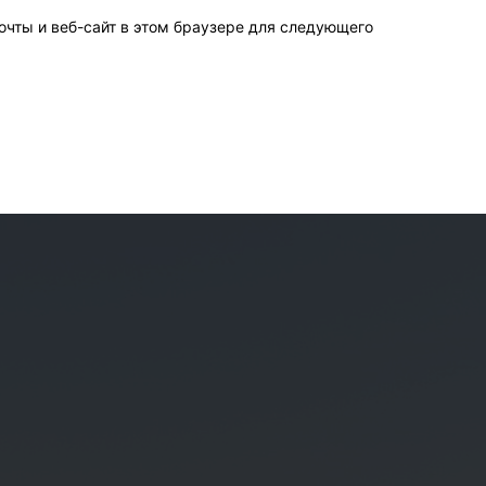
очты и веб-сайт в этом браузере для следующего