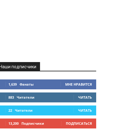
Наши подписчики
1,639
Фанаты
МНЕ НРАВИТСЯ
883
Читатели
ЧИТАТЬ
22
Читатели
ЧИТАТЬ
13,200
Подписчики
ПОДПИСАТЬСЯ