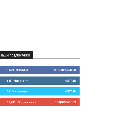
Наши подписчики
1,639
Фанаты
МНЕ НРАВИТСЯ
883
Читатели
ЧИТАТЬ
22
Читатели
ЧИТАТЬ
13,200
Подписчики
ПОДПИСАТЬСЯ