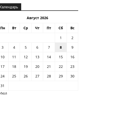
Календарь
Август 2026
Пн
Вт
Ср
Чт
Пт
Сб
Вс
1
2
3
4
5
6
7
8
9
10
11
12
13
14
15
16
17
18
19
20
21
22
23
24
25
26
27
28
29
30
31
 Июл