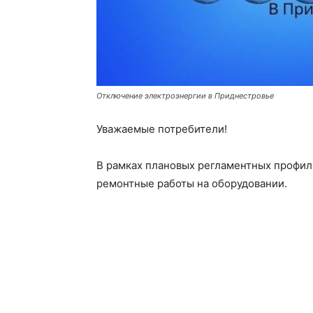
Отключение электроэнергии в Приднестровье
Уважаемые потребители!
В рамках плановых регламентных профил
ремонтные работы на оборудовании.