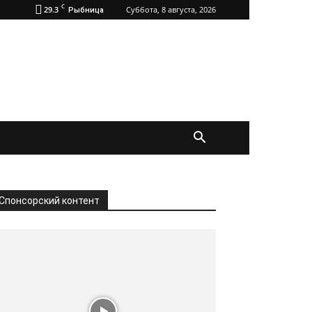
C
29.3
Суббота, 8 августа, 2026
Рыбница
Спонсорский контент