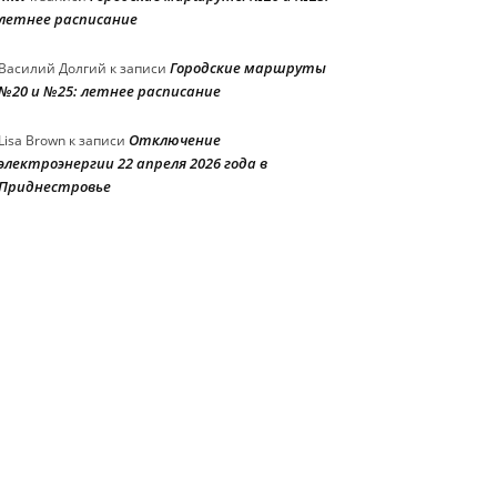
летнее расписание
Городские маршруты
Василий Долгий
к записи
№20 и №25: летнее расписание
Отключение
Lisa Brown
к записи
электроэнергии 22 апреля 2026 года в
Приднестровье