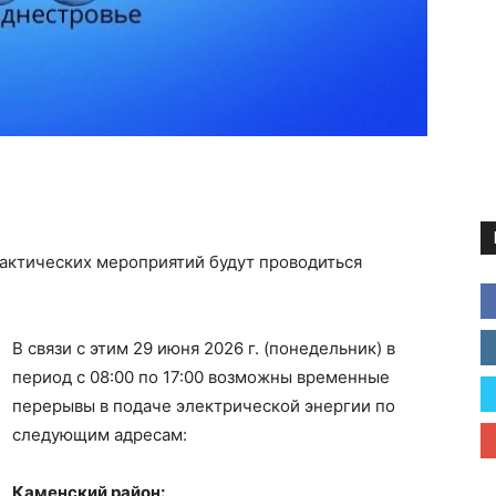
актических мероприятий будут проводиться
В связи с этим 29 июня 2026 г. (понедельник) в
период с 08:00 по 17:00 возможны временные
перерывы в подаче электрической энергии по
следующим адресам:
Каменский район: