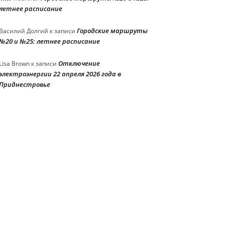
летнее расписание
Городские маршруты
Василий Долгий
к записи
№20 и №25: летнее расписание
Отключение
Lisa Brown
к записи
электроэнергии 22 апреля 2026 года в
Приднестровье