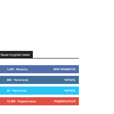
Наши подписчики
1,639
Фанаты
МНЕ НРАВИТСЯ
883
Читатели
ЧИТАТЬ
22
Читатели
ЧИТАТЬ
13,200
Подписчики
ПОДПИСАТЬСЯ