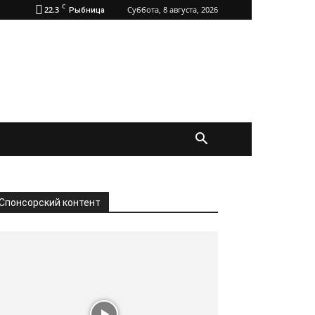
C
22.3
Суббота, 8 августа, 2026
Рыбница
Спонсорский контент