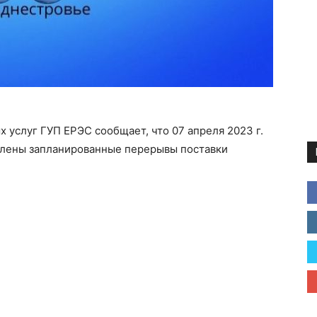
 услуг ГУП ЕРЭС сообщает, что 07 апреля 2023 г.
ствлены запланированные перерывы поставки