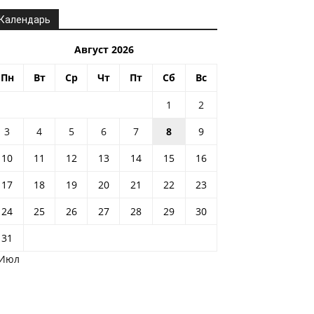
Календарь
Август 2026
Пн
Вт
Ср
Чт
Пт
Сб
Вс
1
2
3
4
5
6
7
8
9
10
11
12
13
14
15
16
17
18
19
20
21
22
23
24
25
26
27
28
29
30
31
 Июл