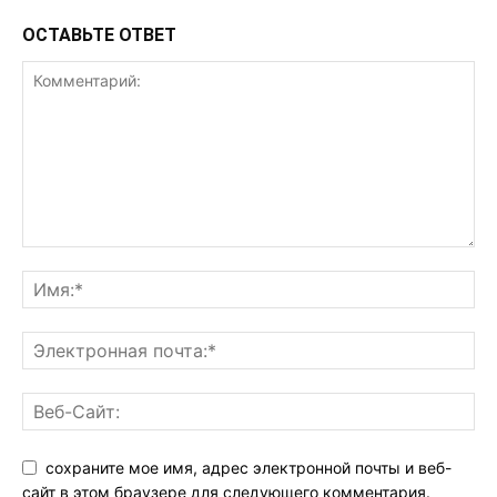
ОСТАВЬТЕ ОТВЕТ
сохраните мое имя, адрес электронной почты и веб-
сайт в этом браузере для следующего комментария.