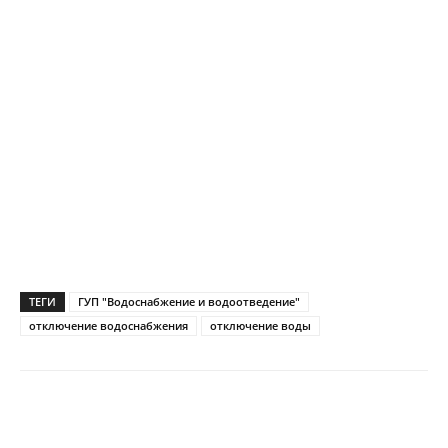
ТЕГИ
ГУП "Водоснабжение и водоотведение"
отключение водоснабжения
отключение воды