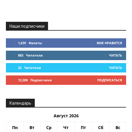
Наши подписчики
1,639
Фанаты
МНЕ НРАВИТСЯ
883
Читатели
ЧИТАТЬ
22
Читатели
ЧИТАТЬ
13,200
Подписчики
ПОДПИСАТЬСЯ
Календарь
Август 2026
Пн
Вт
Ср
Чт
Пт
Сб
Вс