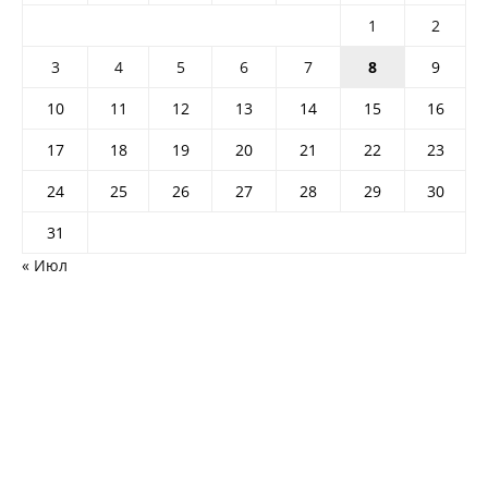
1
2
3
4
5
6
7
8
9
10
11
12
13
14
15
16
17
18
19
20
21
22
23
24
25
26
27
28
29
30
31
« Июл