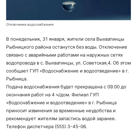
Отключение водоснабжения
В понедельник, 31 января, жители села Выхватинцы
Рыбницкого района останутся без воды. Отключение
связано с аварийными работами на наружных сетях
водопровода в с. Выхватинцы, ул. Советская,4. Об этом
сообщает ГУП «Водоснабжение и водоотведение» в г.
Рыбница.
Подача водоснабжения будет прекращена с 09.00 до
окончания работ на 4 ч/дом. Филиал ГУП
«Водоснабжение и водоотведение» в г. Рыбница
приносит извинения за временные неудобства и
рекомендует жителям запастись водой заранее.
Телефон диспетчера (555) 3-45-06.