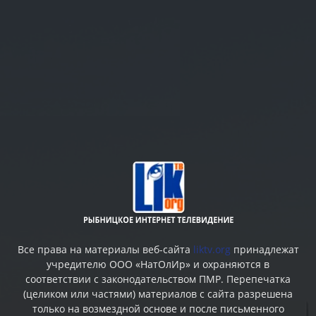
Все права на материалы веб-сайта
liktv.org
принадлежат
учредителю ООО «НатОлИр» и охраняются в
соответствии с законодательством ПМР. Перепечатка
(целиком или частями) материалов c сайта разрешена
только на возмездной основе и после письменного