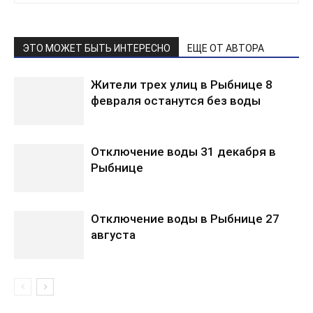
ЭТО МОЖЕТ БЫТЬ ИНТЕРЕСНО
ЕЩЕ ОТ АВТОРА
Жители трех улиц в Рыбнице 8
февраля останутся без воды
Отключение воды 31 декабря в
Рыбнице
Отключение воды в Рыбнице 27
августа