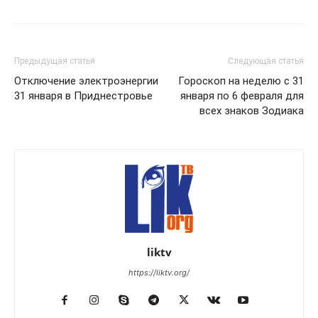
Предыдущая статья
Следующая статья
Отключение электроэнергии
Гороскоп на неделю с 31
31 января в Приднестровье
января по 6 февраля для
всех знаков Зодиака
liktv
https://liktv.org/