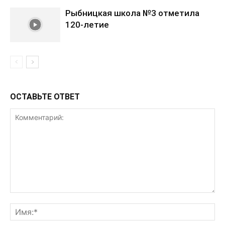
Рыбницкая школа №3 отметила
120-летие
ОСТАВЬТЕ ОТВЕТ