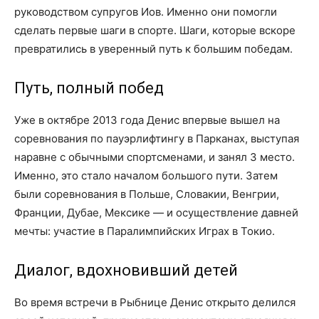
руководством супругов Иов. Именно они помогли
сделать первые шаги в спорте. Шаги, которые вскоре
превратились в уверенный путь к большим победам.
Путь, полный побед
Уже в октябре 2013 года Денис впервые вышел на
соревнования по пауэрлифтингу в Парканах, выступая
наравне с обычными спортсменами, и занял 3 место.
Именно, это стало началом большого пути. Затем
были соревнования в Польше, Словакии, Венгрии,
Франции, Дубае, Мексике — и осуществление давней
мечты: участие в Паралимпийских Играх в Токио.
Диалог, вдохновивший детей
Во время встречи в Рыбнице Денис открыто делился