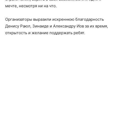
мечте, несмотря ни на что.
Организаторы выразили искреннюю благодарность
Денису Раюл, Зинаиде и Александру Иов за их время,
открытость и желание поддержать ребят.