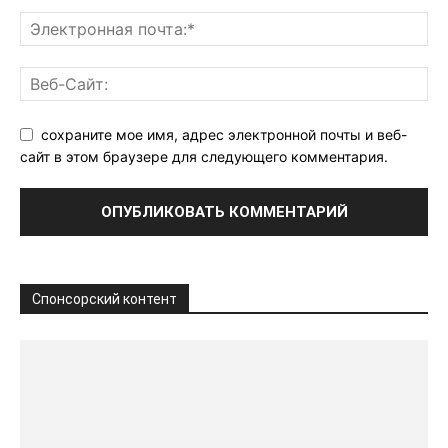
сохраните мое имя, адрес электронной почты и веб-
сайт в этом браузере для следующего комментария.
Спонсорский контент