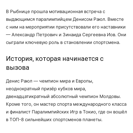
В Рыбнице прошла мотивационная встреча с
выдающимся паралимпийцем Денисом Раюл. Вместе
с ним на мероприятии присутствовали его наставники
— Александр Петрович и Зинаида Сергеевна Иов. Они
сыграли ключевую роль в становлении спортсмена.
История, которая начинается с
вызова
Денис Раюл — чемпион мира и Европы,
неоднократный призёр кубков мира,
двенадцатикратный абсолютный чемпион Молдовы.
Кроме того, он мастер спорта международного класса
и финалист Паралимпийских Игр в Токио, где он вошёл
в ТОП-8 сильнейших спортсменов планеты.