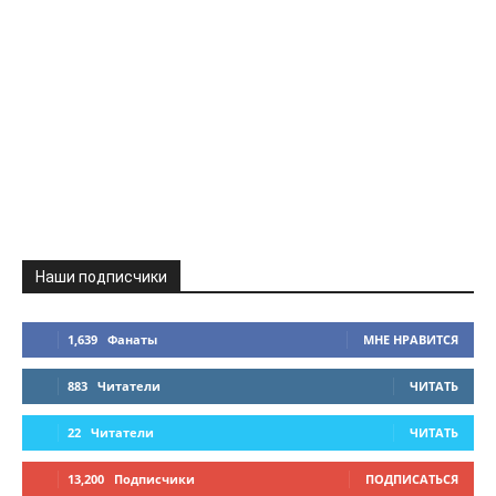
Наши подписчики
1,639
Фанаты
МНЕ НРАВИТСЯ
883
Читатели
ЧИТАТЬ
22
Читатели
ЧИТАТЬ
13,200
Подписчики
ПОДПИСАТЬСЯ