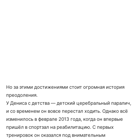
Но за этими достижениями стоит огромная история
преодоления.
У Дениса с детства — детский церебральный паралич,
и со временем он вовсе перестал ходить. Однако всё
изменилось в феврале 2013 года, когда он впервые
пришёл в спортзал на реабилитацию. С первых
тренировок он оказался под внимательным