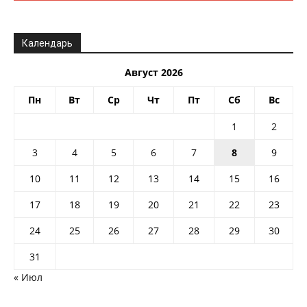
Календарь
Август 2026
Пн
Вт
Ср
Чт
Пт
Сб
Вс
1
2
3
4
5
6
7
8
9
10
11
12
13
14
15
16
17
18
19
20
21
22
23
24
25
26
27
28
29
30
31
« Июл