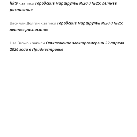
liktv
Городские маршруты №20 и №25: летнее
к записи
расписание
Городские маршруты №20 и №25:
Василий Долгий
к записи
летнее расписание
Отключение электроэнергии 22 апреля
Lisa Brown
к записи
2026 года в Приднестровье