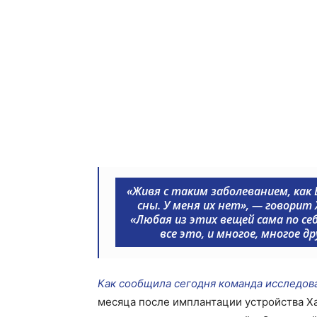
«Живя с таким заболеванием, как 
сны. У меня их нет», — говори
«Любая из этих вещей сама по с
все это, и многое, многое 
Как сообщила сегодня команда исследова
месяца после имплантации устройства Ха