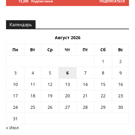
13,200
Подписчики
ПОДПИСАТЬСЯ
Календарь
Август 2026
Пн
Вт
Ср
Чт
Пт
Сб
Вс
1
2
3
4
5
6
7
8
9
10
11
12
13
14
15
16
17
18
19
20
21
22
23
24
25
26
27
28
29
30
31
« Июл