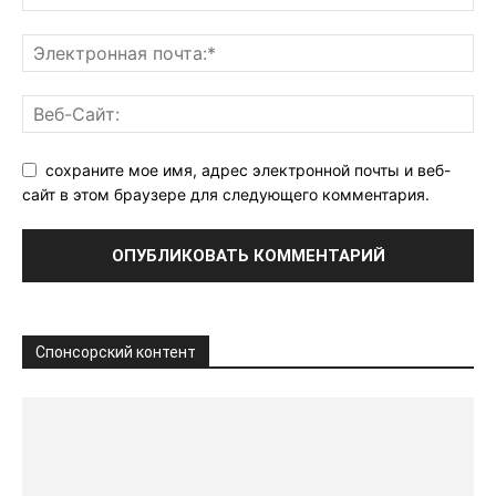
сохраните мое имя, адрес электронной почты и веб-
сайт в этом браузере для следующего комментария.
Спонсорский контент