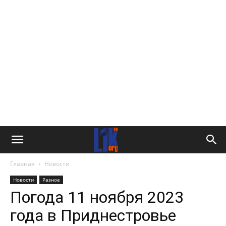
Главная
Новости
Новости
Разное
Погода 11 ноября 2023
года в Приднестровье