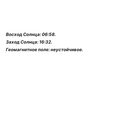
Восход Солнца: 06:58.
Заход Солнца: 16:32.
Геомагнитное поле: неустойчивое.