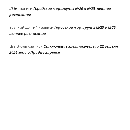
liktv
Городские маршруты №20 и №25: летнее
к записи
расписание
Городские маршруты №20 и №25:
Василий Долгий
к записи
летнее расписание
Отключение электроэнергии 22 апреля
Lisa Brown
к записи
2026 года в Приднестровье