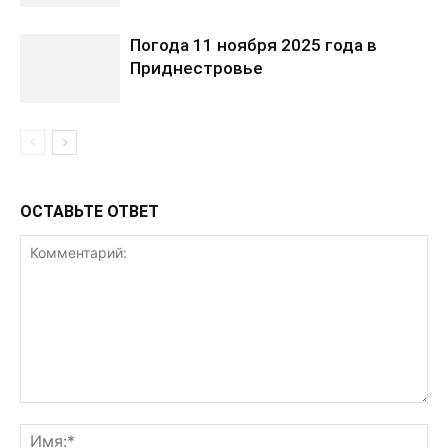
Погода 11 ноября 2025 года в
Приднестровье
ОСТАВЬТЕ ОТВЕТ