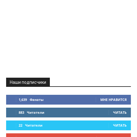
Наши подписчики
1,639
Фанаты
МНЕ НРАВИТСЯ
883
Читатели
ЧИТАТЬ
22
Читатели
ЧИТАТЬ