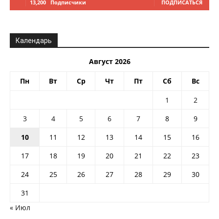
13,200
Подписчики
ПОДПИСАТЬСЯ
Календарь
Август 2026
Пн
Вт
Ср
Чт
Пт
Сб
Вс
1
2
3
4
5
6
7
8
9
10
11
12
13
14
15
16
17
18
19
20
21
22
23
24
25
26
27
28
29
30
31
« Июл