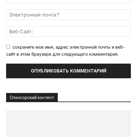
сохраните мое имя, адрес электронной почты и веб-
сайт в этом браузере для следующего комментария.
Спонсорский контент