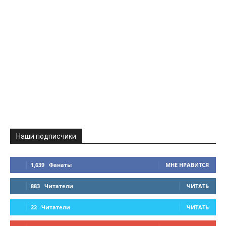
Наши подписчики
1,639
Фанаты
МНЕ НРАВИТСЯ
883
Читатели
ЧИТАТЬ
22
Читатели
ЧИТАТЬ