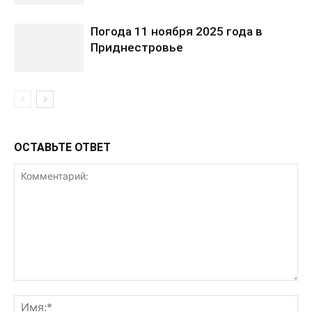
Погода 11 ноября 2025 года в
Приднестровье
ОСТАВЬТЕ ОТВЕТ