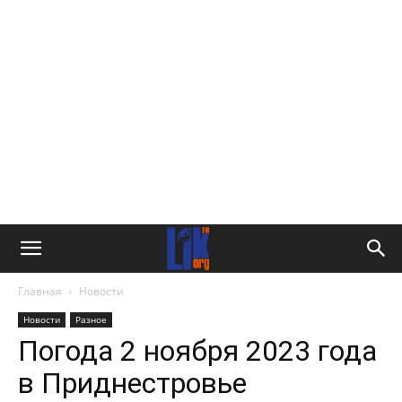
Главная
Новости
Новости
Разное
Погода 2 ноября 2023 года
в Приднестровье