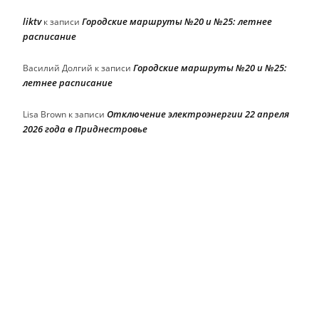
liktv
Городские маршруты №20 и №25: летнее
к записи
расписание
Городские маршруты №20 и №25:
Василий Долгий
к записи
летнее расписание
Отключение электроэнергии 22 апреля
Lisa Brown
к записи
2026 года в Приднестровье