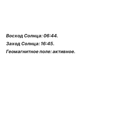
Восход Солнца: 06:44.
Заход Солнца: 16:45.
Геомагнитное поле: активное.