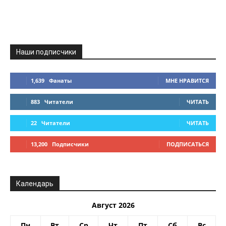
Наши подписчики
1,639
Фанаты
МНЕ НРАВИТСЯ
883
Читатели
ЧИТАТЬ
22
Читатели
ЧИТАТЬ
13,200
Подписчики
ПОДПИСАТЬСЯ
Календарь
Август 2026
Пн
Вт
Ср
Чт
Пт
Сб
Вс