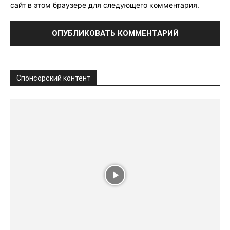
сайт в этом браузере для следующего комментария.
Спонсорский контент