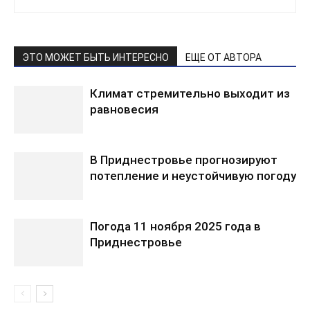
ЭТО МОЖЕТ БЫТЬ ИНТЕРЕСНО
ЕЩЕ ОТ АВТОРА
Климат стремительно выходит из
равновесия
В Приднестровье прогнозируют
потепление и неустойчивую погоду
Погода 11 ноября 2025 года в
Приднестровье