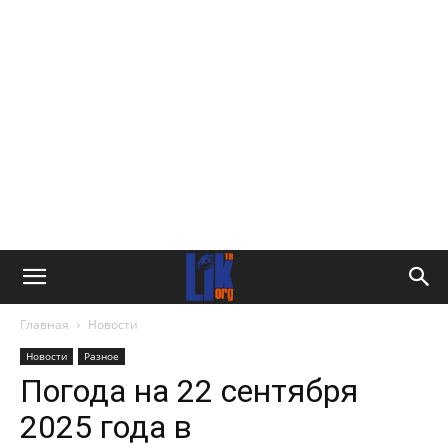
Главная
Новости
Новости
Разное
Погода на 22 сентября
2025 года в