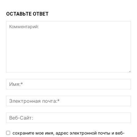
ОСТАВЬТЕ ОТВЕТ
сохраните мое имя, адрес электронной почты и веб-