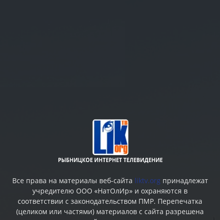
Все права на материалы веб-сайта
liktv.org
принадлежат
учредителю ООО «НатОлИр» и охраняются в
соответствии с законодательством ПМР. Перепечатка
(целиком или частями) материалов c сайта разрешена