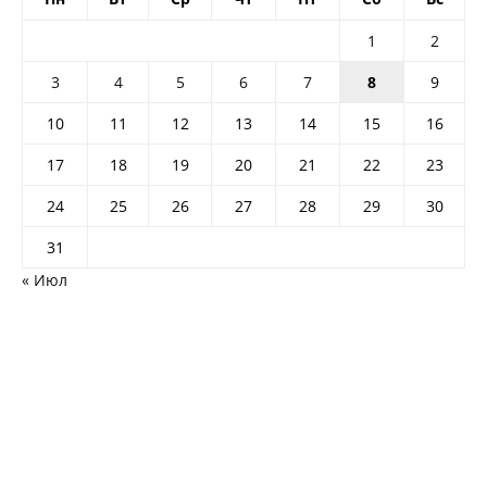
1
2
3
4
5
6
7
8
9
10
11
12
13
14
15
16
17
18
19
20
21
22
23
24
25
26
27
28
29
30
31
« Июл