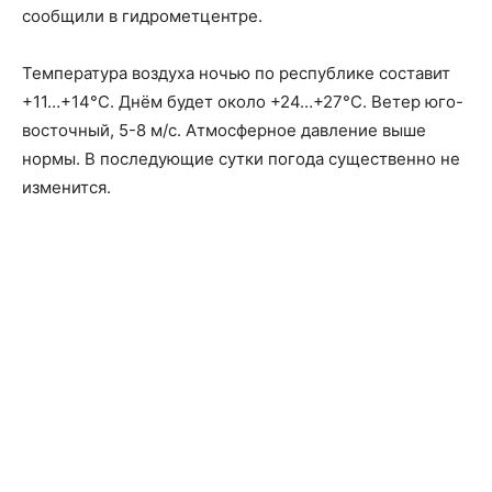
сообщили в гидрометцентре.
Температура воздуха ночью по республике составит
+11…+14°С. Днём будет около +24…+27°С. Ветер юго-
восточный, 5-8 м/с. Атмосферное давление выше
нормы. В последующие сутки погода существенно не
изменится.