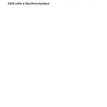
2026 года в Приднестровье