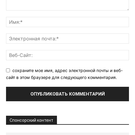
сохраните мое имя, адрес электронной почты и веб-
сайт в этом браузере для следующего комментария.
Спонсорский контент