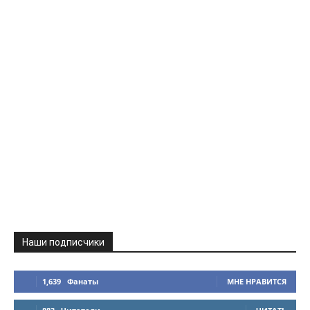
Наши подписчики
1,639
Фанаты
МНЕ НРАВИТСЯ