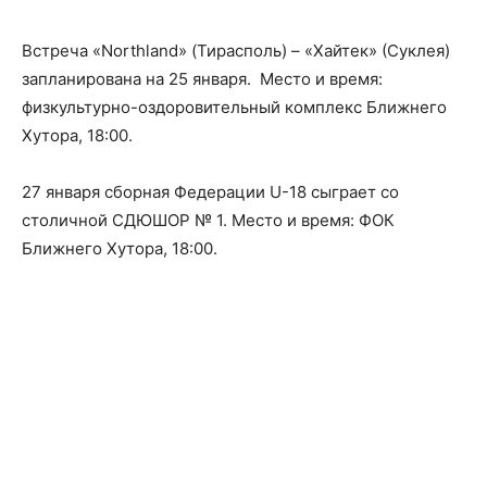
Встреча «Northland» (Тирасполь) – «Хайтек» (Суклея)
запланирована на 25 января. Место и время:
физкультурно-оздоровительный комплекс Ближнего
Хутора, 18:00.
27 января сборная Федерации U-18 сыграет со
столичной СДЮШОР № 1. Место и время: ФОК
Ближнего Хутора, 18:00.