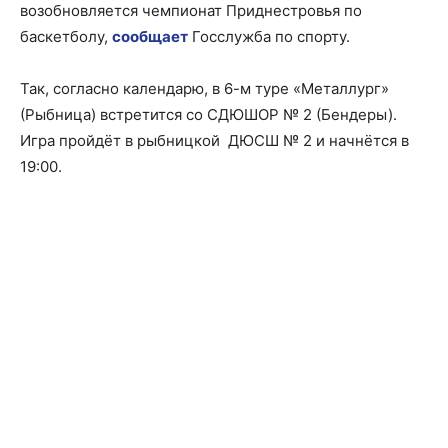
возобновляется чемпионат Приднестровья по
баскетболу,
сообщает
Госслужба по спорту.
Так, согласно календарю, в 6-м туре «Металлург»
(Рыбница) встретится со СДЮШОР № 2 (Бендеры).
Игра пройдёт в рыбницкой ДЮСШ № 2 и начнётся в
19:00.