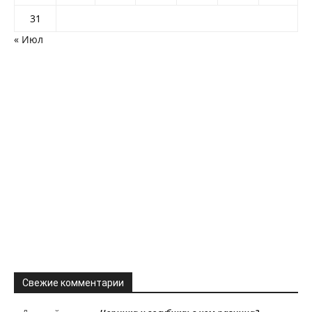
31
« Июл
Свежие комментарии