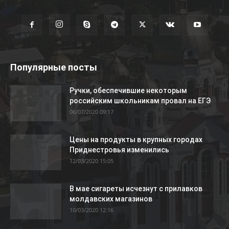
Популярные посты
Ручки, обеспечившие некоторым
российским школьникам провал на ЕГЭ
06/07/2020 09:17
Цены на продукты в крупных городах
Приднестровья изменились
12/03/2020 15:05
В мае сигареты исчезнут с прилавков
молдавских магазинов
10/03/2020 12:16