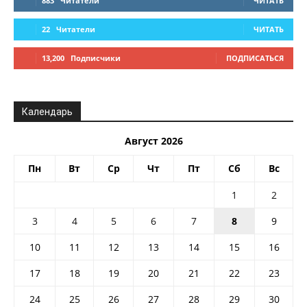
883
Читатели
ЧИТАТЬ
22
Читатели
ЧИТАТЬ
13,200
Подписчики
ПОДПИСАТЬСЯ
Календарь
Август 2026
Пн
Вт
Ср
Чт
Пт
Сб
Вс
1
2
3
4
5
6
7
8
9
10
11
12
13
14
15
16
17
18
19
20
21
22
23
24
25
26
27
28
29
30