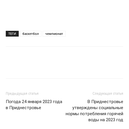
ТЕГИ
баскетбол
чемпионат
Предыдущая статья
Следующая статья
Погода 24 января 2023 года
В Приднестровье
в Приднестровье
утверждены социальные
нормы потребления горячей
воды на 2023 год