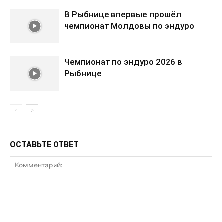
В Рыбнице впервые прошёл
чемпионат Молдовы по эндуро
Чемпионат по эндуро 2026 в
Рыбнице
ОСТАВЬТЕ ОТВЕТ