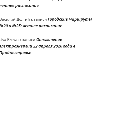
летнее расписание
Городские маршруты
Василий Долгий
к записи
№20 и №25: летнее расписание
Отключение
Lisa Brown
к записи
электроэнергии 22 апреля 2026 года в
Приднестровье