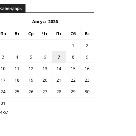
Календарь
Август 2026
Пн
Вт
Ср
Чт
Пт
Сб
Вс
1
2
3
4
5
6
7
8
9
10
11
12
13
14
15
16
17
18
19
20
21
22
23
24
25
26
27
28
29
30
31
 Июл