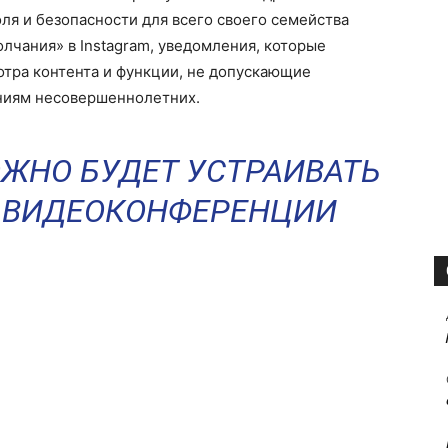
я и безопасности для всего своего семейства
чания» в Instagram, уведомления, которые
отра контента и функции, не допускающие
ниям несовершеннолетних.
ОЖНО БУДЕТ УСТРАИВАТЬ
 ВИДЕОКОНФЕРЕНЦИИ