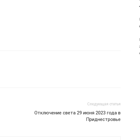
Следующая статья
Отключение света 29 июня 2023 года в
Приднестровье