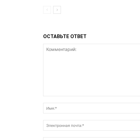
ОСТАВЬТЕ ОТВЕТ