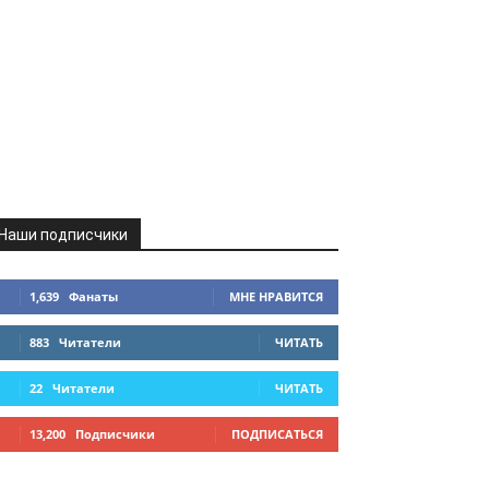
Наши подписчики
1,639
Фанаты
МНЕ НРАВИТСЯ
883
Читатели
ЧИТАТЬ
22
Читатели
ЧИТАТЬ
13,200
Подписчики
ПОДПИСАТЬСЯ