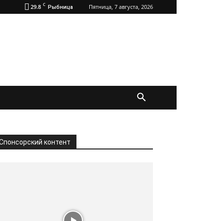
C
29.8
Пятница, 7 августа, 2026
Рыбница
Спонсорский контент