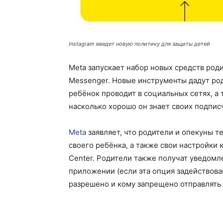
Instagram введет новую политику для защиты детей
Meta запускает набор новых средств род
Messenger. Новые инструменты дадут ро
ребёнок проводит в социальных сетях, а
насколько хорошо он знает своих подписч
Meta
заявляет, что родители и опекуны т
своего ребёнка, а также свои настройки 
Center. Родители также получат уведомл
приложении (если эта опция задействован
разрешено и кому запрещено отправлять