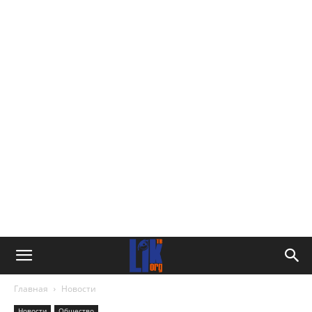
Главная
Новости
Новости
Общество