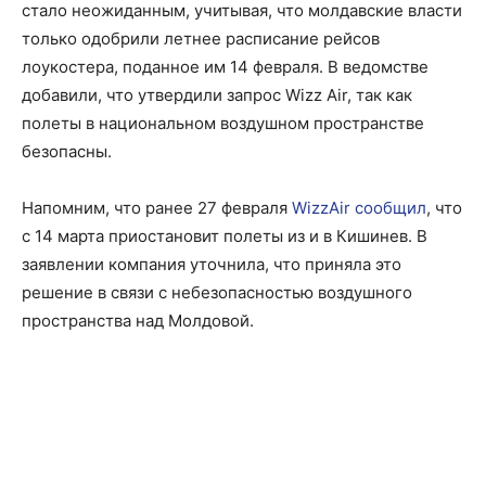
стало неожиданным, учитывая, что молдавские власти
только одобрили летнее расписание рейсов
лоукостера, поданное им 14 февраля. В ведомстве
добавили, что утвердили запрос Wizz Air, так как
полеты в национальном воздушном пространстве
безопасны.
Напомним, что ранее 27 февраля
WizzAir сообщил
, что
с 14 марта приостановит полеты из и в Кишинев. В
заявлении компания уточнила, что приняла это
решение в связи с небезопасностью воздушного
пространства над Молдовой.