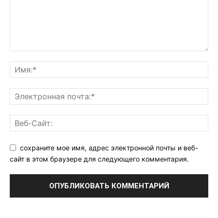
сохраните мое имя, адрес электронной почты и веб-
сайт в этом браузере для следующего комментария.