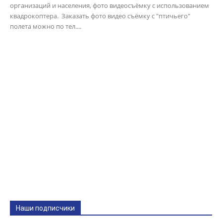
организаций и населения, фото видеосъёмку с использованием
квадрокоптера. Заказать фото видео съёмку с "птичьего"
полета можно по тел....
Наши подписчики