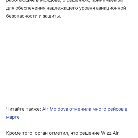
для обеспечения надлежащего уровня авиационной
безопасности и защиты.
Читайте также:
Air Moldova отменила много рейсов в
марте
Кроме того, орган отметил, что решение Wizz Air