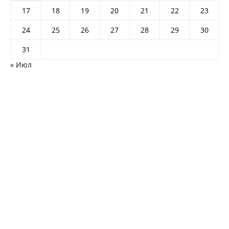
17
18
19
20
21
22
23
24
25
26
27
28
29
30
31
« Июл