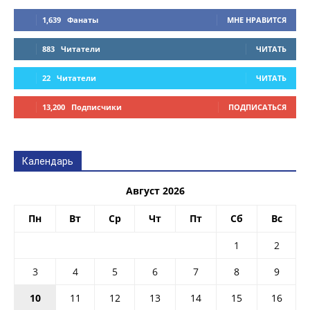
1,639
Фанаты
МНЕ НРАВИТСЯ
883
Читатели
ЧИТАТЬ
22
Читатели
ЧИТАТЬ
13,200
Подписчики
ПОДПИСАТЬСЯ
Календарь
Август 2026
Пн
Вт
Ср
Чт
Пт
Сб
Вс
1
2
3
4
5
6
7
8
9
10
11
12
13
14
15
16