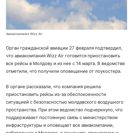
Авиакомпания Wizz Air
Орган гражданской авиации 27 февраля подтвердил,
что авиакомпания Wizz Air готовится приостановить
все рейсы в Молдову и из нее с 14 марта. В ведомстве
отметили, что получили оповещение от лоукостера.
В органе рассказали, что компания решила
приостановить рейсы из-за обеспокоенности
ситуацией с безопасностью молдавского воздушного
пространства. При этом ведомство подчеркнуло, что
поддерживает постоянную связь с министерством
инфраструктуры и оповещает все авиакомпании,
работающие в Молдове, о решениях, принимаемых