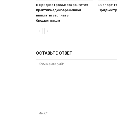
В Приднестровье сохраняется
Экспорт т
практика единовременной
Приднестр
выплаты зарплаты
бюджетникам
ОСТАВЬТЕ ОТВЕТ