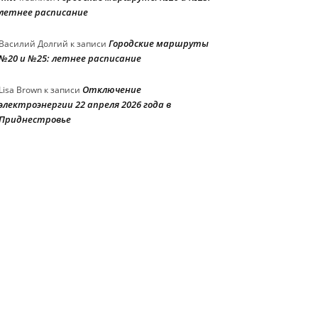
летнее расписание
Городские маршруты
Василий Долгий
к записи
№20 и №25: летнее расписание
Отключение
Lisa Brown
к записи
электроэнергии 22 апреля 2026 года в
Приднестровье