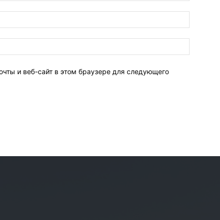
очты и веб-сайт в этом браузере для следующего