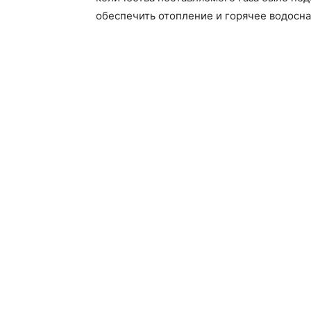
обеспечить отопление и горячее водосн