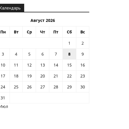
Календарь
Август 2026
Пн
Вт
Ср
Чт
Пт
Сб
Вс
1
2
3
4
5
6
7
8
9
10
11
12
13
14
15
16
17
18
19
20
21
22
23
24
25
26
27
28
29
30
31
 Июл