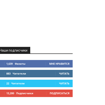
Наши подписчики
1,639
Фанаты
МНЕ НРАВИТСЯ
883
Читатели
ЧИТАТЬ
22
Читатели
ЧИТАТЬ
13,200
Подписчики
ПОДПИСАТЬСЯ