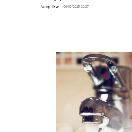
Автор
liktv
-
06/03/2025 20:37