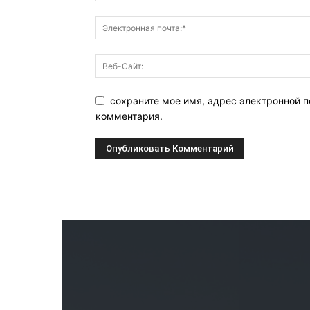
сохраните мое имя, адрес электронной п
комментария.