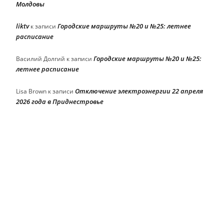
Молдовы
liktv
Городские маршруты №20 и №25: летнее
к записи
расписание
Городские маршруты №20 и №25:
Василий Долгий
к записи
летнее расписание
Отключение электроэнергии 22 апреля
Lisa Brown
к записи
2026 года в Приднестровье