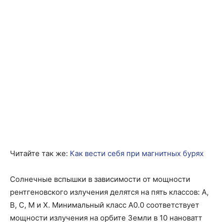
Читайте так же:
Как вести себя при магнитных бурях
Солнечные вспышки в зависимости от мощности
рентгеновского излучения делятся на пять классов: A,
B, C, M и X. Минимальный класс A0.0 соответствует
мощности излучения на орбите Земли в 10 нановатт