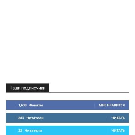
Наши подписчики
1,639
Фанаты
МНЕ НРАВИТСЯ
883
Читатели
ЧИТАТЬ
22
Читатели
ЧИТАТЬ