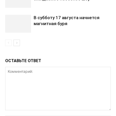
В субботу 17 августа начнется
магнитная буря
ОСТАВЬТЕ ОТВЕТ