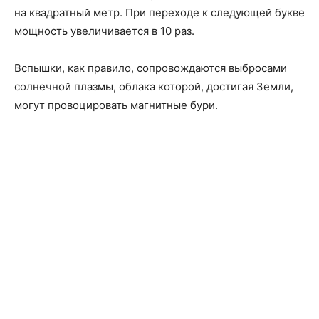
на квадратный метр. При переходе к следующей букве
мощность увеличивается в 10 раз.
Вспышки, как правило, сопровождаются выбросами
солнечной плазмы, облака которой, достигая Земли,
могут провоцировать магнитные бури.