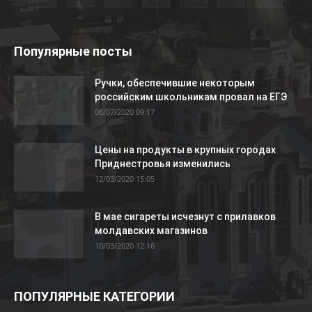
Популярные посты
Ручки, обеспечившие некоторым
российским школьникам провал на ЕГЭ
06/07/2020 09:17
Цены на продукты в крупных городах
Приднестровья изменились
12/03/2020 15:05
В мае сигареты исчезнут с прилавков
молдавских магазинов
10/03/2020 12:16
ПОПУЛЯРНЫЕ КАТЕГОРИИ