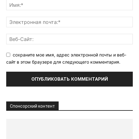
сохраните мое имя, адрес электронной почты и веб-
сайт в этом браузере для следующего комментария.
Спонсорский контент