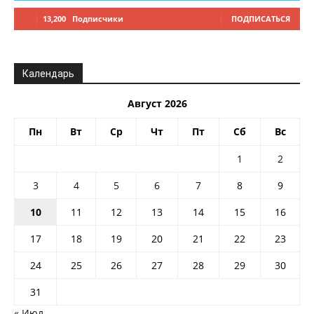
13,200
Подписчики
ПОДПИСАТЬСЯ
Календарь
Август 2026
Пн
Вт
Ср
Чт
Пт
Сб
Вс
1
2
3
4
5
6
7
8
9
10
11
12
13
14
15
16
17
18
19
20
21
22
23
24
25
26
27
28
29
30
31
« Июл