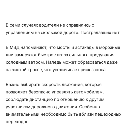
В семи случаях водители не справились с
управлением на скользкой дороге. Пострадавших нет.
В МВД напоминают, что мосты и эстакады в морозные
дни замерзают быстрее из-за сильного продувания
холодным ветром. Наледь может образоваться даже
на чистой трассе, что увеличивает риск заноса.
Важно выбирать скорость движения, которая
позволяет безопасно управлять автомобилем,
соблюдать дистанцию по отношению к другим
участникам дорожного движения. Особенно
внимательными необходимо быть вблизи пешеходных
переходов.