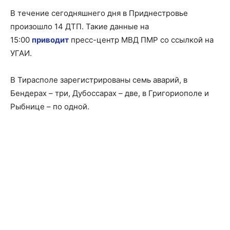
В течение сегодняшнего дня в Приднестровье
произошло 14 ДТП. Такие данные на
15:00
приводит
пресс-центр МВД ПМР со ссылкой на
УГАИ.
В Тирасполе зарегистрированы семь аварий, в
Бендерах – три, Дубоссарах – две, в Григориополе и
Рыбнице – по одной.