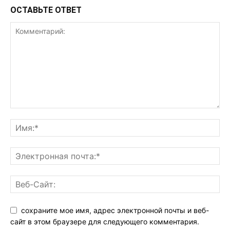
ОСТАВЬТЕ ОТВЕТ
сохраните мое имя, адрес электронной почты и веб-
сайт в этом браузере для следующего комментария.