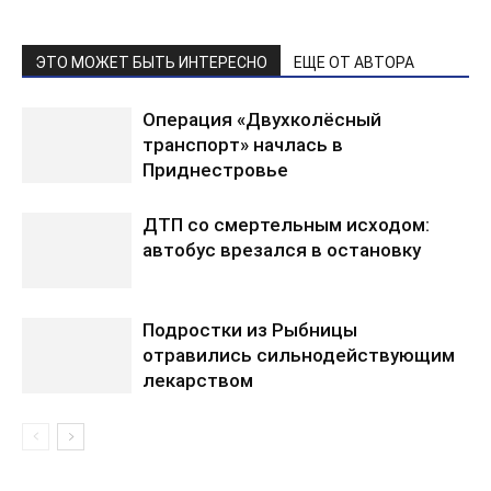
ЭТО МОЖЕТ БЫТЬ ИНТЕРЕСНО
ЕЩЕ ОТ АВТОРА
Операция «Двухколёсный
транспорт» начлась в
Приднестровье
ДТП со смертельным исходом:
автобус врезался в остановку
Подростки из Рыбницы
отравились сильнодействующим
лекарством