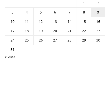
1
2
3
4
5
6
7
8
9
10
11
12
13
14
15
16
17
18
19
20
21
22
23
24
25
26
27
28
29
30
31
« Июл