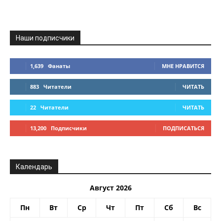
Наши подписчики
1,639
Фанаты
МНЕ НРАВИТСЯ
883
Читатели
ЧИТАТЬ
22
Читатели
ЧИТАТЬ
13,200
Подписчики
ПОДПИСАТЬСЯ
Календарь
Август 2026
Пн
Вт
Ср
Чт
Пт
Сб
Вс