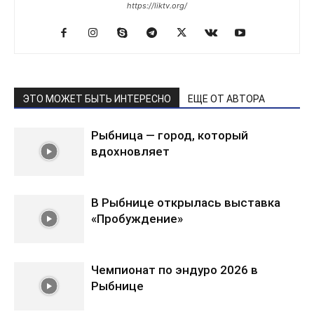
https://liktv.org/
ЭТО МОЖЕТ БЫТЬ ИНТЕРЕСНО
ЕЩЕ ОТ АВТОРА
Рыбница — город, который
вдохновляет
В Рыбнице открылась выставка
«Пробуждение»
Чемпионат по эндуро 2026 в
Рыбнице