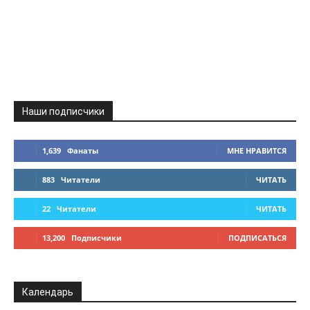
Наши подписчики
1,639
Фанаты
МНЕ НРАВИТСЯ
883
Читатели
ЧИТАТЬ
22
Читатели
ЧИТАТЬ
13,200
Подписчики
ПОДПИСАТЬСЯ
Календарь