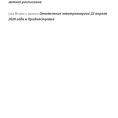
летнее расписание
Отключение электроэнергии 22 апреля
Lisa Brown
к записи
2026 года в Приднестровье