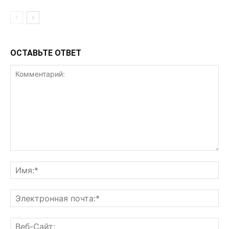
ОСТАВЬТЕ ОТВЕТ