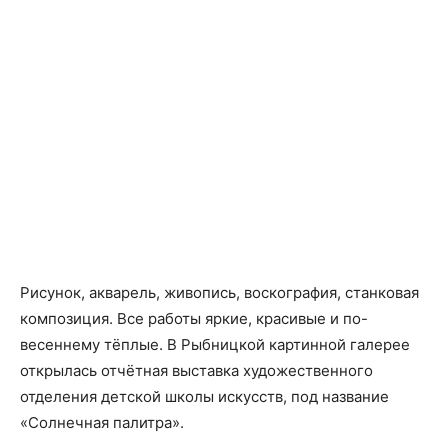
Рисунок, акварель, живопись, воскография, станковая
композиция. Все работы яркие, красивые и по-
весеннему тёплые. В Рыбницкой картинной галерее
открылась отчётная выставка художественного
отделения детской школы искусств, под название
«Солнечная палитра».