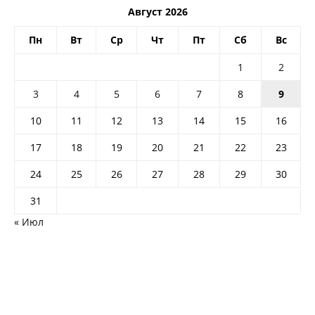
Август 2026
Пн
Вт
Ср
Чт
Пт
Сб
Вс
1
2
3
4
5
6
7
8
9
10
11
12
13
14
15
16
17
18
19
20
21
22
23
24
25
26
27
28
29
30
31
« Июл