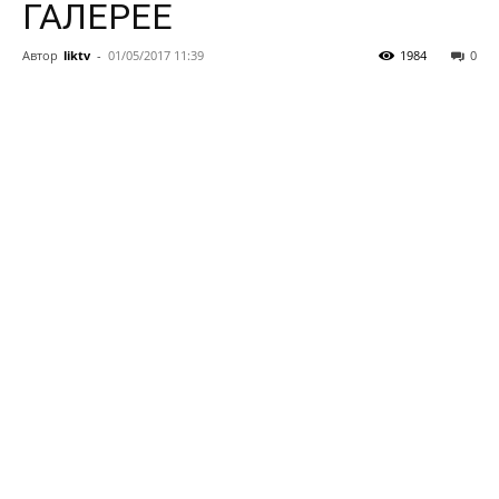
ГАЛЕРЕЕ
Автор
liktv
-
01/05/2017 11:39
1984
0