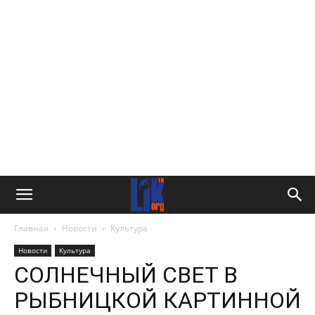
Главная
Новости
Культура
Новости
Культура
СОЛНЕЧНЫЙ СВЕТ В
РЫБНИЦКОЙ КАРТИННОЙ