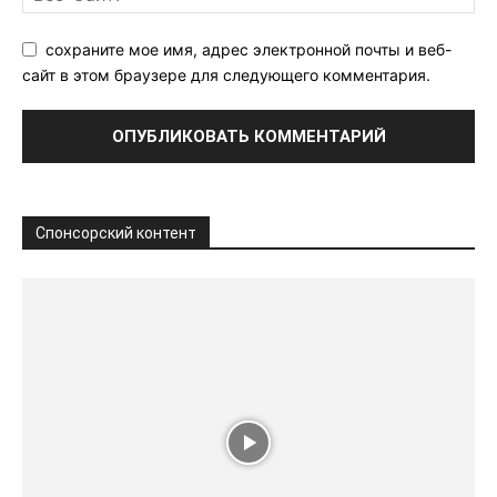
сохраните мое имя, адрес электронной почты и веб-
сайт в этом браузере для следующего комментария.
Спонсорский контент