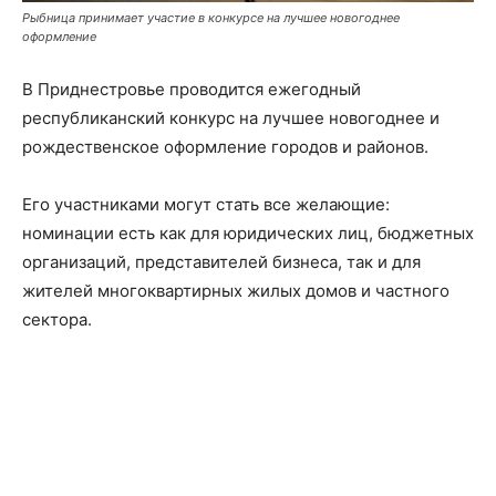
Рыбница принимает участие в конкурсе на лучшее новогоднее
оформление
В Приднестровье проводится ежегодный
республиканский конкурс на лучшее новогоднее и
рождественское оформление городов и районов.
Его участниками могут стать все желающие:
номинации есть как для юридических лиц, бюджетных
организаций, представителей бизнеса, так и для
жителей многоквартирных жилых домов и частного
сектора.