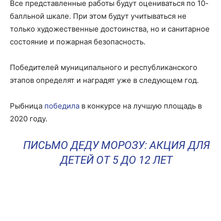
Все представленные работы будут оцениваться по 10-
балльной шкале. При этом будут учитываться не
только художественные достоинства, но и санитарное
состояние и пожарная безопасность.
Победителей муниципального и республиканского
этапов определят и наградят уже в следующем год.
Рыбница
победила
в конкурсе на лучшую площадь в
2020 году.
ПИСЬМО ДЕДУ МОРОЗУ: АКЦИЯ ДЛЯ
ДЕТЕЙ ОТ 5 ДО 12 ЛЕТ