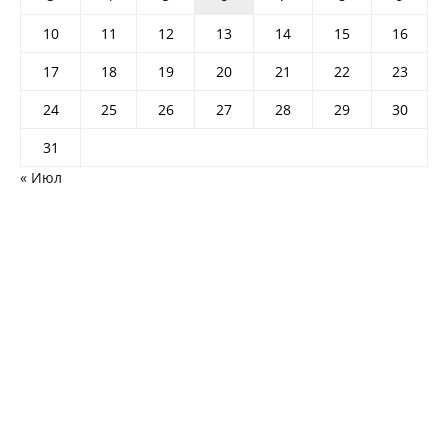
10
11
12
13
14
15
16
17
18
19
20
21
22
23
24
25
26
27
28
29
30
31
« Июл