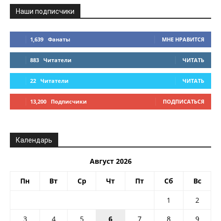
Наши подписчики
1,639
Фанаты
МНЕ НРАВИТСЯ
883
Читатели
ЧИТАТЬ
22
Читатели
ЧИТАТЬ
13,200
Подписчики
ПОДПИСАТЬСЯ
Календарь
Август 2026
Пн
Вт
Ср
Чт
Пт
Сб
Вс
1
2
3
4
5
6
7
8
9