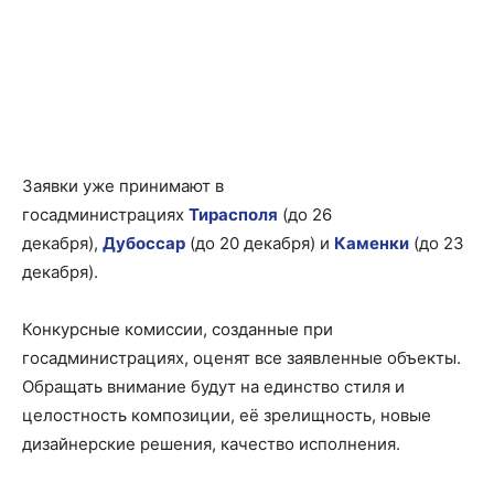
Заявки уже принимают в
госадминистрациях
Тирасполя
(до 26
декабря),
Дубоссар
(до 20 декабря) и
Каменки
(до 23
декабря).
Конкурсные комиссии, созданные при
госадминистрациях, оценят все заявленные объекты.
Обращать внимание будут на единство стиля и
целостность композиции, её зрелищность, новые
дизайнерские решения, качество исполнения.