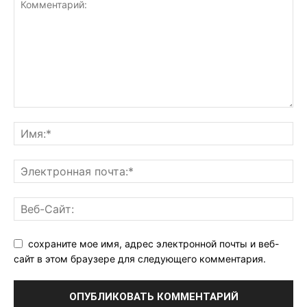
сохраните мое имя, адрес электронной почты и веб-
сайт в этом браузере для следующего комментария.