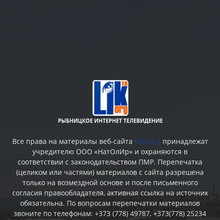
Все права на материалы веб-сайта
liktv.org
принадлежат
учредителю ООО «НатОлИр» и охраняются в
соответствии с законодательством ПМР. Перепечатка
(целиком или частями) материалов c сайта разрешена
только на возмездной основе и после письменного
согласия правообладателя, активная ссылка на источник
обязательна. По вопросам перепечатки материалов
звоните по телефонам: +373 (778) 49787, +373(778) 25234