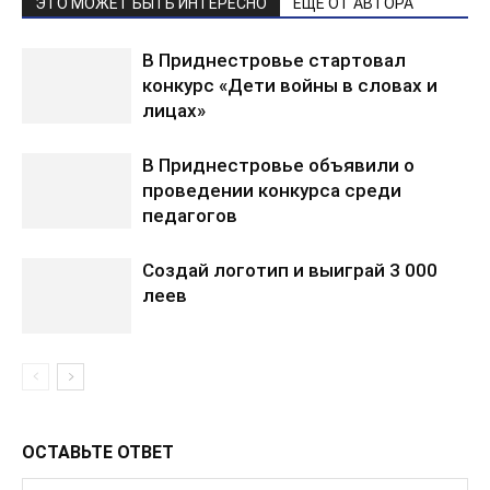
ЭТО МОЖЕТ БЫТЬ ИНТЕРЕСНО
ЕЩЕ ОТ АВТОРА
В Приднестровье стартовал
конкурс «Дети войны в словах и
лицах»
В Приднестровье объявили о
проведении конкурса среди
педагогов
Создай логотип и выиграй 3 000
леев
ОСТАВЬТЕ ОТВЕТ