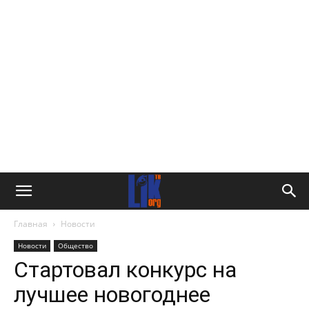
Главная
Новости
Новости
Общество
Стартовал конкурс на
лучшее новогоднее