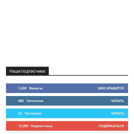
Наши подписчики
1,639
Фанаты
МНЕ НРАВИТСЯ
883
Читатели
ЧИТАТЬ
22
Читатели
ЧИТАТЬ
13,200
Подписчики
ПОДПИСАТЬСЯ