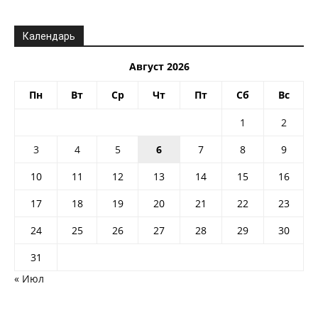
Календарь
Август 2026
Пн
Вт
Ср
Чт
Пт
Сб
Вс
1
2
3
4
5
6
7
8
9
10
11
12
13
14
15
16
17
18
19
20
21
22
23
24
25
26
27
28
29
30
31
« Июл