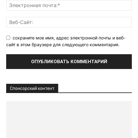
сохраните мое имя, адрес электронной почты и веб-
сайт в этом браузере для следующего комментария.
Спонсорский контент