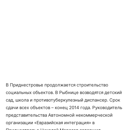
В Приднестровье продолжается строительство
социальных объектов. В Рыбнице возводятся детский
сад, школа и противотуберкулезный диспансер. Срок
сдачи всех объектов – конец 2014 года. Руководитель
представительства Автономной некоммерческой
организации «Евразийская интеграция» в