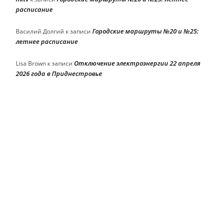
расписание
Городские маршруты №20 и №25:
Василий Долгий
к записи
летнее расписание
Отключение электроэнергии 22 апреля
Lisa Brown
к записи
2026 года в Приднестровье