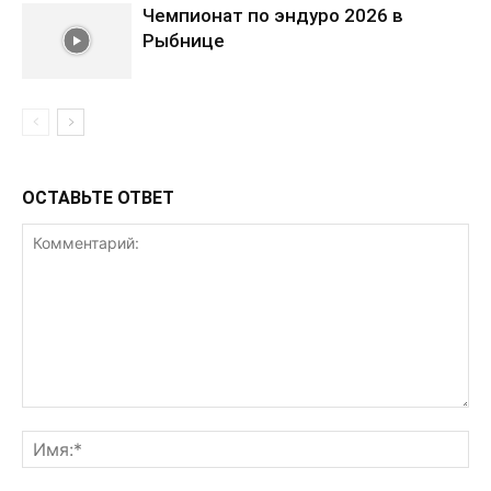
Чемпионат по эндуро 2026 в
Рыбнице
ОСТАВЬТЕ ОТВЕТ