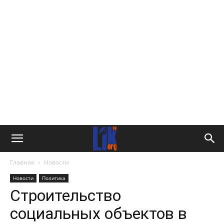
Главная
Новости
Новости
Политика
Строительство
социальных объектов в