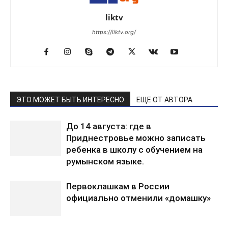
liktv
https://liktv.org/
ЭТО МОЖЕТ БЫТЬ ИНТЕРЕСНО
ЕЩЕ ОТ АВТОРА
До 14 августа: где в
Приднестровье можно записать
ребенка в школу с обучением на
румынском языке.
Первоклашкам в России
официально отменили «домашку»