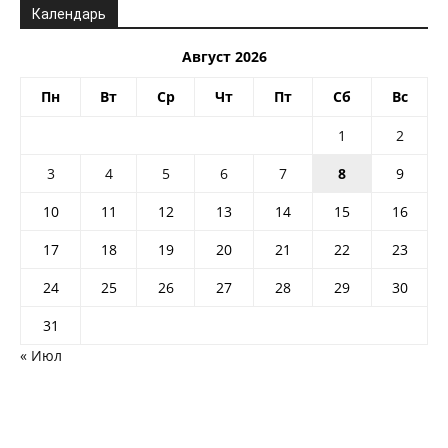
Календарь
Август 2026
Пн
Вт
Ср
Чт
Пт
Сб
Вс
1
2
3
4
5
6
7
8
9
10
11
12
13
14
15
16
17
18
19
20
21
22
23
24
25
26
27
28
29
30
31
« Июл