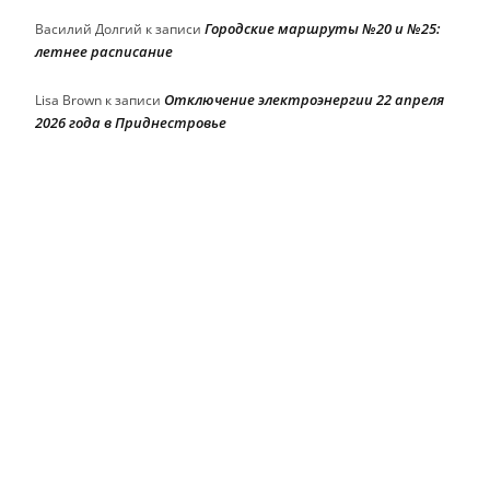
Городские маршруты №20 и №25:
Василий Долгий
к записи
летнее расписание
Отключение электроэнергии 22 апреля
Lisa Brown
к записи
2026 года в Приднестровье