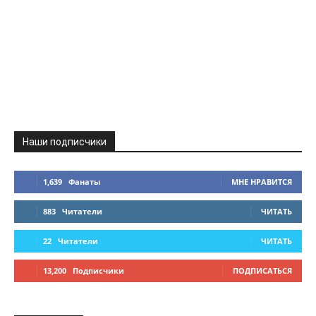
Наши подписчики
1,639
Фанаты
МНЕ НРАВИТСЯ
883
Читатели
ЧИТАТЬ
22
Читатели
ЧИТАТЬ
13,200
Подписчики
ПОДПИСАТЬСЯ