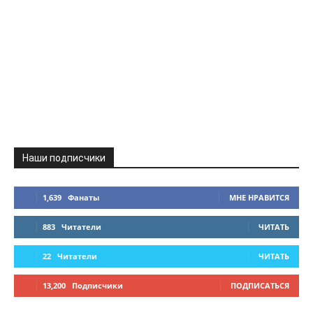
Наши подписчики
1,639
Фанаты
МНЕ НРАВИТСЯ
883
Читатели
ЧИТАТЬ
22
Читатели
ЧИТАТЬ
13,200
Подписчики
ПОДПИСАТЬСЯ