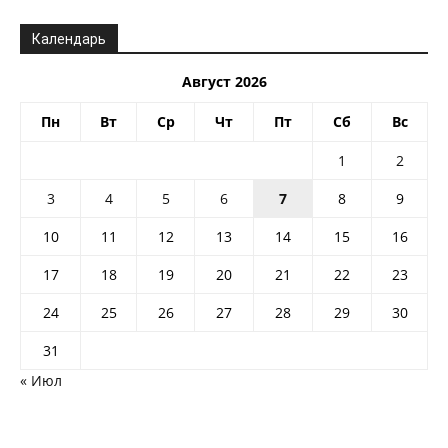
Календарь
Август 2026
Пн
Вт
Ср
Чт
Пт
Сб
Вс
1
2
3
4
5
6
7
8
9
10
11
12
13
14
15
16
17
18
19
20
21
22
23
24
25
26
27
28
29
30
31
« Июл