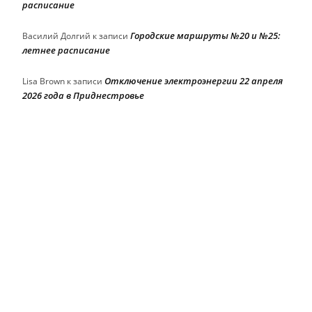
расписание
Городские маршруты №20 и №25:
Василий Долгий
к записи
летнее расписание
Отключение электроэнергии 22 апреля
Lisa Brown
к записи
2026 года в Приднестровье