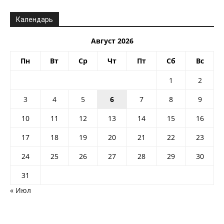
Календарь
Август 2026
Пн
Вт
Ср
Чт
Пт
Сб
Вс
1
2
3
4
5
6
7
8
9
10
11
12
13
14
15
16
17
18
19
20
21
22
23
24
25
26
27
28
29
30
31
« Июл