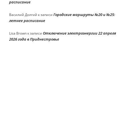
расписание
Городские маршруты №20 и №25:
Василий Долгий
к записи
летнее расписание
Отключение электроэнергии 22 апреля
Lisa Brown
к записи
2026 года в Приднестровье