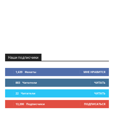
Наши подписчики
1,639
Фанаты
МНЕ НРАВИТСЯ
883
Читатели
ЧИТАТЬ
22
Читатели
ЧИТАТЬ
13,200
Подписчики
ПОДПИСАТЬСЯ