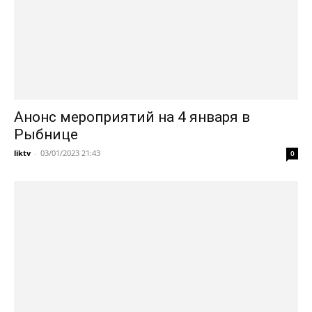
Анонс мероприятий на 4 января в
Рыбнице
liktv
-
03/01/2023 21:43
0