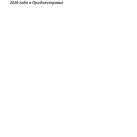
2026 года в Приднестровье