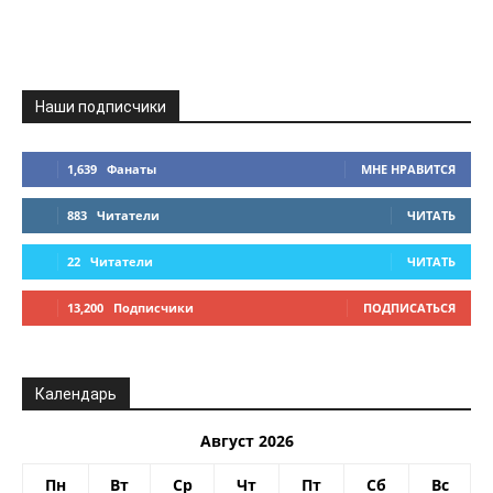
Наши подписчики
1,639
Фанаты
МНЕ НРАВИТСЯ
883
Читатели
ЧИТАТЬ
22
Читатели
ЧИТАТЬ
13,200
Подписчики
ПОДПИСАТЬСЯ
Календарь
Август 2026
Пн
Вт
Ср
Чт
Пт
Сб
Вс