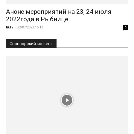
Анонс мероприятий на 23, 24 июля
2022года в Рыбнице
liktv
-
22/07/2022 16:13
0
Спонсорский контент