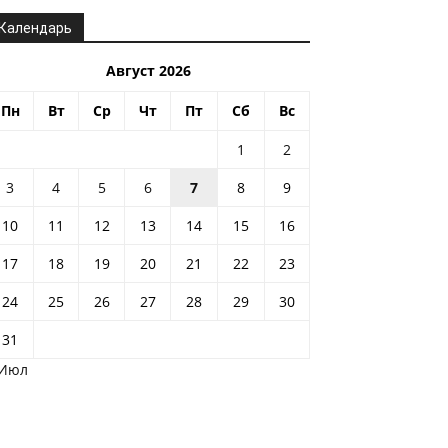
Календарь
Август 2026
Пн
Вт
Ср
Чт
Пт
Сб
Вс
1
2
3
4
5
6
7
8
9
10
11
12
13
14
15
16
17
18
19
20
21
22
23
24
25
26
27
28
29
30
31
 Июл