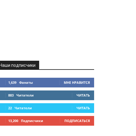
Наши подписчики
1,639
Фанаты
МНЕ НРАВИТСЯ
883
Читатели
ЧИТАТЬ
22
Читатели
ЧИТАТЬ
13,200
Подписчики
ПОДПИСАТЬСЯ