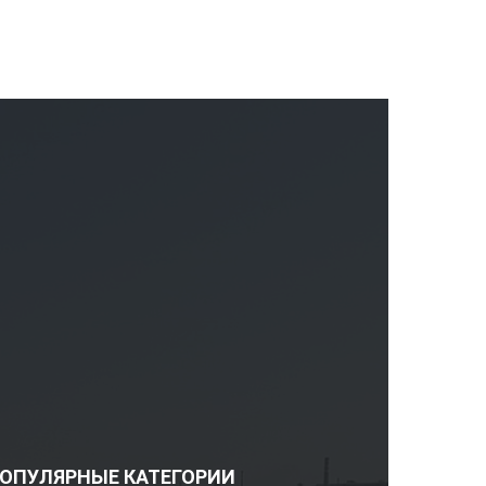
ОПУЛЯРНЫЕ КАТЕГОРИИ