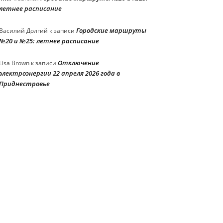
летнее расписание
Городские маршруты
Василий Долгий
к записи
№20 и №25: летнее расписание
Отключение
Lisa Brown
к записи
электроэнергии 22 апреля 2026 года в
Приднестровье