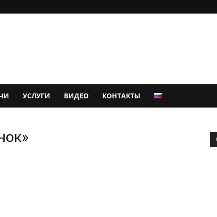
ЧИ
УСЛУГИ
ВИДЕО
КОНТАКТЫ
нок»