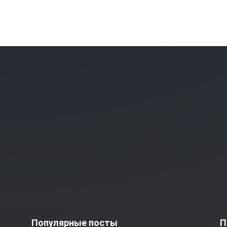
Популярные посты
П